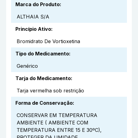
Marca do Produto
:
ALTHAIA S/A
Princípio Ativo
:
Bromidrato De Vortioxetina
Tipo do Medicamento
:
Genérico
Tarja do Medicamento
:
Tarja vermelha sob restrição
Forma de Conservação
:
CONSERVAR EM TEMPERATURA
AMBIENTE ( AMBIENTE COM
TEMPERATURA ENTRE 15 E 30ºC),
PROTEGER DA UMIDADE