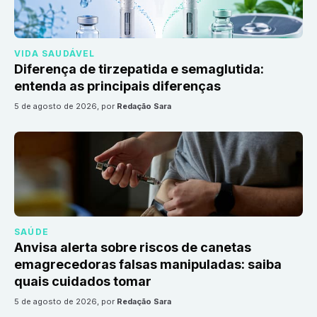
VIDA SAUDÁVEL
Diferença de tirzepatida e semaglutida:
entenda as principais diferenças
5 de agosto de 2026
, por
Redação Sara
SAÚDE
Anvisa alerta sobre riscos de canetas
emagrecedoras falsas manipuladas: saiba
quais cuidados tomar
5 de agosto de 2026
, por
Redação Sara