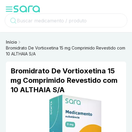
Início
Bromidrato De Vortioxetina 15 mg Comprimido Revestido com
10 ALTHAIA S/A
Bromidrato De Vortioxetina 15
mg Comprimido Revestido com
10 ALTHAIA S/A