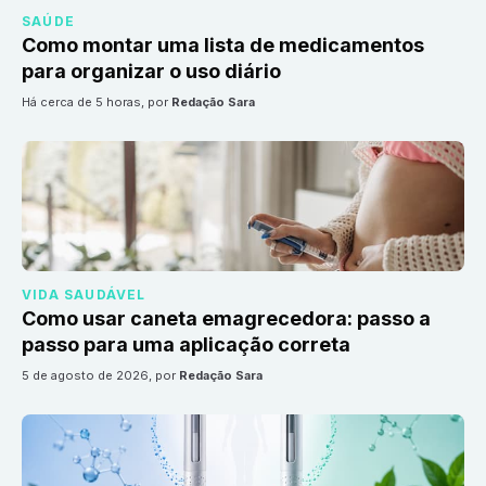
SAÚDE
Como montar uma lista de medicamentos
para organizar o uso diário
há cerca de 5 horas
, por
Redação Sara
VIDA SAUDÁVEL
Como usar caneta emagrecedora: passo a
passo para uma aplicação correta
5 de agosto de 2026
, por
Redação Sara