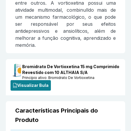
entre outros. A vortioxetina possui uma
atividade multimodal, combinulldo mais de
um mecanismo farmacológico, o que pode
ser responsável por seus efeitos
antidepressivos e ansiolíticos, além de
melhorar a função cognitiva, aprendizado e
memória.
Bromidrato De Vortioxetina 15 mg Comprimido
Revestido com 10 ALTHAIA S/A
Princípio ativo:
Bromidrato De Vortioxetina
Visualizar Bula
Características Principais do
Produto