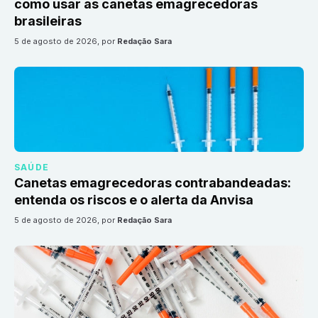
como usar as canetas emagrecedoras
brasileiras
5 de agosto de 2026
, por
Redação Sara
SAÚDE
Canetas emagrecedoras contrabandeadas:
entenda os riscos e o alerta da Anvisa
5 de agosto de 2026
, por
Redação Sara