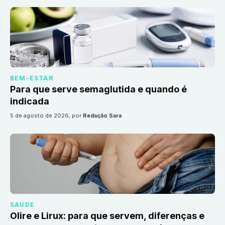
BEM-ESTAR
Para que serve semaglutida e quando é
indicada
5 de agosto de 2026
, por
Redação Sara
SAÚDE
Olire e Lirux: para que servem, diferenças e