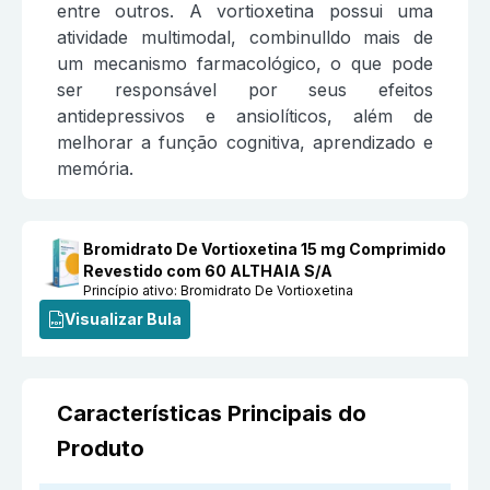
entre outros. A vortioxetina possui uma
atividade multimodal, combinulldo mais de
um mecanismo farmacológico, o que pode
ser responsável por seus efeitos
antidepressivos e ansiolíticos, além de
melhorar a função cognitiva, aprendizado e
memória.
Bromidrato De Vortioxetina 15 mg Comprimido
Revestido com 60 ALTHAIA S/A
Princípio ativo:
Bromidrato De Vortioxetina
Visualizar Bula
Características Principais do
Produto