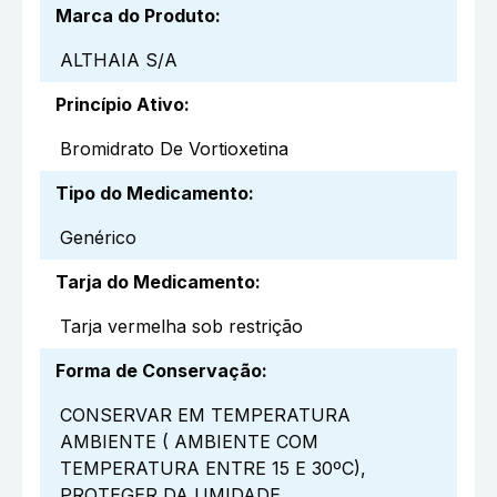
Marca do Produto
:
ALTHAIA S/A
Princípio Ativo
:
Bromidrato De Vortioxetina
Tipo do Medicamento
:
Genérico
Tarja do Medicamento
:
Tarja vermelha sob restrição
Forma de Conservação
:
CONSERVAR EM TEMPERATURA
AMBIENTE ( AMBIENTE COM
TEMPERATURA ENTRE 15 E 30ºC),
PROTEGER DA UMIDADE