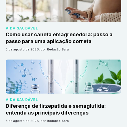
VIDA SAUDÁVEL
Como usar caneta emagrecedora: passo a
passo para uma aplicação correta
5 de agosto de 2026
, por
Redação Sara
VIDA SAUDÁVEL
Diferença de tirzepatida e semaglutida:
entenda as principais diferenças
5 de agosto de 2026
, por
Redação Sara