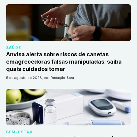
SAÚDE
Anvisa alerta sobre riscos de canetas
emagrecedoras falsas manipuladas: saiba
quais cuidados tomar
5 de agosto de 2026
, por
Redação Sara
BEM-ESTAR