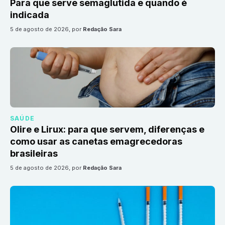
Para que serve semaglutida e quando é
indicada
5 de agosto de 2026
, por
Redação Sara
SAÚDE
Olire e Lirux: para que servem, diferenças e
como usar as canetas emagrecedoras
brasileiras
5 de agosto de 2026
, por
Redação Sara