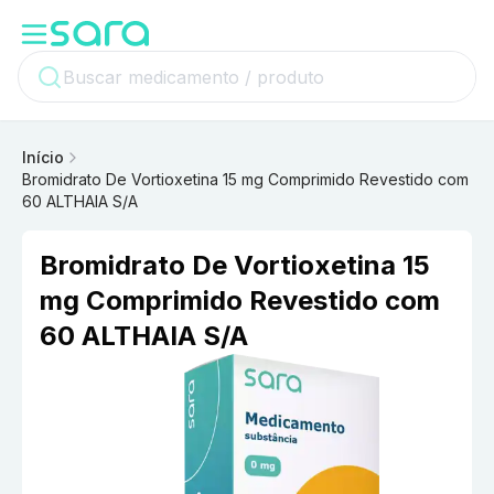
Início
Bromidrato De Vortioxetina 15 mg Comprimido Revestido com
60 ALTHAIA S/A
Bromidrato De Vortioxetina 15
mg Comprimido Revestido com
60 ALTHAIA S/A