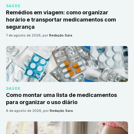
SAÚDE
Remédios em viagem: como organizar
horário e transportar medicamentos com
segurança
7 de agosto de 2026
, por
Redação Sara
SAÚDE
Como montar uma lista de medicamentos
para organizar o uso diário
6 de agosto de 2026
, por
Redação Sara