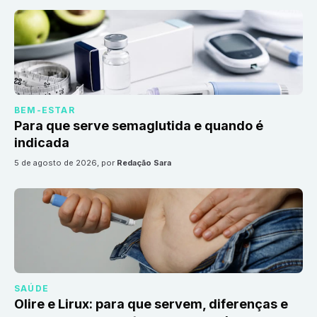
BEM-ESTAR
Para que serve semaglutida e quando é
indicada
5 de agosto de 2026
, por
Redação Sara
SAÚDE
Olire e Lirux: para que servem, diferenças e