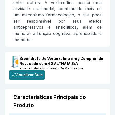
entre outros. A vortioxetina possui uma
atividade multimodal, combinulldo mais de
um mecanismo farmacológico, o que pode
ser responsável por seus efeitos
antidepressivos e ansiolíticos, além de
melhorar a função cognitiva, aprendizado e
memória.
Bromidrato De Vortioxetina 5 mg Comprimido
Revestido com 60 ALTHAIA S/A
Princípio ativo:
Bromidrato De Vortioxetina
Visualizar Bula
Características Principais do
Produto