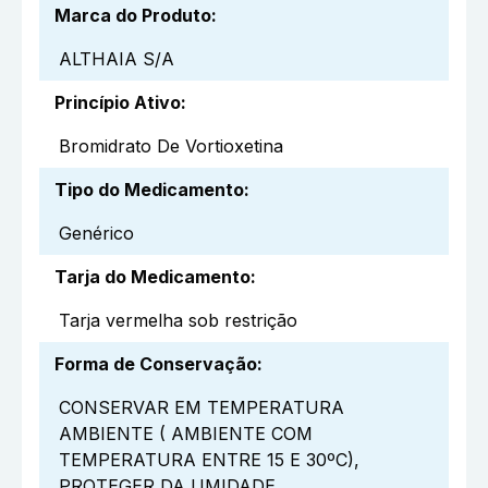
Marca do Produto
:
ALTHAIA S/A
Princípio Ativo
:
Bromidrato De Vortioxetina
Tipo do Medicamento
:
Genérico
Tarja do Medicamento
:
Tarja vermelha sob restrição
Forma de Conservação
:
CONSERVAR EM TEMPERATURA
AMBIENTE ( AMBIENTE COM
TEMPERATURA ENTRE 15 E 30ºC),
PROTEGER DA UMIDADE