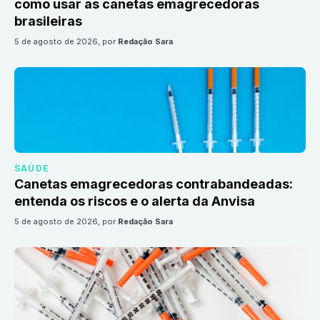
como usar as canetas emagrecedoras
brasileiras
5 de agosto de 2026
, por
Redação Sara
SAÚDE
Canetas emagrecedoras contrabandeadas:
entenda os riscos e o alerta da Anvisa
5 de agosto de 2026
, por
Redação Sara