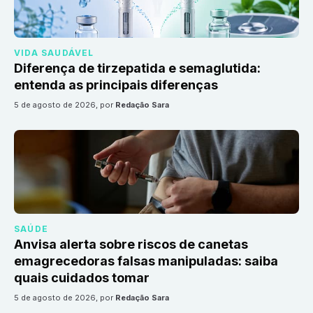
VIDA SAUDÁVEL
Diferença de tirzepatida e semaglutida:
entenda as principais diferenças
5 de agosto de 2026
, por
Redação Sara
SAÚDE
Anvisa alerta sobre riscos de canetas
emagrecedoras falsas manipuladas: saiba
quais cuidados tomar
5 de agosto de 2026
, por
Redação Sara