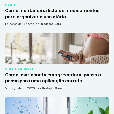
SAÚDE
Como montar uma lista de medicamentos
para organizar o uso diário
há cerca de 13 horas
, por
Redação Sara
VIDA SAUDÁVEL
Como usar caneta emagrecedora: passo a
passo para uma aplicação correta
5 de agosto de 2026
, por
Redação Sara