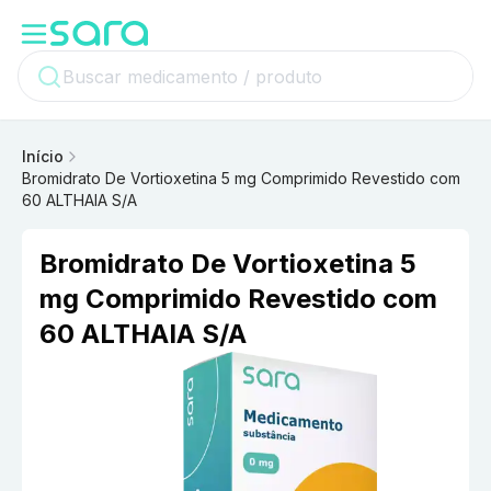
Início
Bromidrato De Vortioxetina 5 mg Comprimido Revestido com
60 ALTHAIA S/A
Bromidrato De Vortioxetina 5
mg Comprimido Revestido com
60 ALTHAIA S/A