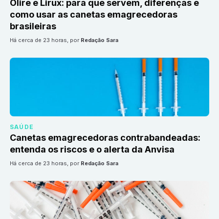
Olire e Lirux: para que servem, diferenças e
como usar as canetas emagrecedoras
brasileiras
há cerca de 23 horas
, por
Redação Sara
SAÚDE
Canetas emagrecedoras contrabandeadas:
entenda os riscos e o alerta da Anvisa
há cerca de 23 horas
, por
Redação Sara