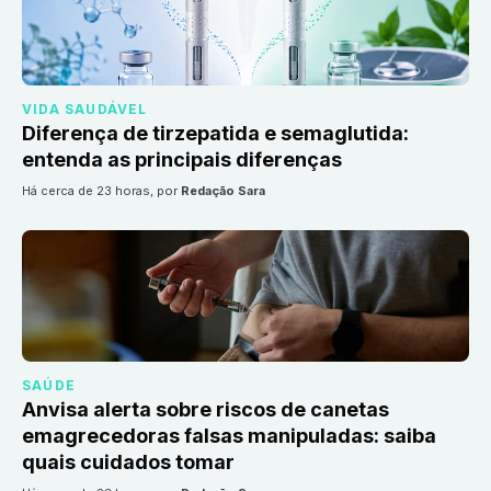
VIDA SAUDÁVEL
Diferença de tirzepatida e semaglutida:
entenda as principais diferenças
há cerca de 23 horas
, por
Redação Sara
SAÚDE
Anvisa alerta sobre riscos de canetas
emagrecedoras falsas manipuladas: saiba
quais cuidados tomar