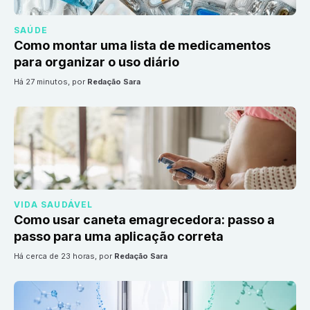
SAÚDE
Como montar uma lista de medicamentos
para organizar o uso diário
há 27 minutos
, por
Redação Sara
VIDA SAUDÁVEL
Como usar caneta emagrecedora: passo a
passo para uma aplicação correta
há cerca de 23 horas
, por
Redação Sara