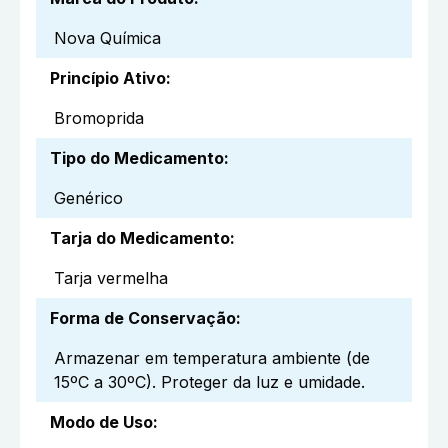
Nova Química
Princípio Ativo
:
Bromoprida
Tipo do Medicamento
:
Genérico
Tarja do Medicamento
:
Tarja vermelha
Forma de Conservação
:
Armazenar em temperatura ambiente (de
15ºC a 30ºC). Proteger da luz e umidade.
Modo de Uso
: