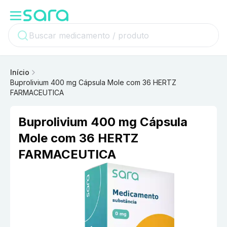
Início
Buprolivium 400 mg Cápsula Mole com 36 HERTZ
FARMACEUTICA
Buprolivium 400 mg Cápsula
Mole com 36 HERTZ
FARMACEUTICA