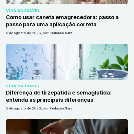
VIDA SAUDÁVEL
Como usar caneta emagrecedora: passo a
passo para uma aplicação correta
5 de agosto de 2026
, por
Redação Sara
VIDA SAUDÁVEL
Diferença de tirzepatida e semaglutida:
entenda as principais diferenças
5 de agosto de 2026
, por
Redação Sara