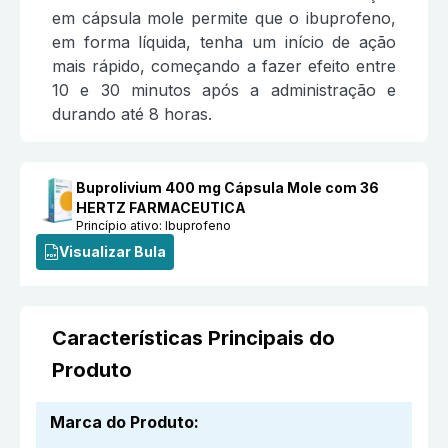
em cápsula mole permite que o ibuprofeno,
em forma líquida, tenha um início de ação
mais rápido, começando a fazer efeito entre
10 e 30 minutos após a administração e
durando até 8 horas.
Buprolivium 400 mg Cápsula Mole com 36
HERTZ FARMACEUTICA
Princípio ativo:
Ibuprofeno
Visualizar Bula
Características Principais do
Produto
Marca do Produto
: