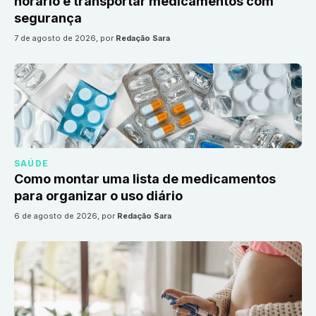
horário e transportar medicamentos com
segurança
7 de agosto de 2026
, por
Redação Sara
SAÚDE
Como montar uma lista de medicamentos
para organizar o uso diário
6 de agosto de 2026
, por
Redação Sara