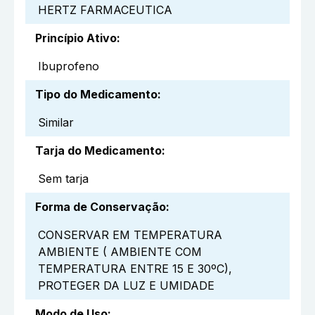
HERTZ FARMACEUTICA
Princípio Ativo
:
Ibuprofeno
Tipo do Medicamento
:
Similar
Tarja do Medicamento
:
Sem tarja
Forma de Conservação
:
CONSERVAR EM TEMPERATURA
AMBIENTE ( AMBIENTE COM
TEMPERATURA ENTRE 15 E 30ºC),
PROTEGER DA LUZ E UMIDADE
Modo de Uso
: