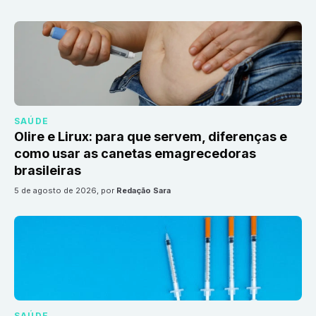
SAÚDE
Olire e Lirux: para que servem, diferenças e
como usar as canetas emagrecedoras
brasileiras
5 de agosto de 2026
, por
Redação Sara
SAÚDE