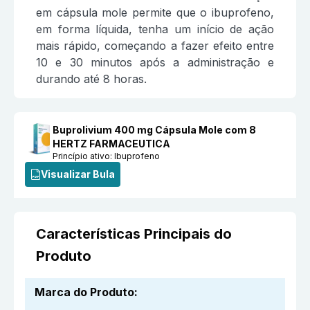
em cápsula mole permite que o ibuprofeno,
em forma líquida, tenha um início de ação
mais rápido, começando a fazer efeito entre
10 e 30 minutos após a administração e
durando até 8 horas.
Buprolivium 400 mg Cápsula Mole com 8
HERTZ FARMACEUTICA
Princípio ativo:
Ibuprofeno
Visualizar Bula
Características Principais do
Produto
Marca do Produto
: