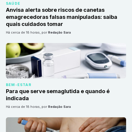
SAÚDE
Anvisa alerta sobre riscos de canetas
emagrecedoras falsas manipuladas: saiba
quais cuidados tomar
há cerca de 18 horas
, por
Redação Sara
BEM-ESTAR
Para que serve semaglutida e quando é
indicada
há cerca de 18 horas
, por
Redação Sara