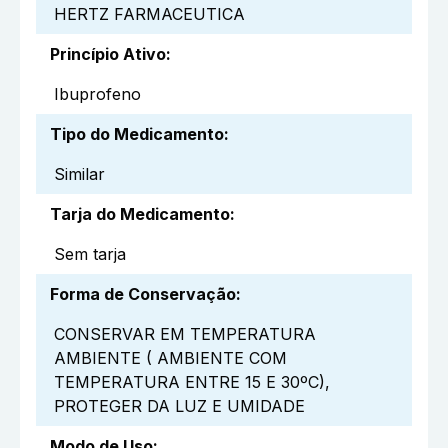
HERTZ FARMACEUTICA
Princípio Ativo
:
Ibuprofeno
Tipo do Medicamento
:
Similar
Tarja do Medicamento
:
Sem tarja
Forma de Conservação
:
CONSERVAR EM TEMPERATURA
AMBIENTE ( AMBIENTE COM
TEMPERATURA ENTRE 15 E 30ºC),
PROTEGER DA LUZ E UMIDADE
Modo de Uso
: