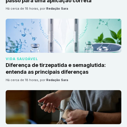
passo para uma aplicação correta
há cerca de 18 horas
, por
Redação Sara
VIDA SAUDÁVEL
Diferença de tirzepatida e semaglutida:
entenda as principais diferenças
há cerca de 18 horas
, por
Redação Sara