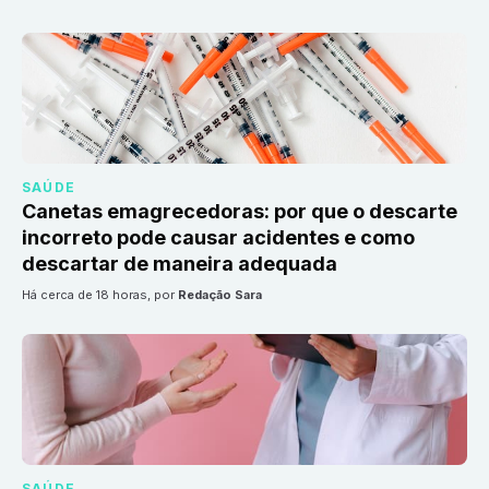
SAÚDE
Canetas emagrecedoras: por que o descarte
incorreto pode causar acidentes e como
descartar de maneira adequada
há cerca de 18 horas
, por
Redação Sara
SAÚDE