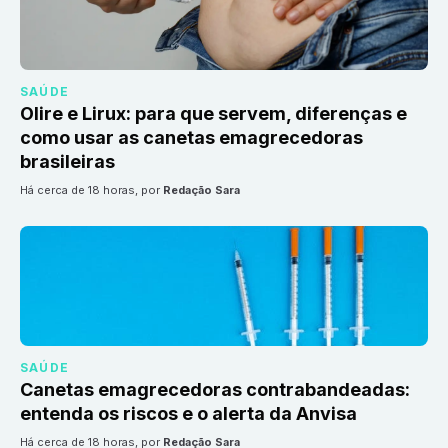
SAÚDE
Olire e Lirux: para que servem, diferenças e
como usar as canetas emagrecedoras
brasileiras
há cerca de 18 horas
, por
Redação Sara
SAÚDE
Canetas emagrecedoras contrabandeadas:
entenda os riscos e o alerta da Anvisa
há cerca de 18 horas
, por
Redação Sara