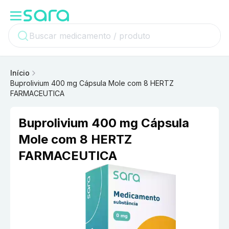
Início
Buprolivium 400 mg Cápsula Mole com 8 HERTZ
FARMACEUTICA
Buprolivium 400 mg Cápsula
Mole com 8 HERTZ
FARMACEUTICA