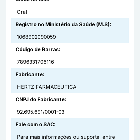
Oral
Registro no Ministério da Saúde (M.S)
:
1068902090059
Código de Barras
:
7896331706116
Fabricante
:
HERTZ FARMACEUTICA
CNPJ do Fabricante
:
92.695.691/0001-03
Fale com o SAC
:
Para mais informações ou suporte, entre