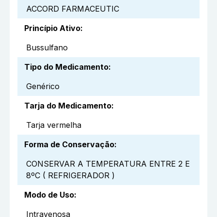
ACCORD FARMACEUTIC
Princípio Ativo
:
Bussulfano
Tipo do Medicamento
:
Genérico
Tarja do Medicamento
:
Tarja vermelha
Forma de Conservação
:
CONSERVAR A TEMPERATURA ENTRE 2 E
8ºC ( REFRIGERADOR )
Modo de Uso
:
Intravenosa