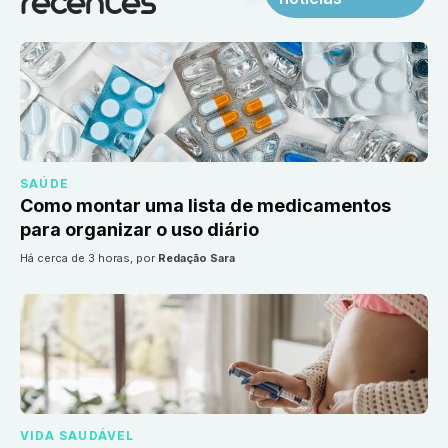
recentes
SAÚDE
Como montar uma lista de medicamentos
para organizar o uso diário
há cerca de 3 horas
, por
Redação Sara
VIDA SAUDÁVEL