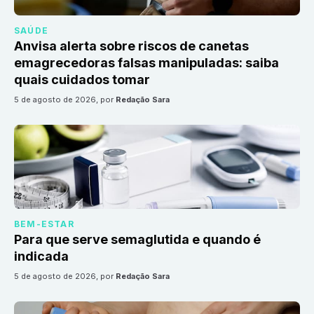
SAÚDE
Anvisa alerta sobre riscos de canetas
emagrecedoras falsas manipuladas: saiba
quais cuidados tomar
5 de agosto de 2026
, por
Redação Sara
BEM-ESTAR
Para que serve semaglutida e quando é
indicada
5 de agosto de 2026
, por
Redação Sara