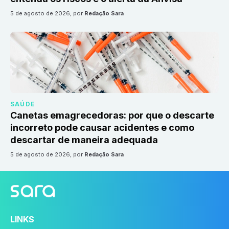
5 de agosto de 2026
, por
Redação Sara
SAÚDE
Canetas emagrecedoras: por que o descarte
incorreto pode causar acidentes e como
descartar de maneira adequada
5 de agosto de 2026
, por
Redação Sara
LINKS