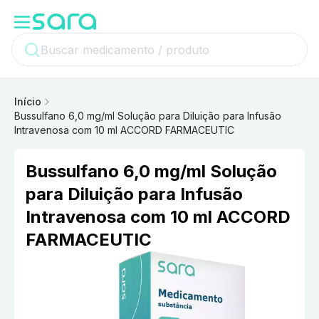
Início
Bussulfano 6,0 mg/ml Solução para Diluição para Infusão
Intravenosa com 10 ml ACCORD FARMACEUTIC
Bussulfano 6,0 mg/ml Solução
para Diluição para Infusão
Intravenosa com 10 ml ACCORD
FARMACEUTIC