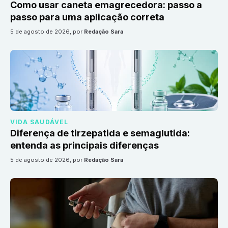
Como usar caneta emagrecedora: passo a
passo para uma aplicação correta
5 de agosto de 2026
, por
Redação Sara
VIDA SAUDÁVEL
Diferença de tirzepatida e semaglutida:
entenda as principais diferenças
5 de agosto de 2026
, por
Redação Sara