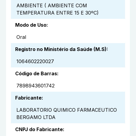
AMBIENTE ( AMBIENTE COM
TEMPERATURA ENTRE 15 E 30ºC)
Modo de Uso
:
Oral
Registro no Ministério da Saúde (M.S)
:
1064602220027
Código de Barras
:
7898943601742
Fabricante
:
LABORATORIO QUIMICO FARMACEUTICO
BERGAMO LTDA
CNPJ do Fabricante
: