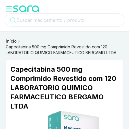
Início
Capecitabina 500 mg Comprimido Revestido com 120
LABORATORIO QUIMICO FARMACEUTICO BERGAMO LTDA
Capecitabina 500 mg
Comprimido Revestido com 120
LABORATORIO QUIMICO
FARMACEUTICO BERGAMO
LTDA