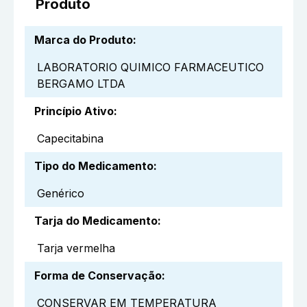
Produto
Marca do Produto
:
LABORATORIO QUIMICO FARMACEUTICO
BERGAMO LTDA
Princípio Ativo
:
Capecitabina
Tipo do Medicamento
:
Genérico
Tarja do Medicamento
:
Tarja vermelha
Forma de Conservação
:
CONSERVAR EM TEMPERATURA