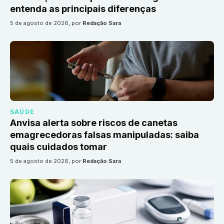
entenda as principais diferenças
5 de agosto de 2026
, por
Redação Sara
SAÚDE
Anvisa alerta sobre riscos de canetas
emagrecedoras falsas manipuladas: saiba
quais cuidados tomar
5 de agosto de 2026
, por
Redação Sara