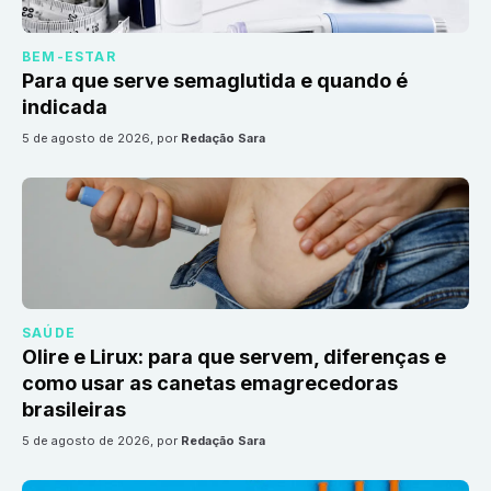
BEM-ESTAR
Para que serve semaglutida e quando é
indicada
5 de agosto de 2026
, por
Redação Sara
SAÚDE
Olire e Lirux: para que servem, diferenças e
como usar as canetas emagrecedoras
brasileiras
5 de agosto de 2026
, por
Redação Sara