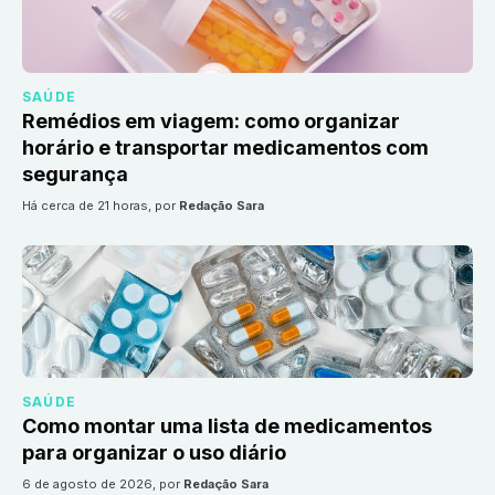
SAÚDE
Remédios em viagem: como organizar
horário e transportar medicamentos com
segurança
há cerca de 21 horas
, por
Redação Sara
SAÚDE
Como montar uma lista de medicamentos
para organizar o uso diário
6 de agosto de 2026
, por
Redação Sara