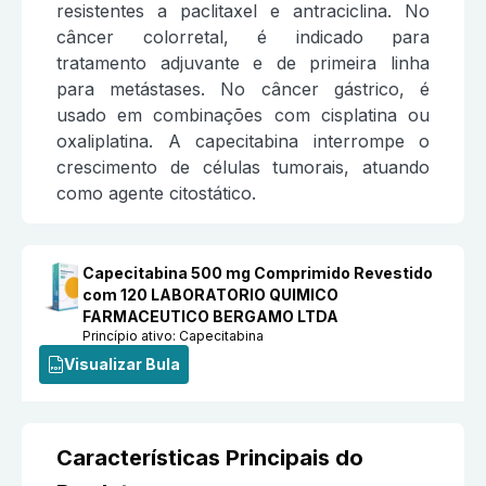
resistentes a paclitaxel e antraciclina. No
câncer colorretal, é indicado para
tratamento adjuvante e de primeira linha
para metástases. No câncer gástrico, é
usado em combinações com cisplatina ou
oxaliplatina. A capecitabina interrompe o
crescimento de células tumorais, atuando
como agente citostático.
Capecitabina 500 mg Comprimido Revestido
com 120 LABORATORIO QUIMICO
FARMACEUTICO BERGAMO LTDA
Princípio ativo:
Capecitabina
Visualizar Bula
Características Principais do