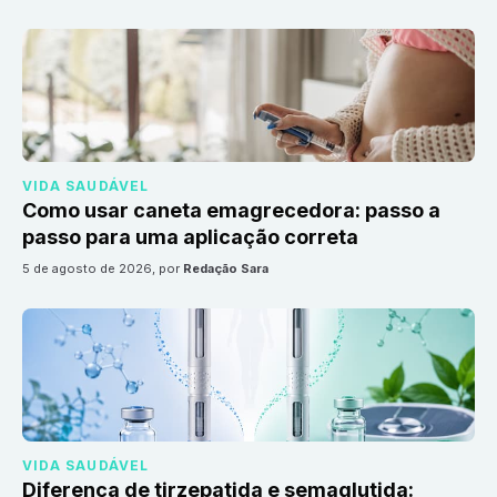
VIDA SAUDÁVEL
Como usar caneta emagrecedora: passo a
passo para uma aplicação correta
5 de agosto de 2026
, por
Redação Sara
VIDA SAUDÁVEL
Diferença de tirzepatida e semaglutida: