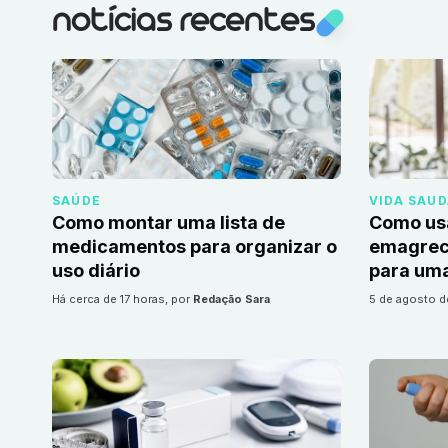
notícias recentes
SAÚDE
VIDA SAU
Como montar uma lista de
Como us
medicamentos para organizar o
emagrec
uso diário
para uma
há cerca de 17 horas
, por
Redação Sara
5 de agosto 