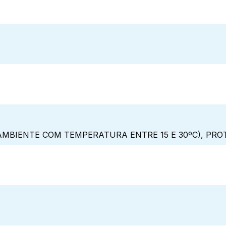
MBIENTE COM TEMPERATURA ENTRE 15 E 30ºC), PRO