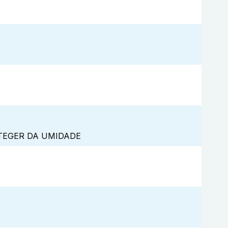
TEGER DA UMIDADE