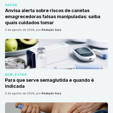
SAÚDE
Anvisa alerta sobre riscos de canetas
emagrecedoras falsas manipuladas: saiba
quais cuidados tomar
5 de agosto de 2026
, por
Redação Sara
BEM-ESTAR
Para que serve semaglutida e quando é
indicada
5 de agosto de 2026
, por
Redação Sara