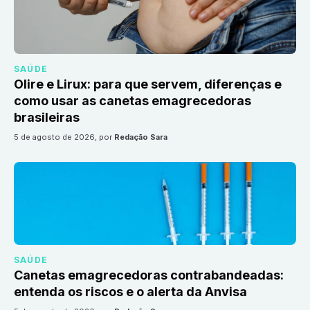
SAÚDE
Olire e Lirux: para que servem, diferenças e
como usar as canetas emagrecedoras
brasileiras
5 de agosto de 2026
, por
Redação Sara
SAÚDE
Canetas emagrecedoras contrabandeadas:
entenda os riscos e o alerta da Anvisa