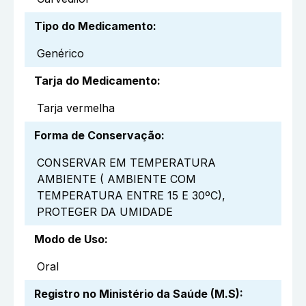
Tipo do Medicamento
:
Genérico
Tarja do Medicamento
:
Tarja vermelha
Forma de Conservação
:
CONSERVAR EM TEMPERATURA
AMBIENTE ( AMBIENTE COM
TEMPERATURA ENTRE 15 E 30ºC),
PROTEGER DA UMIDADE
Modo de Uso
:
Oral
Registro no Ministério da Saúde (M.S)
: