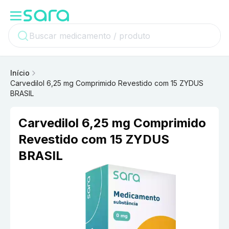
Início
Carvedilol 6,25 mg Comprimido Revestido com 15 ZYDUS
BRASIL
Carvedilol 6,25 mg Comprimido
Revestido com 15 ZYDUS
BRASIL