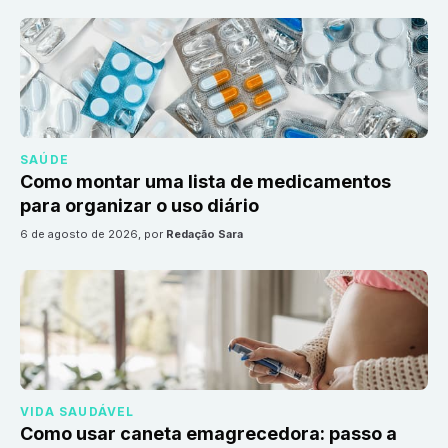
SAÚDE
Como montar uma lista de medicamentos
para organizar o uso diário
6 de agosto de 2026
, por
Redação Sara
VIDA SAUDÁVEL
Como usar caneta emagrecedora: passo a