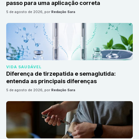
passo para uma aplicação correta
5 de agosto de 2026
, por
Redação Sara
VIDA SAUDÁVEL
Diferença de tirzepatida e semaglutida:
entenda as principais diferenças
5 de agosto de 2026
, por
Redação Sara