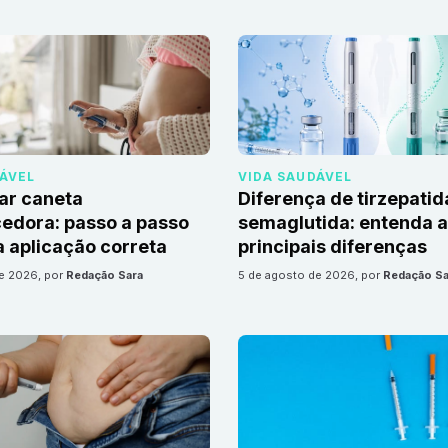
DÁVEL
VIDA SAUDÁVEL
ar caneta
Diferença de tirzepatid
edora: passo a passo
semaglutida: entenda 
 aplicação correta
principais diferenças
de 2026
, por
Redação Sara
5 de agosto de 2026
, por
Redação Sa