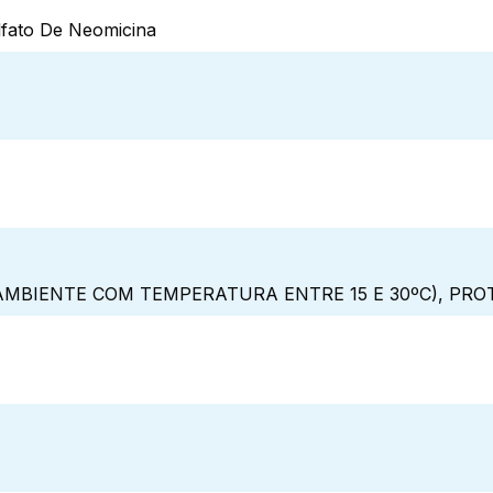
lfato De Neomicina
MBIENTE COM TEMPERATURA ENTRE 15 E 30ºC), PRO