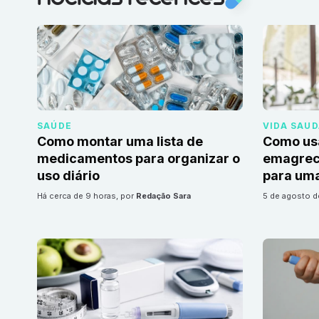
SAÚDE
VIDA SAU
Como montar uma lista de
Como us
medicamentos para organizar o
emagrec
uso diário
para uma
há cerca de 9 horas
, por
Redação Sara
5 de agosto 