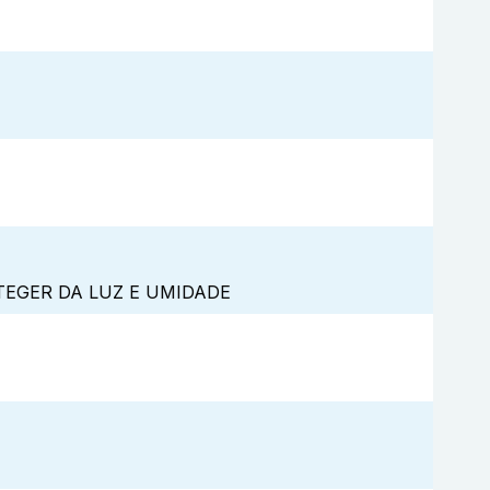
TEGER DA LUZ E UMIDADE