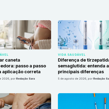
DÁVEL
VIDA SAUDÁVEL
ar caneta
Diferença de tirzepatid
edora: passo a passo
semaglutida: entenda 
 aplicação correta
principais diferenças
de 2026
, por
Redação Sara
5 de agosto de 2026
, por
Redação Sa