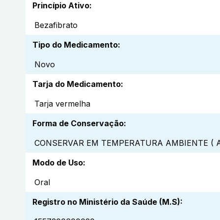
Princípio Ativo
:
Bezafibrato
Tipo do Medicamento
:
Novo
Tarja do Medicamento
:
Tarja vermelha
Forma de Conservação
:
CONSERVAR EM TEMPERATURA AMBIENTE ( A
Modo de Uso
:
Oral
Registro no Ministério da Saúde (M.S)
: