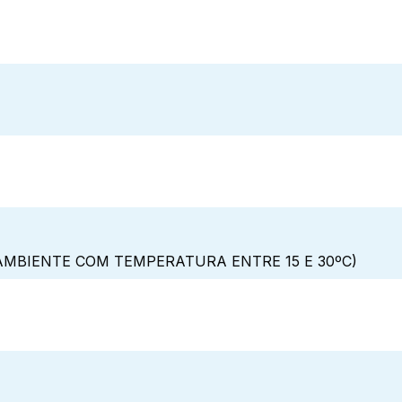
MBIENTE COM TEMPERATURA ENTRE 15 E 30ºC)