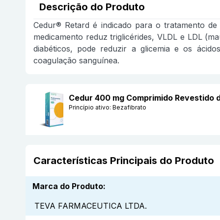
Descrição do Produto
Cedur® Retard é indicado para o tratamento de h
medicamento reduz triglicérides, VLDL e LDL (ma
diabéticos, pode reduzir a glicemia e os ácid
coagulação sanguínea.
Cedur 400 mg Comprimido Revestido 
Princípio ativo:
Bezafibrato
Características Principais do Produto
Marca do Produto
:
TEVA FARMACEUTICA LTDA.