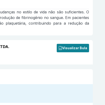
udanças no estilo de vida não são suficientes. O
produção de fibrinogênio no sangue. Em pacientes
ão plaquetária, contribuindo para a redução da
LTDA.
Visualizar Bula