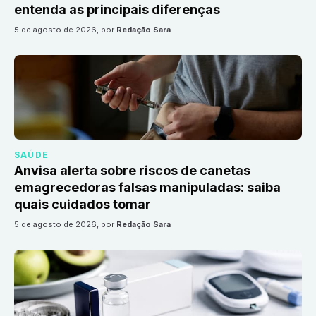
entenda as principais diferenças
5 de agosto de 2026
, por
Redação Sara
SAÚDE
Anvisa alerta sobre riscos de canetas
emagrecedoras falsas manipuladas: saiba
quais cuidados tomar
5 de agosto de 2026
, por
Redação Sara