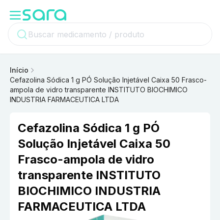
Início
Cefazolina Sódica 1 g PÓ Solução Injetável Caixa 50 Frasco-
ampola de vidro transparente INSTITUTO BIOCHIMICO
INDUSTRIA FARMACEUTICA LTDA
Cefazolina Sódica 1 g PÓ
Solução Injetável Caixa 50
Frasco-ampola de vidro
transparente INSTITUTO
BIOCHIMICO INDUSTRIA
FARMACEUTICA LTDA