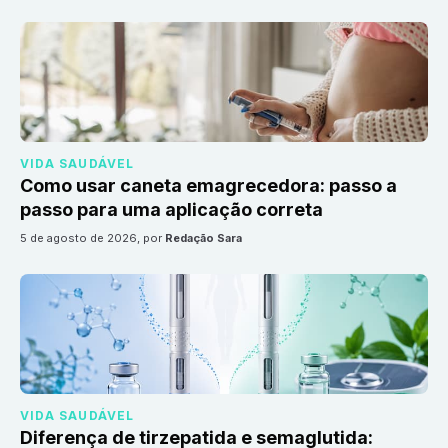
VIDA SAUDÁVEL
Como usar caneta emagrecedora: passo a
passo para uma aplicação correta
5 de agosto de 2026
, por
Redação Sara
VIDA SAUDÁVEL
Diferença de tirzepatida e semaglutida: