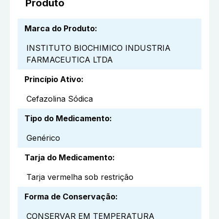
Produto
Marca do Produto
:
INSTITUTO BIOCHIMICO INDUSTRIA
FARMACEUTICA LTDA
Princípio Ativo
:
Cefazolina Sódica
Tipo do Medicamento
:
Genérico
Tarja do Medicamento
:
Tarja vermelha sob restrição
Forma de Conservação
:
CONSERVAR EM TEMPERATURA