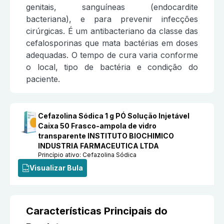
genitais, sanguíneas (endocardite
bacteriana), e para prevenir infecções
cirúrgicas. É um antibacteriano da classe das
cefalosporinas que mata bactérias em doses
adequadas. O tempo de cura varia conforme
o local, tipo de bactéria e condição do
paciente.
Cefazolina Sódica 1 g PÓ Solução Injetável
Caixa 50 Frasco-ampola de vidro
transparente INSTITUTO BIOCHIMICO
INDUSTRIA FARMACEUTICA LTDA
Princípio ativo:
Cefazolina Sódica
Visualizar Bula
Características Principais do