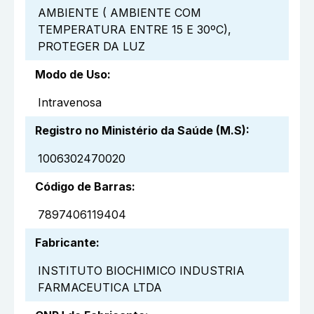
AMBIENTE ( AMBIENTE COM
TEMPERATURA ENTRE 15 E 30ºC),
PROTEGER DA LUZ
Modo de Uso
:
Intravenosa
Registro no Ministério da Saúde (M.S)
:
1006302470020
Código de Barras
:
7897406119404
Fabricante
:
INSTITUTO BIOCHIMICO INDUSTRIA
FARMACEUTICA LTDA