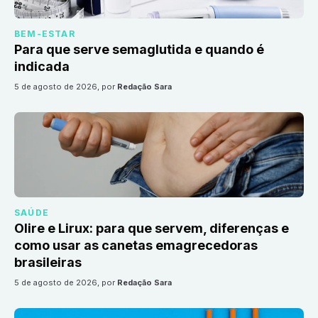
BEM-ESTAR
Para que serve semaglutida e quando é
indicada
5 de agosto de 2026
, por
Redação Sara
SAÚDE
Olire e Lirux: para que servem, diferenças e
como usar as canetas emagrecedoras
brasileiras
5 de agosto de 2026
, por
Redação Sara