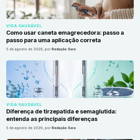
VIDA SAUDÁVEL
Como usar caneta emagrecedora: passo a
passo para uma aplicação correta
5 de agosto de 2026
, por
Redação Sara
VIDA SAUDÁVEL
Diferença de tirzepatida e semaglutida:
entenda as principais diferenças
5 de agosto de 2026
, por
Redação Sara