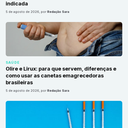
indicada
5 de agosto de 2026
, por
Redação Sara
SAÚDE
Olire e Lirux: para que servem, diferenças e
como usar as canetas emagrecedoras
brasileiras
5 de agosto de 2026
, por
Redação Sara