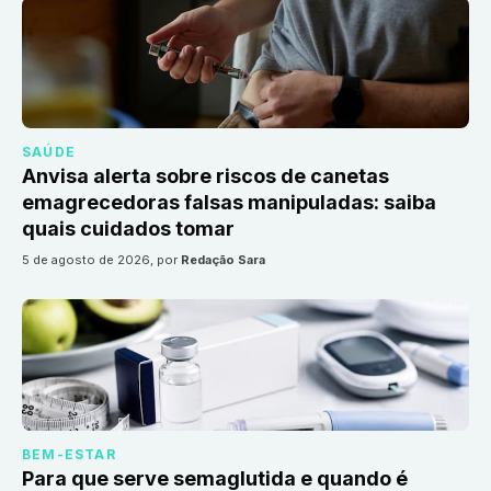
SAÚDE
Anvisa alerta sobre riscos de canetas
emagrecedoras falsas manipuladas: saiba
quais cuidados tomar
5 de agosto de 2026
, por
Redação Sara
BEM-ESTAR
Para que serve semaglutida e quando é