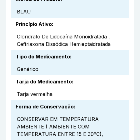
BLAU
Princípio Ativo
:
Cloridrato De Lidocaína Monoidratada ,
Ceftriaxona Dissódica Hemieptaidratada
Tipo do Medicamento
:
Genérico
Tarja do Medicamento
:
Tarja vermelha
Forma de Conservação
:
CONSERVAR EM TEMPERATURA
AMBIENTE ( AMBIENTE COM
TEMPERATURA ENTRE 15 E 30ºC),