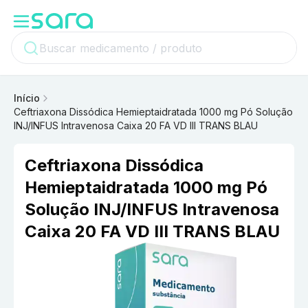
Início
Ceftriaxona Dissódica Hemieptaidratada 1000 mg Pó Solução
INJ/INFUS Intravenosa Caixa 20 FA VD III TRANS BLAU
Ceftriaxona Dissódica
Hemieptaidratada 1000 mg Pó
Solução INJ/INFUS Intravenosa
Caixa 20 FA VD III TRANS BLAU