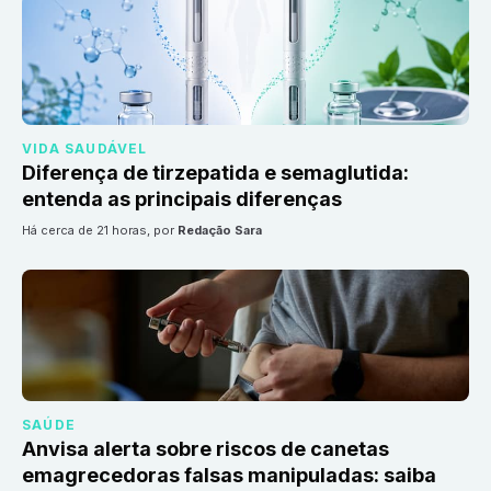
VIDA SAUDÁVEL
Diferença de tirzepatida e semaglutida:
entenda as principais diferenças
há cerca de 21 horas
, por
Redação Sara
SAÚDE
Anvisa alerta sobre riscos de canetas
emagrecedoras falsas manipuladas: saiba