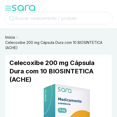
Início
Celecoxibe 200 mg Cápsula Dura com 10 BIOSINTETICA
(ACHE)
Celecoxibe 200 mg Cápsula
Dura com 10 BIOSINTETICA
(ACHE)