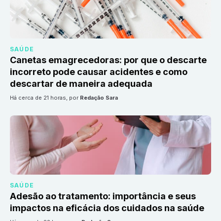
SAÚDE
Canetas emagrecedoras: por que o descarte
incorreto pode causar acidentes e como
descartar de maneira adequada
há cerca de 21 horas
, por
Redação Sara
SAÚDE
Adesão ao tratamento: importância e seus
impactos na eficácia dos cuidados na saúde