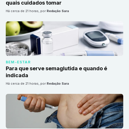
quais cuidados tomar
há cerca de 21 horas
, por
Redação Sara
BEM-ESTAR
Para que serve semaglutida e quando é
indicada
há cerca de 21 horas
, por
Redação Sara