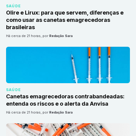
SAÚDE
Olire e Lirux: para que servem, diferenças e
como usar as canetas emagrecedoras
brasileiras
há cerca de 21 horas
, por
Redação Sara
SAÚDE
Canetas emagrecedoras contrabandeadas:
entenda os riscos e o alerta da Anvisa
há cerca de 21 horas
, por
Redação Sara