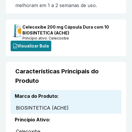
melhoram em 1 a 2 semanas de uso.
Celecoxibe 200 mg Cápsula Dura com 10
BIOSINTETICA (ACHE)
Princípio ativo:
Celecoxibe
Visualizar Bula
Características Principais do
Produto
Marca do Produto
:
BIOSINTETICA (ACHE)
Princípio Ativo
:
Celecoxibe