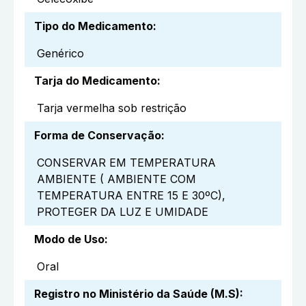
Tipo do Medicamento
:
Genérico
Tarja do Medicamento
:
Tarja vermelha sob restrição
Forma de Conservação
:
CONSERVAR EM TEMPERATURA
AMBIENTE ( AMBIENTE COM
TEMPERATURA ENTRE 15 E 30ºC),
PROTEGER DA LUZ E UMIDADE
Modo de Uso
:
Oral
Registro no Ministério da Saúde (M.S)
: