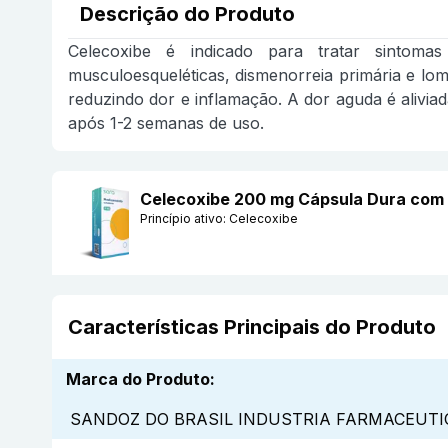
Descrição do Produto
Celecoxibe é indicado para tratar sintomas 
musculoesqueléticas, dismenorreia primária e lom
reduzindo dor e inflamação. A dor aguda é alivia
após 1-2 semanas de uso.
Celecoxibe 200 mg Cápsula Dura co
Princípio ativo:
Celecoxibe
Características Principais do Produto
Marca do Produto
:
SANDOZ DO BRASIL INDUSTRIA FARMACEUTIC