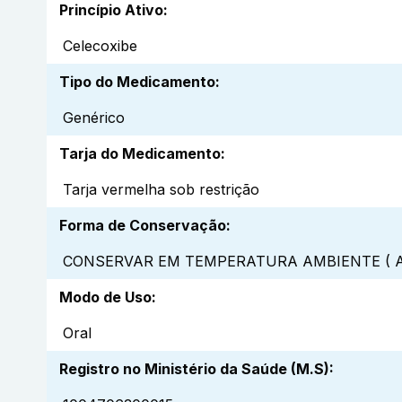
Princípio Ativo
:
Celecoxibe
Tipo do Medicamento
:
Genérico
Tarja do Medicamento
:
Tarja vermelha sob restrição
Forma de Conservação
:
CONSERVAR EM TEMPERATURA AMBIENTE ( A
Modo de Uso
:
Oral
Registro no Ministério da Saúde (M.S)
: