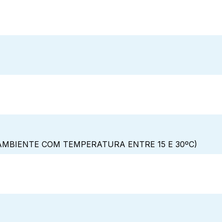
MBIENTE COM TEMPERATURA ENTRE 15 E 30ºC)