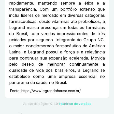
rapidamente, mantendo sempre a ética e a
transparência. Com um portfólio extenso que
inclui líderes de mercado em diversas categorias
farmacêuticas, desde vitaminas até probióticos, a
Legrand marca presença em todas as farmácias
do Brasil, com vendas impressionantes de três
unidades por segundo. Integrante do Grupo NC,
o maior conglomerado farmacêutico da América
Latina, a Legrand possui a força e a relevância
para continuar sua expansão acelerada. Movida
pelo desejo de melhorar continuamente a
qualidade de vida dos brasileiros, a Legrand se
estabelece como uma empresa essencial no
panorama da saúde no Brasil.
Fonte:
https://www.legrandpharma.com.br/
Versão da página:
0.1.0
Histórico de versões
●