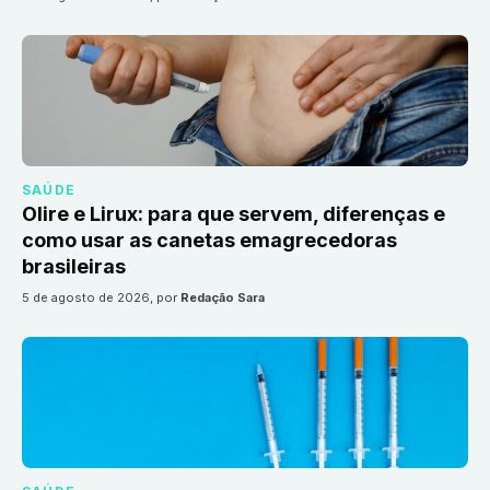
SAÚDE
Olire e Lirux: para que servem, diferenças e
como usar as canetas emagrecedoras
brasileiras
5 de agosto de 2026
, por
Redação Sara