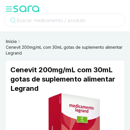
Início
Cenevit 200mg/mL com 30mL gotas de suplemento alimentar
Legrand
Cenevit 200mg/mL com 30mL
gotas de suplemento alimentar
Legrand