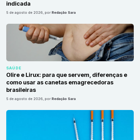
indicada
5 de agosto de 2026
, por
Redação Sara
SAÚDE
Olire e Lirux: para que servem, diferenças e
como usar as canetas emagrecedoras
brasileiras
5 de agosto de 2026
, por
Redação Sara