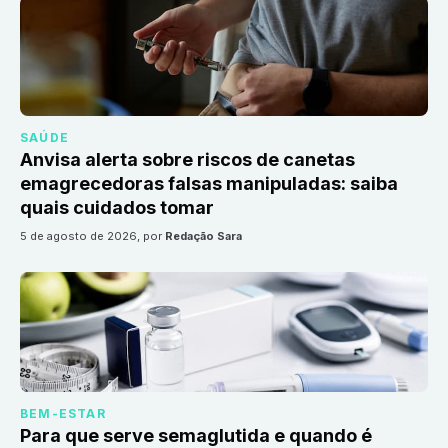
SAÚDE
Anvisa alerta sobre riscos de canetas
emagrecedoras falsas manipuladas: saiba
quais cuidados tomar
5 de agosto de 2026
, por
Redação Sara
BEM-ESTAR
Para que serve semaglutida e quando é