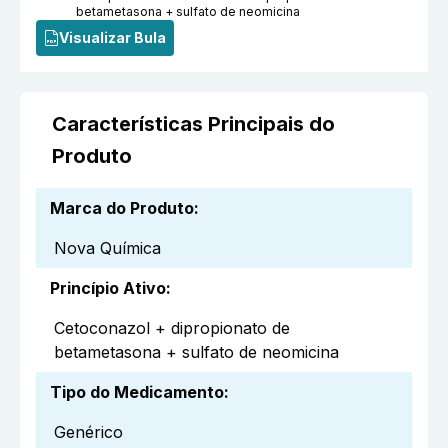
betametasona + sulfato de neomicina
Visualizar Bula
Características Principais do
Produto
Marca do Produto
:
Nova Química
Princípio Ativo
:
Cetoconazol + dipropionato de
betametasona + sulfato de neomicina
Tipo do Medicamento
:
Genérico