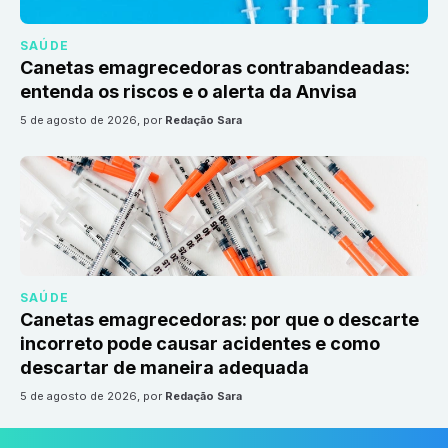
SAÚDE
Canetas emagrecedoras contrabandeadas:
entenda os riscos e o alerta da Anvisa
5 de agosto de 2026
, por
Redação Sara
SAÚDE
Canetas emagrecedoras: por que o descarte
incorreto pode causar acidentes e como
descartar de maneira adequada
5 de agosto de 2026
, por
Redação Sara