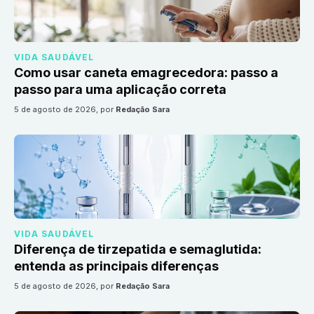
VIDA SAUDÁVEL
Como usar caneta emagrecedora: passo a
passo para uma aplicação correta
5 de agosto de 2026
, por
Redação Sara
VIDA SAUDÁVEL
Diferença de tirzepatida e semaglutida:
entenda as principais diferenças
5 de agosto de 2026
, por
Redação Sara