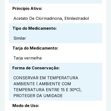
Princípio Ativo
:
Acetato De Clormadinona, Etinilestradiol
Tipo do Medicamento
:
Similar
Tarja do Medicamento
:
Tarja vermelha
Forma de Conservação
:
CONSERVAR EM TEMPERATURA
AMBIENTE ( AMBIENTE COM
TEMPERATURA ENTRE 15 E 30ºC),
PROTEGER DA UMIDADE
Modo de Uso
: