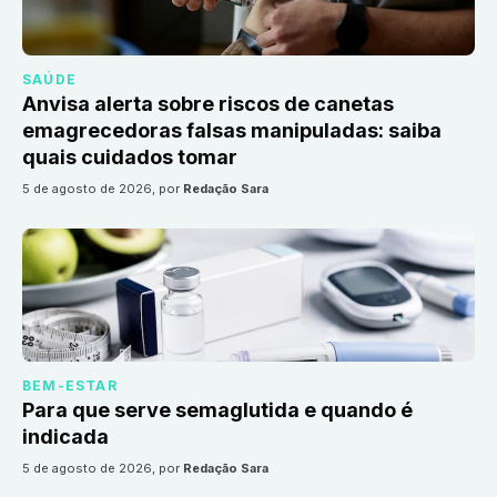
SAÚDE
Anvisa alerta sobre riscos de canetas
emagrecedoras falsas manipuladas: saiba
quais cuidados tomar
5 de agosto de 2026
, por
Redação Sara
BEM-ESTAR
Para que serve semaglutida e quando é
indicada
5 de agosto de 2026
, por
Redação Sara