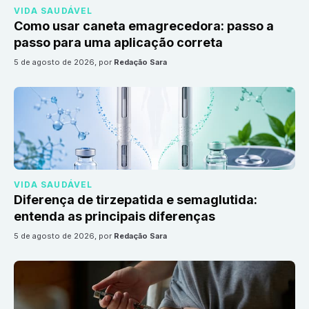
VIDA SAUDÁVEL
Como usar caneta emagrecedora: passo a
passo para uma aplicação correta
5 de agosto de 2026
, por
Redação Sara
VIDA SAUDÁVEL
Diferença de tirzepatida e semaglutida:
entenda as principais diferenças
5 de agosto de 2026
, por
Redação Sara