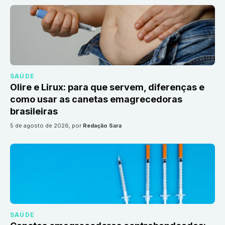
SAÚDE
Olire e Lirux: para que servem, diferenças e
como usar as canetas emagrecedoras
brasileiras
5 de agosto de 2026
, por
Redação Sara
SAÚDE