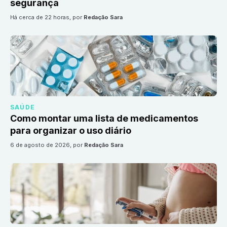
segurança
há cerca de 22 horas
, por
Redação Sara
SAÚDE
Como montar uma lista de medicamentos
para organizar o uso diário
6 de agosto de 2026
, por
Redação Sara