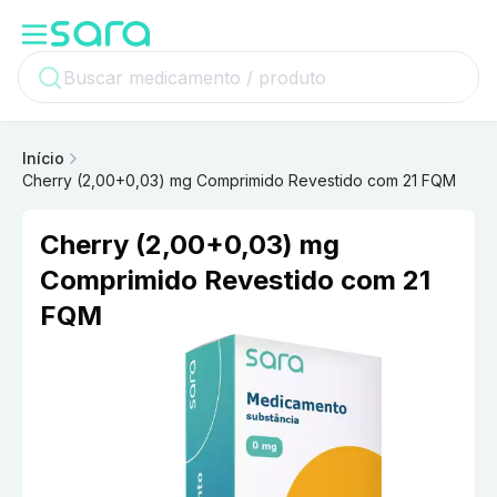
Início
Cherry (2,00+0,03) mg Comprimido Revestido com 21 FQM
Cherry (2,00+0,03) mg
Comprimido Revestido com 21
FQM