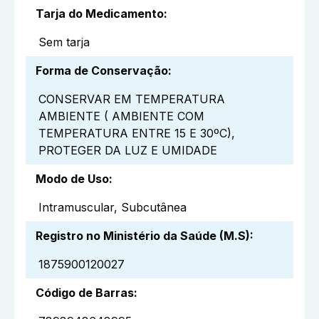
Tarja do Medicamento
:
Sem tarja
Forma de Conservação
:
CONSERVAR EM TEMPERATURA
AMBIENTE ( AMBIENTE COM
TEMPERATURA ENTRE 15 E 30ºC),
PROTEGER DA LUZ E UMIDADE
Modo de Uso
:
Intramuscular, Subcutânea
Registro no Ministério da Saúde (M.S)
:
1875900120027
Código de Barras
: