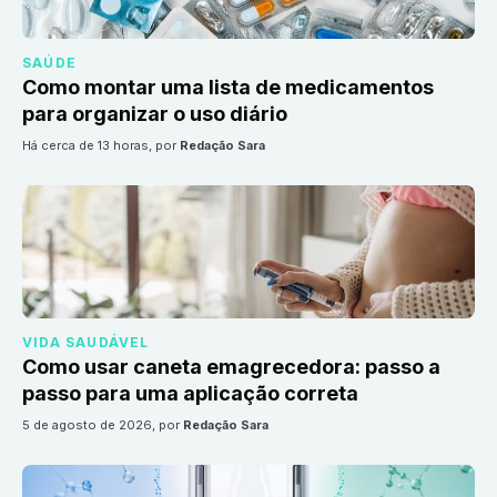
SAÚDE
Como montar uma lista de medicamentos
para organizar o uso diário
há cerca de 13 horas
, por
Redação Sara
VIDA SAUDÁVEL
Como usar caneta emagrecedora: passo a
passo para uma aplicação correta
5 de agosto de 2026
, por
Redação Sara