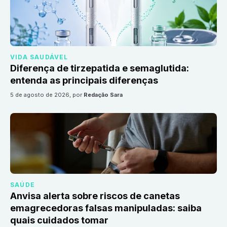
VIDA SAUDÁVEL
Diferença de tirzepatida e semaglutida:
entenda as principais diferenças
5 de agosto de 2026
, por
Redação Sara
SAÚDE
Anvisa alerta sobre riscos de canetas
emagrecedoras falsas manipuladas: saiba
quais cuidados tomar