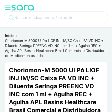
Início
Choriomon-M 5000 UI Pó LIOF INJ IM/SC Caixa FA VD INC +
Diluente Seringa PREENC VD INC com 1 ml + Agulha REC +
Agulha APL Besins Healthcare Brasil Comercial e Distribuidora
de Medicamentos Ltda
Choriomon-M 5000 UI Pó LIOF
INJ IM/SC Caixa FA VD INC +
Diluente Seringa PREENC VD
INC com 1 ml + Agulha REC +
Agulha APL Besins Healthcare
Brasil Comercial e Distribuidora