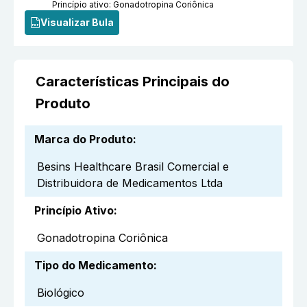
Princípio ativo:
Gonadotropina Coriônica
Visualizar Bula
Características Principais do
Produto
Marca do Produto
:
Besins Healthcare Brasil Comercial e
Distribuidora de Medicamentos Ltda
Princípio Ativo
:
Gonadotropina Coriônica
Tipo do Medicamento
:
Biológico