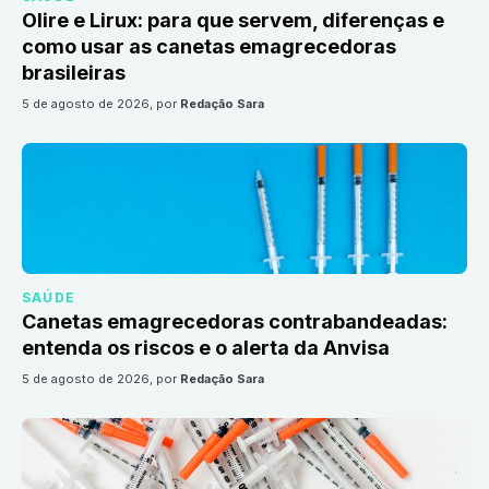
Olire e Lirux: para que servem, diferenças e
como usar as canetas emagrecedoras
brasileiras
5 de agosto de 2026
, por
Redação Sara
SAÚDE
Canetas emagrecedoras contrabandeadas:
entenda os riscos e o alerta da Anvisa
5 de agosto de 2026
, por
Redação Sara