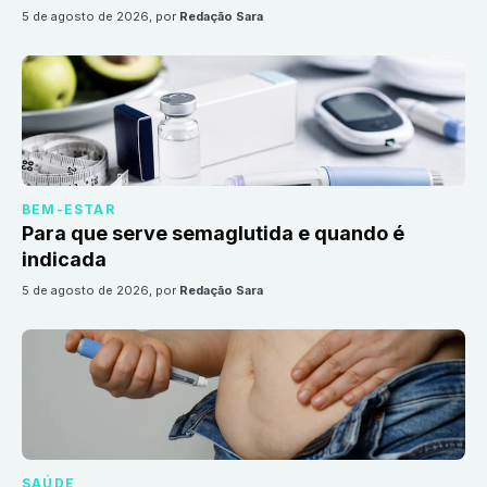
5 de agosto de 2026
, por
Redação Sara
BEM-ESTAR
Para que serve semaglutida e quando é
indicada
5 de agosto de 2026
, por
Redação Sara
SAÚDE