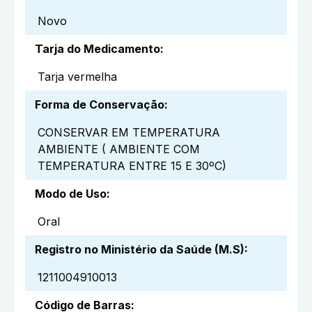
Novo
Tarja do Medicamento
:
Tarja vermelha
Forma de Conservação
:
CONSERVAR EM TEMPERATURA
AMBIENTE ( AMBIENTE COM
TEMPERATURA ENTRE 15 E 30ºC)
Modo de Uso
:
Oral
Registro no Ministério da Saúde (M.S)
:
1211004910013
Código de Barras
: