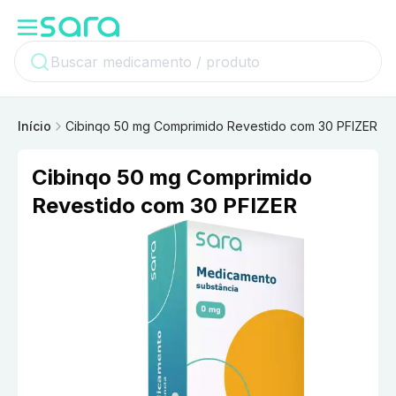
Início
Cibinqo 50 mg Comprimido Revestido com 30 PFIZER
Cibinqo 50 mg Comprimido
Revestido com 30 PFIZER