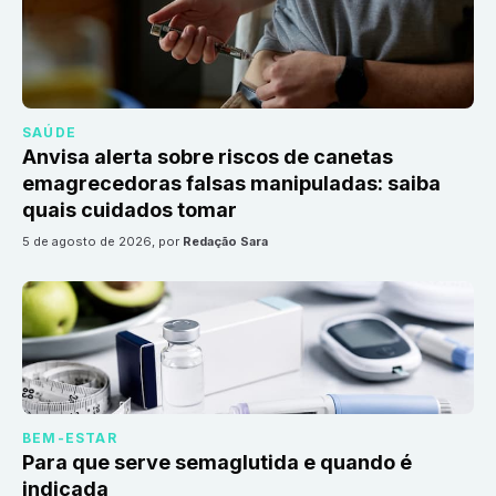
SAÚDE
Anvisa alerta sobre riscos de canetas
emagrecedoras falsas manipuladas: saiba
quais cuidados tomar
5 de agosto de 2026
, por
Redação Sara
BEM-ESTAR
Para que serve semaglutida e quando é
indicada