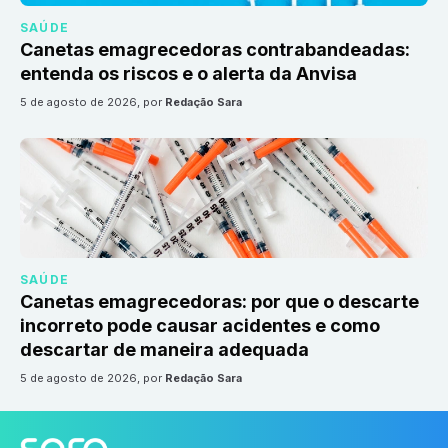
SAÚDE
Canetas emagrecedoras contrabandeadas:
entenda os riscos e o alerta da Anvisa
5 de agosto de 2026
, por
Redação Sara
SAÚDE
Canetas emagrecedoras: por que o descarte
incorreto pode causar acidentes e como
descartar de maneira adequada
5 de agosto de 2026
, por
Redação Sara