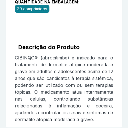
QUANTIDADE NA EMBALAGEM:
30 comprimidos
Descrição do Produto
CIBINQO® (abrocitinibe) é indicado para o
tratamento de dermatite atópica moderada a
grave em adultos e adolescentes acima de 12
anos que são candidatos à terapia sistêmica,
podendo ser utilizado com ou sem terapias
tópicas. O medicamento atua internamente
nas células, controlando substâncias
relacionadas à inflamação e coceira,
ajudando a controlar os sinais e sintomas da
dermatite atópica moderada a grave.