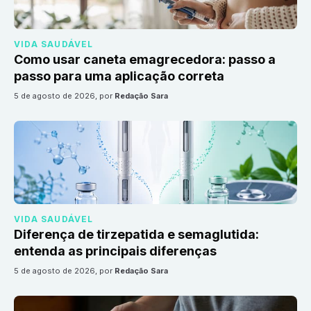
VIDA SAUDÁVEL
Como usar caneta emagrecedora: passo a
passo para uma aplicação correta
5 de agosto de 2026
, por
Redação Sara
VIDA SAUDÁVEL
Diferença de tirzepatida e semaglutida:
entenda as principais diferenças
5 de agosto de 2026
, por
Redação Sara