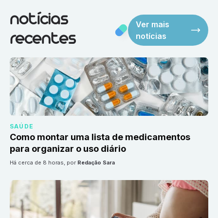
notícias
Ver mais
notícias
recentes
SAÚDE
Como montar uma lista de medicamentos
para organizar o uso diário
há cerca de 8 horas
, por
Redação Sara