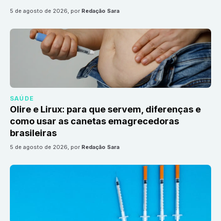
5 de agosto de 2026
, por
Redação Sara
SAÚDE
Olire e Lirux: para que servem, diferenças e
como usar as canetas emagrecedoras
brasileiras
5 de agosto de 2026
, por
Redação Sara