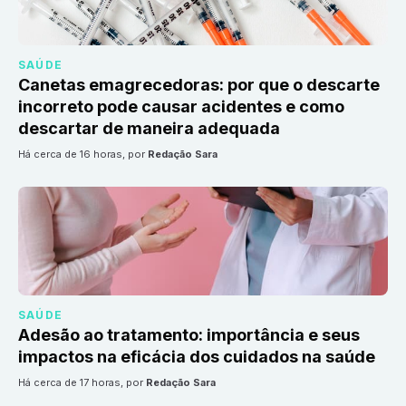
SAÚDE
Canetas emagrecedoras: por que o descarte
incorreto pode causar acidentes e como
descartar de maneira adequada
há cerca de 16 horas
, por
Redação Sara
SAÚDE
Adesão ao tratamento: importância e seus
impactos na eficácia dos cuidados na saúde
há cerca de 17 horas
, por
Redação Sara