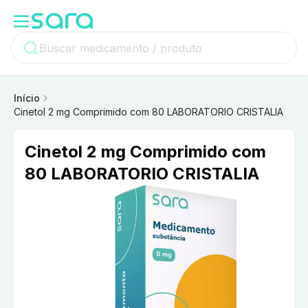
Início
Cinetol 2 mg Comprimido com 80 LABORATORIO CRISTALIA
Cinetol 2 mg Comprimido com
80 LABORATORIO CRISTALIA