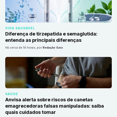
VIDA SAUDÁVEL
Diferença de tirzepatida e semaglutida:
entenda as principais diferenças
há cerca de 16 horas
, por
Redação Sara
SAÚDE
Anvisa alerta sobre riscos de canetas
emagrecedoras falsas manipuladas: saiba
quais cuidados tomar