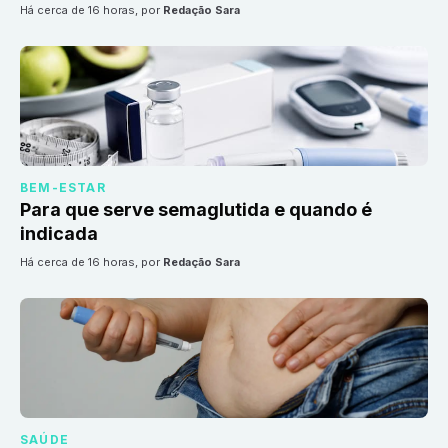
há cerca de 16 horas
, por
Redação Sara
BEM-ESTAR
Para que serve semaglutida e quando é
indicada
há cerca de 16 horas
, por
Redação Sara
SAÚDE