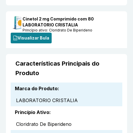
Cinetol 2 mg Comprimido com 80
LABORATORIO CRISTALIA
Princípio ativo:
Cloridrato De Biperideno
Visualizar Bula
Características Principais do
Produto
Marca do Produto
:
LABORATORIO CRISTALIA
Princípio Ativo
:
Cloridrato De Biperideno