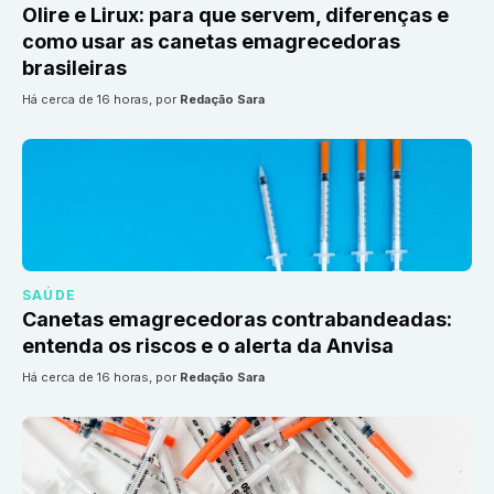
Olire e Lirux: para que servem, diferenças e
como usar as canetas emagrecedoras
brasileiras
há cerca de 16 horas
, por
Redação Sara
SAÚDE
Canetas emagrecedoras contrabandeadas:
entenda os riscos e o alerta da Anvisa
há cerca de 16 horas
, por
Redação Sara