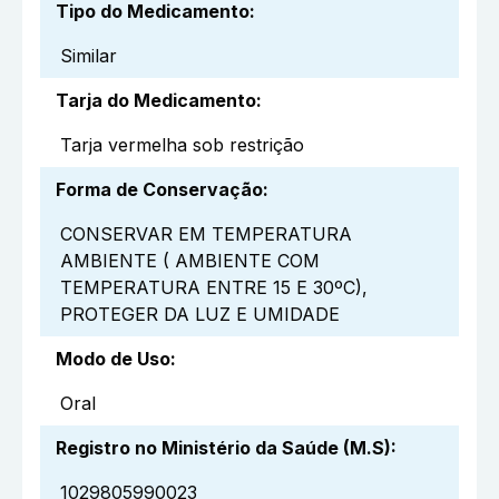
Tipo do Medicamento
:
Similar
Tarja do Medicamento
:
Tarja vermelha sob restrição
Forma de Conservação
:
CONSERVAR EM TEMPERATURA
AMBIENTE ( AMBIENTE COM
TEMPERATURA ENTRE 15 E 30ºC),
PROTEGER DA LUZ E UMIDADE
Modo de Uso
:
Oral
Registro no Ministério da Saúde (M.S)
:
1029805990023