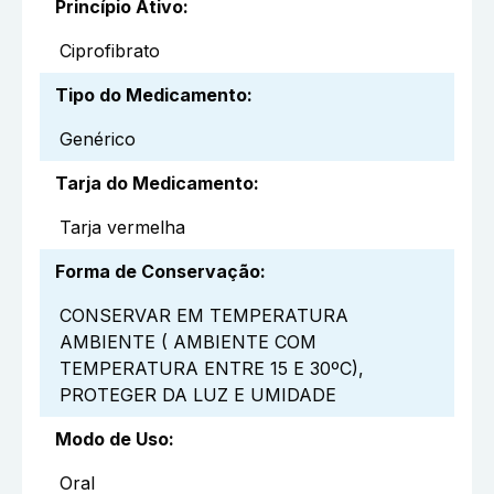
Princípio Ativo
:
Ciprofibrato
Tipo do Medicamento
:
Genérico
Tarja do Medicamento
:
Tarja vermelha
Forma de Conservação
:
CONSERVAR EM TEMPERATURA
AMBIENTE ( AMBIENTE COM
TEMPERATURA ENTRE 15 E 30ºC),
PROTEGER DA LUZ E UMIDADE
Modo de Uso
:
Oral