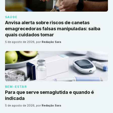
SAÚDE
Anvisa alerta sobre riscos de canetas
emagrecedoras falsas manipuladas: saiba
quais cuidados tomar
5 de agosto de 2026
, por
Redação Sara
BEM-ESTAR
Para que serve semaglutida e quando é
indicada
5 de agosto de 2026
, por
Redação Sara