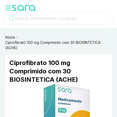
Início
Ciprofibrato 100 mg Comprimido com 30 BIOSINTETICA
(ACHE)
Ciprofibrato 100 mg
Comprimido com 30
BIOSINTETICA (ACHE)