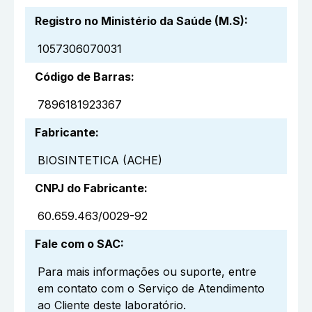
Registro no Ministério da Saúde (M.S)
:
1057306070031
Código de Barras
:
7896181923367
Fabricante
:
BIOSINTETICA (ACHE)
CNPJ do Fabricante
:
60.659.463/0029-92
Fale com o SAC
:
Para mais informações ou suporte, entre
em contato com o Serviço de Atendimento
ao Cliente deste laboratório.