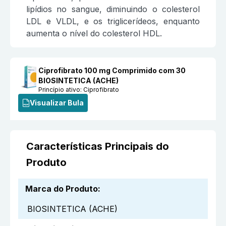
lipídios no sangue, diminuindo o colesterol
LDL e VLDL, e os triglicerídeos, enquanto
aumenta o nível do colesterol HDL.
Ciprofibrato 100 mg Comprimido com 30
BIOSINTETICA (ACHE)
Princípio ativo:
Ciprofibrato
Visualizar Bula
Características Principais do
Produto
Marca do Produto
:
BIOSINTETICA (ACHE)