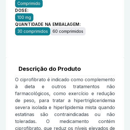
Comprimido
DOSE:
100 mg
QUANTIDADE NA EMBALAGEM:
30 comprimidos
60 comprimidos
Descrição do Produto
O ciprofibrato é indicado como complemento
à dieta e outros tratamentos não
farmacológicos, como exercício e redução
de peso, para tratar a hipertrigliceridemia
severa isolada e hiperlipidemia mista quando
estatinas são contraindicadas ou não
toleradas. O medicamento contém
ciprofibrato, que reduz os níveis elevados de