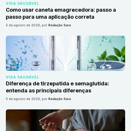
VIDA SAUDÁVEL
Como usar caneta emagrecedora: passo a
passo para uma aplicação correta
5 de agosto de 2026
, por
Redação Sara
VIDA SAUDÁVEL
Diferença de tirzepatida e semaglutida:
entenda as principais diferenças
5 de agosto de 2026
, por
Redação Sara