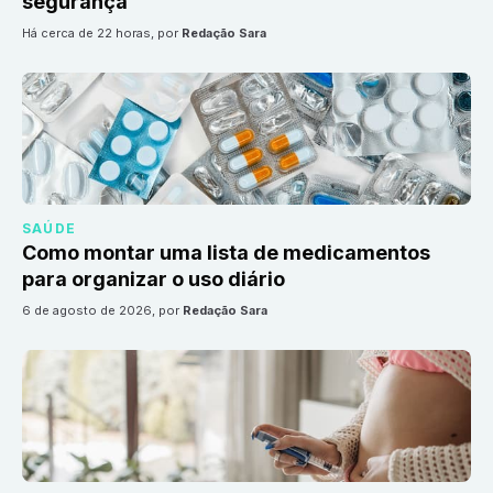
segurança
há cerca de 22 horas
, por
Redação Sara
SAÚDE
Como montar uma lista de medicamentos
para organizar o uso diário
6 de agosto de 2026
, por
Redação Sara