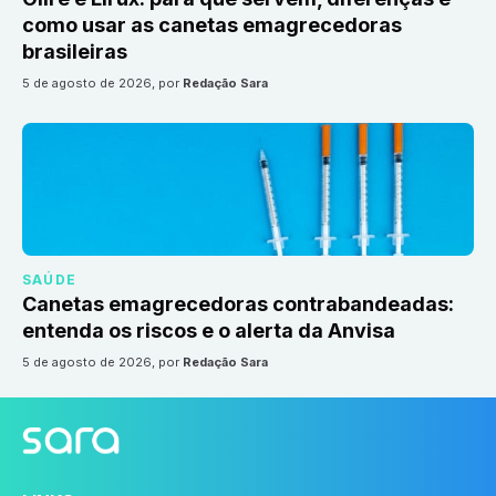
como usar as canetas emagrecedoras
brasileiras
5 de agosto de 2026
, por
Redação Sara
SAÚDE
Canetas emagrecedoras contrabandeadas:
entenda os riscos e o alerta da Anvisa
5 de agosto de 2026
, por
Redação Sara