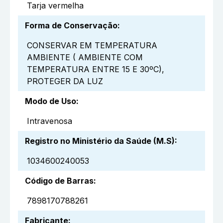
Tarja vermelha
Forma de Conservação
:
CONSERVAR EM TEMPERATURA
AMBIENTE ( AMBIENTE COM
TEMPERATURA ENTRE 15 E 30ºC),
PROTEGER DA LUZ
Modo de Uso
:
Intravenosa
Registro no Ministério da Saúde (M.S)
:
1034600240053
Código de Barras
:
7898170788261
Fabricante
: