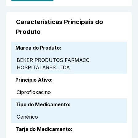
Características Principais do
Produto
Marca do Produto
:
BEKER PRODUTOS FARMACO
HOSPITALARES LTDA
Princípio Ativo
:
Ciprofloxacino
Tipo do Medicamento
:
Genérico
Tarja do Medicamento
: