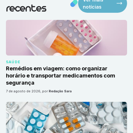
notícias
recentes
SAÚDE
Remédios em viagem: como organizar
horário e transportar medicamentos com
segurança
7 de agosto de 2026
, por
Redação Sara