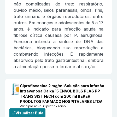
não complicadas do trato respiratório,
ouvido médio, seios paranasais, olhos, rins,
trato urinário e órgãos reprodutores, entre
outros. Em crianças e adolescentes de 5 a 17
anos, é indicado para infecção aguda na
fibrose cística causada por P. aeruginosa.
Funciona inibindo a síntese de DNA das
bactérias, bloqueando sua reprodução e
combatendo infecções. É rapidamente
absorvido pelo trato gastrointestinal, embora
a alimentação possa retardar a absorção.
Ciprofloxacino 2 mg/ml Solução para Infusão
Intravenosa Caixa 15 ENVOL BOLS PLAS PP
TRANS SIST FECH com 200 ml BEKER
PRODUTOS FARMACO HOSPITALARES LTDA
Princípio ativo:
Ciprofloxacino
Visualizar Bula