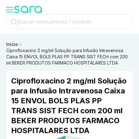
Início
Ciprofloxacino 2 mg/ml Solução para Infusão Intravenosa
Caixa 15 ENVOL BOLS PLAS PP TRANS SIST FECH com 200
ml BEKER PRODUTOS FARMACO HOSPITALARES LTDA
Ciprofloxacino 2 mg/ml Solução
para Infusão Intravenosa Caixa
15 ENVOL BOLS PLAS PP
TRANS SIST FECH com 200 ml
BEKER PRODUTOS FARMACO
HOSPITALARES LTDA