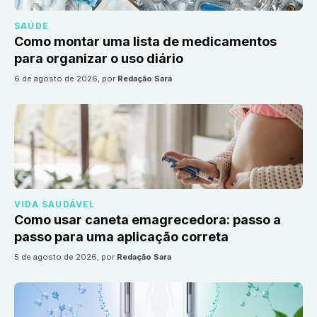
SAÚDE
Como montar uma lista de medicamentos
para organizar o uso diário
6 de agosto de 2026
, por
Redação Sara
VIDA SAUDÁVEL
Como usar caneta emagrecedora: passo a
passo para uma aplicação correta
5 de agosto de 2026
, por
Redação Sara