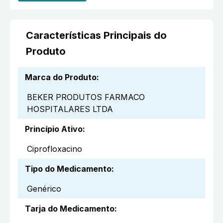
Características Principais do
Produto
Marca do Produto
:
BEKER PRODUTOS FARMACO
HOSPITALARES LTDA
Princípio Ativo
:
Ciprofloxacino
Tipo do Medicamento
:
Genérico
Tarja do Medicamento
: