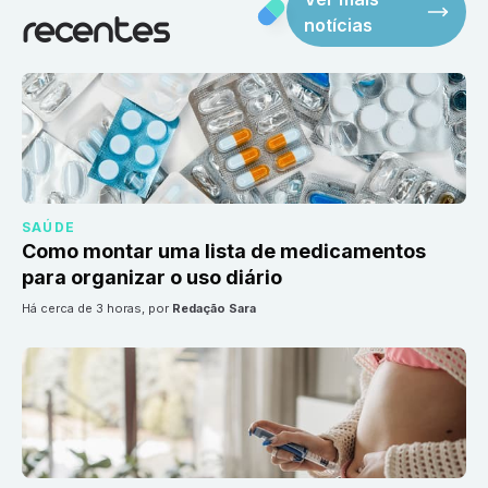
notícias
recentes
SAÚDE
Como montar uma lista de medicamentos
para organizar o uso diário
há cerca de 3 horas
, por
Redação Sara