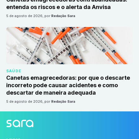
entenda os riscos e o alerta da Anvisa
5 de agosto de 2026
, por
Redação Sara
SAÚDE
Canetas emagrecedoras: por que o descarte
incorreto pode causar acidentes e como
descartar de maneira adequada
5 de agosto de 2026
, por
Redação Sara