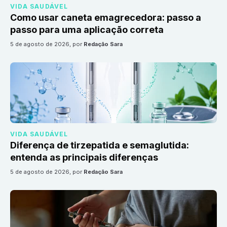
VIDA SAUDÁVEL
Como usar caneta emagrecedora: passo a
passo para uma aplicação correta
5 de agosto de 2026
, por
Redação Sara
VIDA SAUDÁVEL
Diferença de tirzepatida e semaglutida:
entenda as principais diferenças
5 de agosto de 2026
, por
Redação Sara