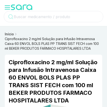
Início
Ciprofloxacino 2 mg/ml Solução para Infusão Intravenosa
Caixa 60 ENVOL BOLS PLAS PP TRANS SIST FECH com 100
ml BEKER PRODUTOS FARMACO HOSPITALARES LTDA
Ciprofloxacino 2 mg/ml Solução
para Infusão Intravenosa Caixa
60 ENVOL BOLS PLAS PP
TRANS SIST FECH com 100 ml
BEKER PRODUTOS FARMACO
HOSPITALARES LTDA