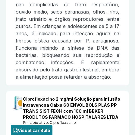
não complicadas do trato respiratório,
ouvido médio, seios paranasais, olhos, rins,
trato urinário e órgãos reprodutores, entre
outros. Em crianças e adolescentes de 5 a 17
anos, é indicado para infecção aguda na
fibrose cística causada por P. aeruginosa.
Funciona inibindo a síntese de DNA das
bactérias, bloqueando sua reprodução e
combatendo infecções. É rapidamente
absorvido pelo trato gastrointestinal, embora
a alimentação possa retardar a absorção.
Ciprofloxacino 2 mg/ml Solução para Infusão
Intravenosa Caixa 60 ENVOL BOLS PLAS PP
TRANS SIST FECH com 100 ml BEKER
PRODUTOS FARMACO HOSPITALARES LTDA
Princípio ativo:
Ciprofloxacino
Visualizar Bula