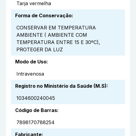
Tarja vermelha
Forma de Conservação
:
CONSERVAR EM TEMPERATURA
AMBIENTE ( AMBIENTE COM
TEMPERATURA ENTRE 15 E 30ºC),
PROTEGER DA LUZ
Modo de Uso
:
Intravenosa
Registro no Ministério da Saúde (M.S)
:
1034600240045
Código de Barras
:
7898170788254
Fabricante
: