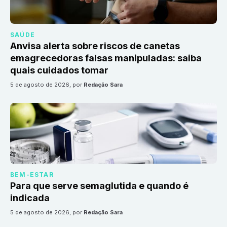
SAÚDE
Anvisa alerta sobre riscos de canetas
emagrecedoras falsas manipuladas: saiba
quais cuidados tomar
5 de agosto de 2026
, por
Redação Sara
BEM-ESTAR
Para que serve semaglutida e quando é
indicada
5 de agosto de 2026
, por
Redação Sara