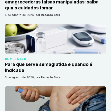
emagrecedoras falsas manipuladas: saiba
quais cuidados tomar
5 de agosto de 2026
, por
Redação Sara
BEM-ESTAR
Para que serve semaglutida e quando é
indicada
5 de agosto de 2026
, por
Redação Sara