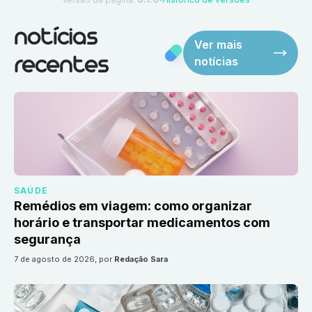
●
notícias
Ver mais
notícias
recentes
SAÚDE
Remédios em viagem: como organizar
horário e transportar medicamentos com
segurança
7 de agosto de 2026
, por
Redação Sara