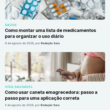
SAÚDE
Como montar uma lista de medicamentos
para organizar o uso diário
6 de agosto de 2026
, por
Redação Sara
VIDA SAUDÁVEL
Como usar caneta emagrecedora: passo a
passo para uma aplicação correta
5 de agosto de 2026
, por
Redação Sara