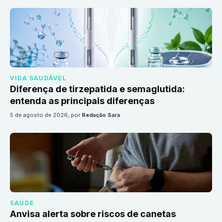
VIDA SAUDÁVEL
Diferença de tirzepatida e semaglutida:
entenda as principais diferenças
5 de agosto de 2026
, por
Redação Sara
SAÚDE
Anvisa alerta sobre riscos de canetas