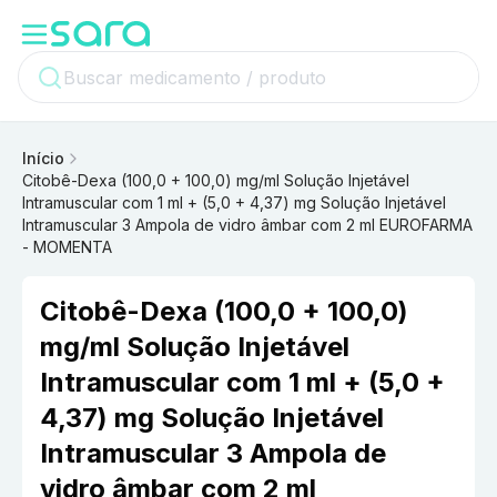
Início
Citobê-Dexa (100,0 + 100,0) mg/ml Solução Injetável
Intramuscular com 1 ml + (5,0 + 4,37) mg Solução Injetável
Intramuscular 3 Ampola de vidro âmbar com 2 ml EUROFARMA
- MOMENTA
Citobê-Dexa (100,0 + 100,0)
mg/ml Solução Injetável
Intramuscular com 1 ml + (5,0 +
4,37) mg Solução Injetável
Intramuscular 3 Ampola de
vidro âmbar com 2 ml