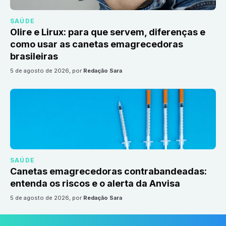
SAÚDE
Olire e Lirux: para que servem, diferenças e
como usar as canetas emagrecedoras
brasileiras
5 de agosto de 2026
, por
Redação Sara
SAÚDE
Canetas emagrecedoras contrabandeadas:
entenda os riscos e o alerta da Anvisa
5 de agosto de 2026
, por
Redação Sara