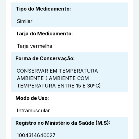
Tipo do Medicamento
:
Similar
Tarja do Medicamento
:
Tarja vermelha
Forma de Conservação
:
CONSERVAR EM TEMPERATURA
AMBIENTE ( AMBIENTE COM
TEMPERATURA ENTRE 15 E 30ºC)
Modo de Uso
:
Intramuscular
Registro no Ministério da Saúde (M.S)
:
1004314640027