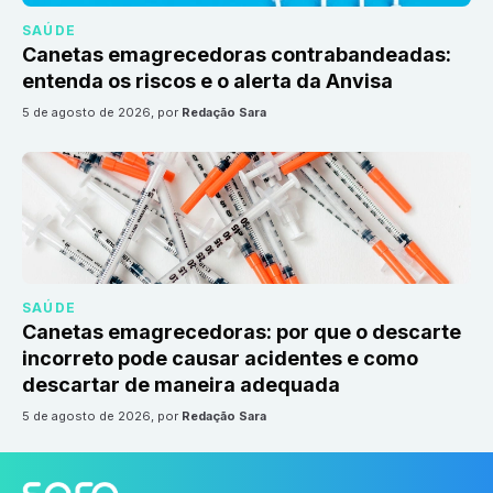
SAÚDE
Canetas emagrecedoras contrabandeadas:
entenda os riscos e o alerta da Anvisa
5 de agosto de 2026
, por
Redação Sara
SAÚDE
Canetas emagrecedoras: por que o descarte
incorreto pode causar acidentes e como
descartar de maneira adequada
5 de agosto de 2026
, por
Redação Sara