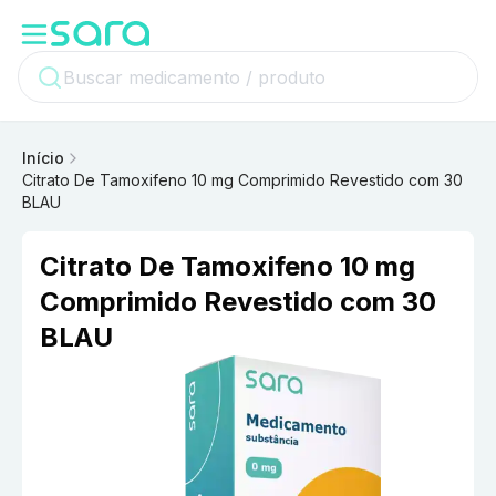
Início
Citrato De Tamoxifeno 10 mg Comprimido Revestido com 30
BLAU
Citrato De Tamoxifeno 10 mg
Comprimido Revestido com 30
BLAU