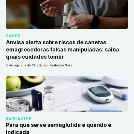
SAÚDE
Anvisa alerta sobre riscos de canetas
emagrecedoras falsas manipuladas: saiba
quais cuidados tomar
5 de agosto de 2026
, por
Redação Sara
BEM-ESTAR
Para que serve semaglutida e quando é
indicada