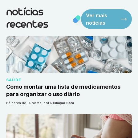
notícias
Ver mais
notícias
recentes
SAÚDE
Como montar uma lista de medicamentos
para organizar o uso diário
há cerca de 14 horas
, por
Redação Sara