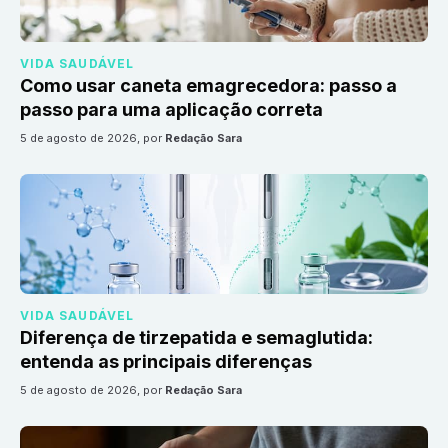
VIDA SAUDÁVEL
Como usar caneta emagrecedora: passo a
passo para uma aplicação correta
5 de agosto de 2026
, por
Redação Sara
VIDA SAUDÁVEL
Diferença de tirzepatida e semaglutida:
entenda as principais diferenças
5 de agosto de 2026
, por
Redação Sara