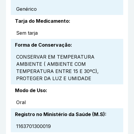
Genérico
Tarja do Medicamento
:
Sem tarja
Forma de Conservação
:
CONSERVAR EM TEMPERATURA
AMBIENTE ( AMBIENTE COM
TEMPERATURA ENTRE 15 E 30ºC),
PROTEGER DA LUZ E UMIDADE
Modo de Uso
:
Oral
Registro no Ministério da Saúde (M.S)
:
1163701300019