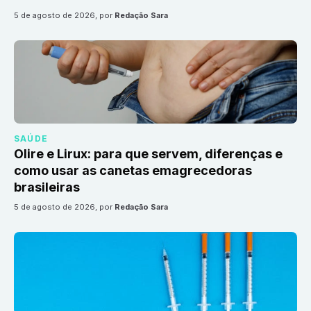
5 de agosto de 2026
, por
Redação Sara
SAÚDE
Olire e Lirux: para que servem, diferenças e
como usar as canetas emagrecedoras
brasileiras
5 de agosto de 2026
, por
Redação Sara