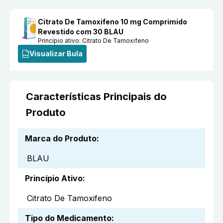
Citrato De Tamoxifeno 10 mg Comprimido
Revestido com 30 BLAU
Princípio ativo:
Citrato De Tamoxifeno
Visualizar Bula
Características Principais do
Produto
Marca do Produto
:
BLAU
Princípio Ativo
:
Citrato De Tamoxifeno
Tipo do Medicamento
: