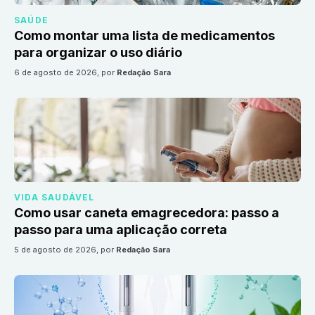
SAÚDE
Como montar uma lista de medicamentos
para organizar o uso diário
6 de agosto de 2026
, por
Redação Sara
VIDA SAUDÁVEL
Como usar caneta emagrecedora: passo a
passo para uma aplicação correta
5 de agosto de 2026
, por
Redação Sara