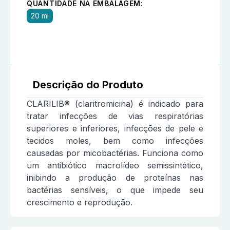
QUANTIDADE NA EMBALAGEM:
20 ml
Descrição do Produto
CLARILIB® (claritromicina) é indicado para
tratar infecções de vias respiratórias
superiores e inferiores, infecções de pele e
tecidos moles, bem como infecções
causadas por micobactérias. Funciona como
um antibiótico macrolídeo semissintético,
inibindo a produção de proteínas nas
bactérias sensíveis, o que impede seu
crescimento e reprodução.