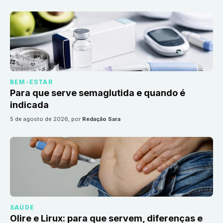
BEM-ESTAR
Para que serve semaglutida e quando é
indicada
5 de agosto de 2026
, por
Redação Sara
SAÚDE
Olire e Lirux: para que servem, diferenças e