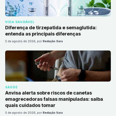
VIDA SAUDÁVEL
Diferença de tirzepatida e semaglutida:
entenda as principais diferenças
5 de agosto de 2026
, por
Redação Sara
SAÚDE
Anvisa alerta sobre riscos de canetas
emagrecedoras falsas manipuladas: saiba
quais cuidados tomar
5 de agosto de 2026
, por
Redação Sara