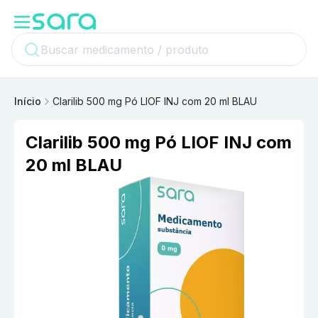
Início
Clarilib 500 mg Pó LIOF INJ com 20 ml BLAU
Clarilib 500 mg Pó LIOF INJ com
20 ml BLAU