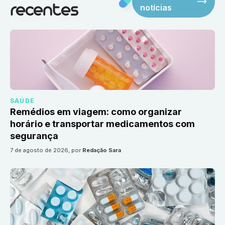
notícias
recentes
SAÚDE
Remédios em viagem: como organizar
horário e transportar medicamentos com
segurança
7 de agosto de 2026
, por
Redação Sara