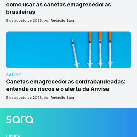
como usar as canetas emagrecedoras
brasileiras
5 de agosto de 2026
, por
Redação Sara
SAÚDE
Canetas emagrecedoras contrabandeadas:
entenda os riscos e o alerta da Anvisa
5 de agosto de 2026
, por
Redação Sara
LINKS