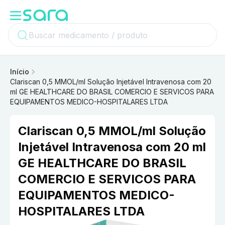
Início
Clariscan 0,5 MMOL/ml Solução Injetável Intravenosa com 20
ml GE HEALTHCARE DO BRASIL COMERCIO E SERVICOS PARA
EQUIPAMENTOS MEDICO-HOSPITALARES LTDA
Clariscan 0,5 MMOL/ml Solução
Injetável Intravenosa com 20 ml
GE HEALTHCARE DO BRASIL
COMERCIO E SERVICOS PARA
EQUIPAMENTOS MEDICO-
HOSPITALARES LTDA