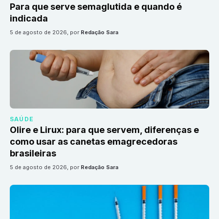
Para que serve semaglutida e quando é
indicada
5 de agosto de 2026
, por
Redação Sara
SAÚDE
Olire e Lirux: para que servem, diferenças e
como usar as canetas emagrecedoras
brasileiras
5 de agosto de 2026
, por
Redação Sara