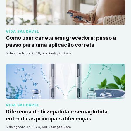
VIDA SAUDÁVEL
Como usar caneta emagrecedora: passo a
passo para uma aplicação correta
5 de agosto de 2026
, por
Redação Sara
VIDA SAUDÁVEL
Diferença de tirzepatida e semaglutida:
entenda as principais diferenças
5 de agosto de 2026
, por
Redação Sara