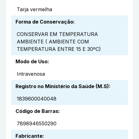
Tarja vermelha
Forma de Conservação
:
CONSERVAR EM TEMPERATURA
AMBIENTE ( AMBIENTE COM
TEMPERATURA ENTRE 15 E 30ºC)
Modo de Uso
:
Intravenosa
Registro no Ministério da Saúde (M.S)
:
1839600040048
Código de Barras
:
7898946550290
Fabricante
: