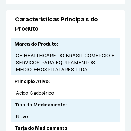
Características Principais do
Produto
Marca do Produto
:
GE HEALTHCARE DO BRASIL COMERCIO E
SERVICOS PARA EQUIPAMENTOS
MEDICO-HOSPITALARES LTDA
Princípio Ativo
:
Ácido Gadotérico
Tipo do Medicamento
:
Novo
Tarja do Medicamento
: