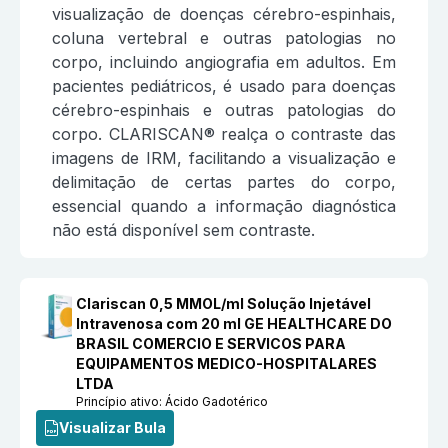
visualização de doenças cérebro-espinhais,
coluna vertebral e outras patologias no
corpo, incluindo angiografia em adultos. Em
pacientes pediátricos, é usado para doenças
cérebro-espinhais e outras patologias do
corpo. CLARISCAN® realça o contraste das
imagens de IRM, facilitando a visualização e
delimitação de certas partes do corpo,
essencial quando a informação diagnóstica
não está disponível sem contraste.
Clariscan 0,5 MMOL/ml Solução Injetável
Intravenosa com 20 ml GE HEALTHCARE DO
BRASIL COMERCIO E SERVICOS PARA
EQUIPAMENTOS MEDICO-HOSPITALARES
LTDA
Princípio ativo:
Ácido Gadotérico
Visualizar Bula