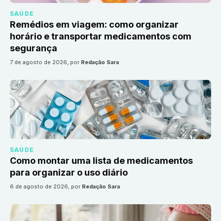
SAÚDE
Remédios em viagem: como organizar
horário e transportar medicamentos com
segurança
7 de agosto de 2026
, por
Redação Sara
SAÚDE
Como montar uma lista de medicamentos
para organizar o uso diário
6 de agosto de 2026
, por
Redação Sara