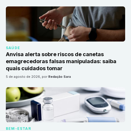
SAÚDE
Anvisa alerta sobre riscos de canetas
emagrecedoras falsas manipuladas: saiba
quais cuidados tomar
5 de agosto de 2026
, por
Redação Sara
BEM-ESTAR