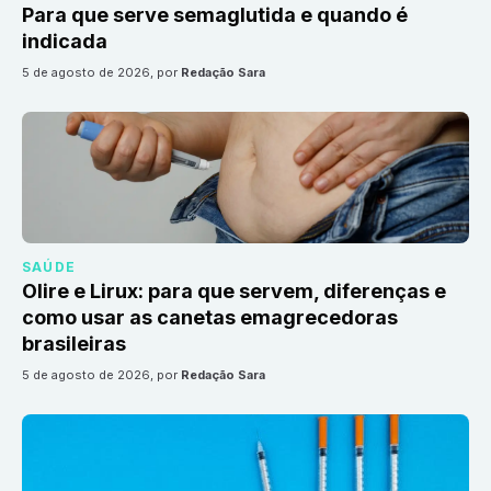
Para que serve semaglutida e quando é
indicada
5 de agosto de 2026
, por
Redação Sara
SAÚDE
Olire e Lirux: para que servem, diferenças e
como usar as canetas emagrecedoras
brasileiras
5 de agosto de 2026
, por
Redação Sara