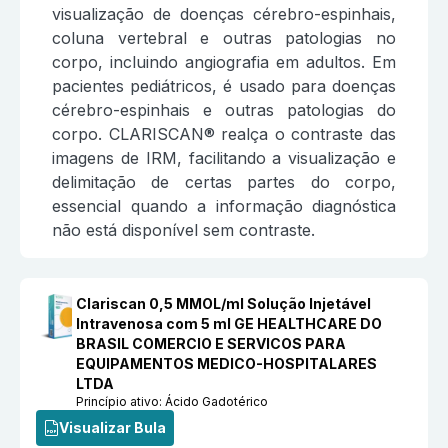
visualização de doenças cérebro-espinhais,
coluna vertebral e outras patologias no
corpo, incluindo angiografia em adultos. Em
pacientes pediátricos, é usado para doenças
cérebro-espinhais e outras patologias do
corpo. CLARISCAN® realça o contraste das
imagens de IRM, facilitando a visualização e
delimitação de certas partes do corpo,
essencial quando a informação diagnóstica
não está disponível sem contraste.
Clariscan 0,5 MMOL/ml Solução Injetável
Intravenosa com 5 ml GE HEALTHCARE DO
BRASIL COMERCIO E SERVICOS PARA
EQUIPAMENTOS MEDICO-HOSPITALARES
LTDA
Princípio ativo:
Ácido Gadotérico
Visualizar Bula