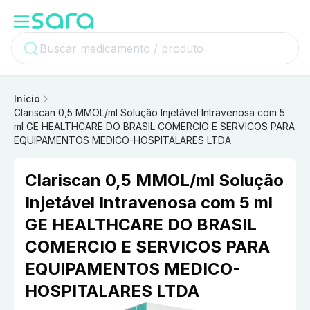
Início
Clariscan 0,5 MMOL/ml Solução Injetável Intravenosa com 5
ml GE HEALTHCARE DO BRASIL COMERCIO E SERVICOS PARA
EQUIPAMENTOS MEDICO-HOSPITALARES LTDA
Clariscan 0,5 MMOL/ml Solução
Injetável Intravenosa com 5 ml
GE HEALTHCARE DO BRASIL
COMERCIO E SERVICOS PARA
EQUIPAMENTOS MEDICO-
HOSPITALARES LTDA