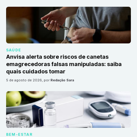
SAÚDE
Anvisa alerta sobre riscos de canetas
emagrecedoras falsas manipuladas: saiba
quais cuidados tomar
5 de agosto de 2026
, por
Redação Sara
BEM-ESTAR