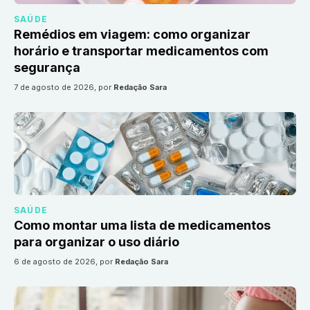
SAÚDE
Remédios em viagem: como organizar
horário e transportar medicamentos com
segurança
7 de agosto de 2026
, por
Redação Sara
SAÚDE
Como montar uma lista de medicamentos
para organizar o uso diário
6 de agosto de 2026
, por
Redação Sara