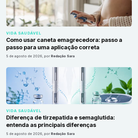
VIDA SAUDÁVEL
Como usar caneta emagrecedora: passo a
passo para uma aplicação correta
5 de agosto de 2026
, por
Redação Sara
VIDA SAUDÁVEL
Diferença de tirzepatida e semaglutida:
entenda as principais diferenças
5 de agosto de 2026
, por
Redação Sara