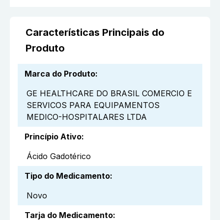
Características Principais do
Produto
Marca do Produto
:
GE HEALTHCARE DO BRASIL COMERCIO E
SERVICOS PARA EQUIPAMENTOS
MEDICO-HOSPITALARES LTDA
Princípio Ativo
:
Ácido Gadotérico
Tipo do Medicamento
:
Novo
Tarja do Medicamento
: