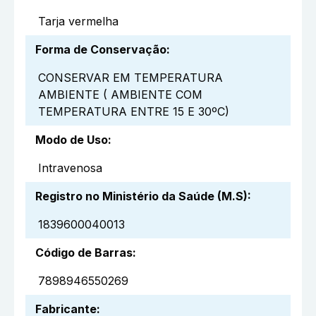
Tarja vermelha
Forma de Conservação
:
CONSERVAR EM TEMPERATURA
AMBIENTE ( AMBIENTE COM
TEMPERATURA ENTRE 15 E 30ºC)
Modo de Uso
:
Intravenosa
Registro no Ministério da Saúde (M.S)
:
1839600040013
Código de Barras
:
7898946550269
Fabricante
: