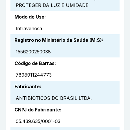
PROTEGER DA LUZ E UMIDADE
Modo de Uso
:
Intravenosa
Registro no Ministério da Saúde (M.S)
:
1556200250038
Código de Barras
:
7898911244773
Fabricante
:
ANTIBIOTICOS DO BRASIL LTDA.
CNPJ do Fabricante
:
05.439.635/0001-03