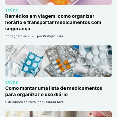
SAÚDE
Remédios em viagem: como organizar
horário e transportar medicamentos com
segurança
7 de agosto de 2026
, por
Redação Sara
SAÚDE
Como montar uma lista de medicamentos
para organizar o uso diário
6 de agosto de 2026
, por
Redação Sara