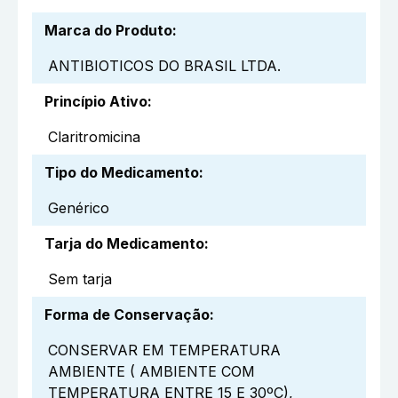
Marca do Produto
:
ANTIBIOTICOS DO BRASIL LTDA.
Princípio Ativo
:
Claritromicina
Tipo do Medicamento
:
Genérico
Tarja do Medicamento
:
Sem tarja
Forma de Conservação
:
CONSERVAR EM TEMPERATURA
AMBIENTE ( AMBIENTE COM
TEMPERATURA ENTRE 15 E 30ºC),