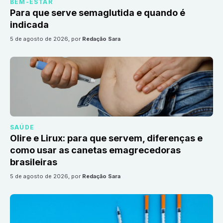
BEM-ESTAR
Para que serve semaglutida e quando é
indicada
5 de agosto de 2026
, por
Redação Sara
SAÚDE
Olire e Lirux: para que servem, diferenças e
como usar as canetas emagrecedoras
brasileiras
5 de agosto de 2026
, por
Redação Sara