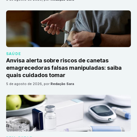
SAÚDE
Anvisa alerta sobre riscos de canetas
emagrecedoras falsas manipuladas: saiba
quais cuidados tomar
5 de agosto de 2026
, por
Redação Sara