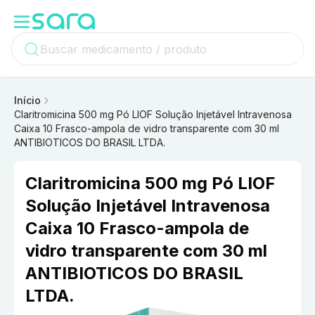
Início
Claritromicina 500 mg Pó LIOF Solução Injetável Intravenosa
Caixa 10 Frasco-ampola de vidro transparente com 30 ml
ANTIBIOTICOS DO BRASIL LTDA.
Claritromicina 500 mg Pó LIOF
Solução Injetável Intravenosa
Caixa 10 Frasco-ampola de
vidro transparente com 30 ml
ANTIBIOTICOS DO BRASIL
LTDA.