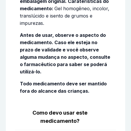
embalagem original. Caraterísticas do
medicamento:
Gel homogêneo, incolor,
translúcido e isento de grumos e
impurezas.
Antes de usar, observe o aspecto do
medicamento. Caso ele esteja no
prazo de validade e você observe
alguma mudança no aspecto, consulte
o farmacêutico para saber se poderá
utilizá-lo.
Todo medicamento deve ser mantido
fora do alcance das crianças.
Como devo usar este
medicamento?