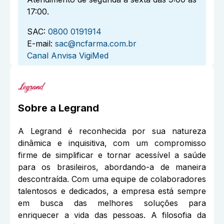
17:00.
SAC:
0800 0191914
E-mail:
sac@ncfarma.com.br
Canal Anvisa VigiMed
Sobre a
Legrand
A Legrand é reconhecida por sua natureza
dinâmica e inquisitiva, com um compromisso
firme de simplificar e tornar acessível a saúde
para os brasileiros, abordando-a de maneira
descontraída. Com uma equipe de colaboradores
talentosos e dedicados, a empresa está sempre
em busca das melhores soluções para
enriquecer a vida das pessoas. A filosofia da