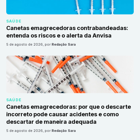
SAÚDE
Canetas emagrecedoras contrabandeadas:
entenda os riscos e o alerta da Anvisa
5 de agosto de 2026
, por
Redação Sara
SAÚDE
Canetas emagrecedoras: por que o descarte
incorreto pode causar acidentes e como
descartar de maneira adequada
5 de agosto de 2026
, por
Redação Sara