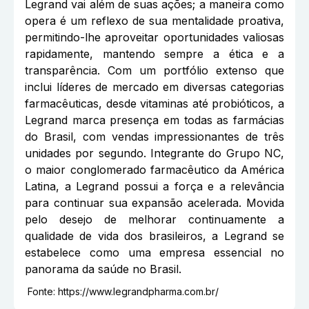
Legrand vai além de suas ações; a maneira como
opera é um reflexo de sua mentalidade proativa,
permitindo-lhe aproveitar oportunidades valiosas
rapidamente, mantendo sempre a ética e a
transparência. Com um portfólio extenso que
inclui líderes de mercado em diversas categorias
farmacêuticas, desde vitaminas até probióticos, a
Legrand marca presença em todas as farmácias
do Brasil, com vendas impressionantes de três
unidades por segundo. Integrante do Grupo NC,
o maior conglomerado farmacêutico da América
Latina, a Legrand possui a força e a relevância
para continuar sua expansão acelerada. Movida
pelo desejo de melhorar continuamente a
qualidade de vida dos brasileiros, a Legrand se
estabelece como uma empresa essencial no
panorama da saúde no Brasil.
Fonte:
https://www.legrandpharma.com.br/