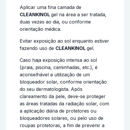
Aplicar uma fina camada de
CLEANKINOL
gel na área a ser tratada,
duas vezes ao dia, ou conforme
orientação médica.
Evitar exposição ao sol enquanto estiver
fazendo uso de
CLEANKINOL
gel.
Caso haja exposição intensa ao sol
(praia, piscina, caminhadas, etc.), é
aconselhável a utilização de um
bloqueador solar, conforme orientação
do seu dermatologista. Após
clareamento da pele, deve-se proteger
as áreas tratadas da radiação solar, com
a aplicação diária de protetores ou
bloqueadores solares, ou pelo uso de
roupas protetoras, a fim de prevenir a