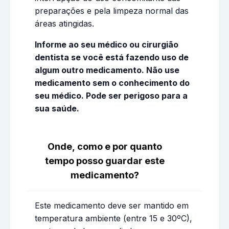
preparações e pela limpeza normal das
áreas atingidas.
Informe ao seu médico ou cirurgião
dentista se você está fazendo uso de
algum outro medicamento. Não use
medicamento sem o conhecimento do
seu médico. Pode ser perigoso para a
sua saúde.
Onde, como e por quanto
tempo posso guardar este
medicamento?
Este medicamento deve ser mantido em
temperatura ambiente (entre 15 e 30ºC),