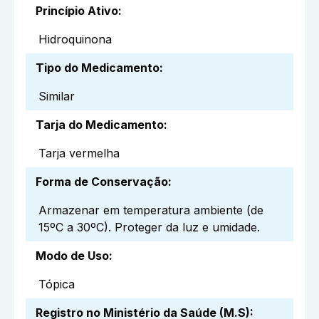
Princípio Ativo
:
Hidroquinona
Tipo do Medicamento
:
Similar
Tarja do Medicamento
:
Tarja vermelha
Forma de Conservação
:
Armazenar em temperatura ambiente (de
15ºC a 30ºC). Proteger da luz e umidade.
Modo de Uso
:
Tópica
Registro no Ministério da Saúde (M.S)
: