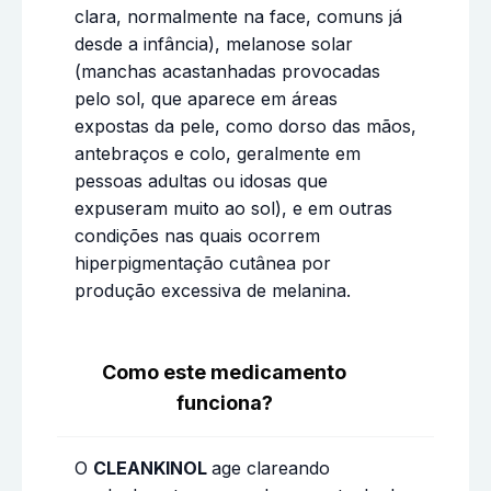
clara, normalmente na face, comuns já
desde a infância), melanose solar
(manchas acastanhadas provocadas
pelo sol, que aparece em áreas
expostas da pele, como dorso das mãos,
antebraços e colo, geralmente em
pessoas adultas ou idosas que
expuseram muito ao sol), e em outras
condições nas quais ocorrem
hiperpigmentação cutânea por
produção excessiva de melanina.
Como este medicamento
funciona?
O
CLEANKINOL
age clareando