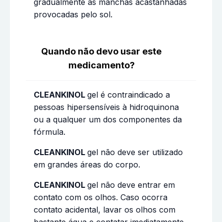
gradualmente as manchas acastanhadas
provocadas pelo sol.
Quando não devo usar este
medicamento?
CLEANKINOL
gel é contraindicado a
pessoas hipersensíveis à hidroquinona
ou a qualquer um dos componentes da
fórmula.
CLEANKINOL
gel não deve ser utilizado
em grandes áreas do corpo.
CLEANKINOL
gel não deve entrar em
contato com os olhos. Caso ocorra
contato acidental, lavar os olhos com