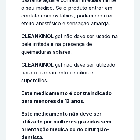
bastante água e contatar imediatamente
o seu médico. Se o produto entrar em
contato com os lábios, podem ocorrer
efeito anestésico e sensação amarga.
CLEANKINOL
gel não deve ser usado na
pele irritada e na presença de
queimaduras solares.
CLEANKINOL
gel não deve ser utilizado
para o clareamento de cílios e
supercílios.
Este medicamento é contraindicado
para menores de 12 anos.
Este medicamento não deve ser
utilizado por mulheres grávidas sem
orientação médica ou do cirurgião-
dentista
.