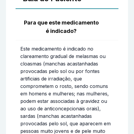
Para que este medicamento
é indicado?
Este medicamento é indicado no
clareamento gradual de melasmas ou
cloasmas (manchas acastanhadas
provocadas pelo sol ou por fontes
artificiais de irradiação, que
comprometem o rosto, sendo comuns
em homens e mulheres; nas mulheres,
podem estar associadas à gravidez ou
ao uso de anticoncepcionais orais),
sardas (manchas acastanhadas
provocadas pelo sol, que aparecem em
pessoas muito jovens e de pele muito