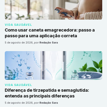
VIDA SAUDÁVEL
Como usar caneta emagrecedora: passo a
passo para uma aplicação correta
5 de agosto de 2026
, por
Redação Sara
VIDA SAUDÁVEL
Diferença de tirzepatida e semaglutida:
entenda as principais diferenças
5 de agosto de 2026
, por
Redação Sara