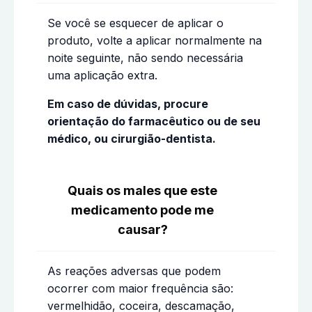
Se você se esquecer de aplicar o
produto, volte a aplicar normalmente na
noite seguinte, não sendo necessária
uma aplicação extra.
Em caso de dúvidas, procure
orientação do farmacêutico ou de seu
médico, ou cirurgião-dentista.
Quais os males que este
medicamento pode me
causar?
As reações adversas que podem
ocorrer com maior frequência são:
vermelhidão, coceira, descamação,