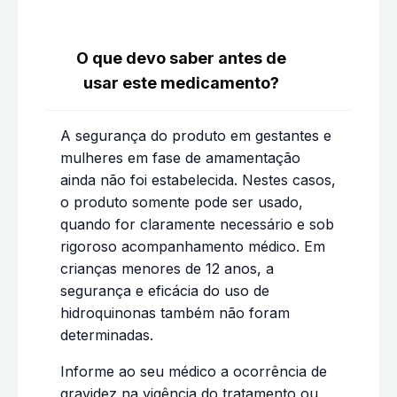
O que devo saber antes de
usar este medicamento?
A segurança do produto em gestantes e
mulheres em fase de amamentação
ainda não foi estabelecida. Nestes casos,
o produto somente pode ser usado,
quando for claramente necessário e sob
rigoroso acompanhamento médico. Em
crianças menores de 12 anos, a
segurança e eficácia do uso de
hidroquinonas também não foram
determinadas.
Informe ao seu médico a ocorrência de
gravidez na vigência do tratamento ou