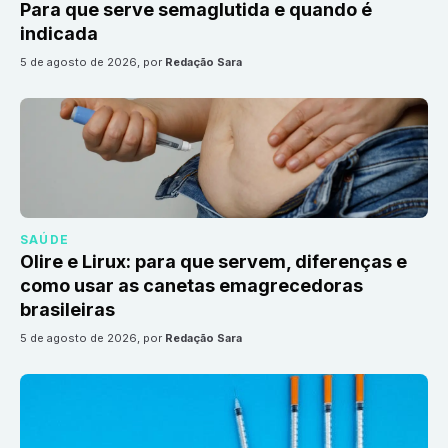
Para que serve semaglutida e quando é
indicada
5 de agosto de 2026
, por
Redação Sara
SAÚDE
Olire e Lirux: para que servem, diferenças e
como usar as canetas emagrecedoras
brasileiras
5 de agosto de 2026
, por
Redação Sara