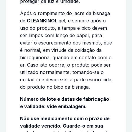
proteger da luz e umdiade.
Após o rompimento do lacre da bisnaga
de
CLEANKINOL
gel, e sempre após o
uso do produto, a tampa e bico devem
ser limpos com lenço de papel, para
evitar o escurecimento dos mesmos, que
é normal, em virtude da oxidação da
hidroquinona, quando em contato com o
ar. Caso isto ocorra, o produto pode ser
utilizado normalmente, tomando-se o
cuidado de desprezar a parte escurecida
do produto no bico da bisnaga.
Número de lote e datas de fabricação
e validade: vide embalagem.
Não use medicamento com o prazo de
validade vencido. Guarde-o em sua