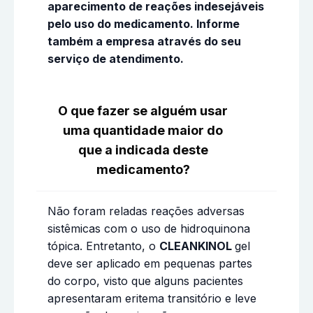
aparecimento de reações indesejáveis
pelo uso do medicamento. Informe
também a empresa através do seu
serviço de atendimento.
O que fazer se alguém usar
uma quantidade maior do
que a indicada deste
medicamento?
Não foram reladas reações adversas
sistêmicas com o uso de hidroquinona
tópica. Entretanto, o
CLEANKINOL
gel
deve ser aplicado em pequenas partes
do corpo, visto que alguns pacientes
apresentaram eritema transitório e leve