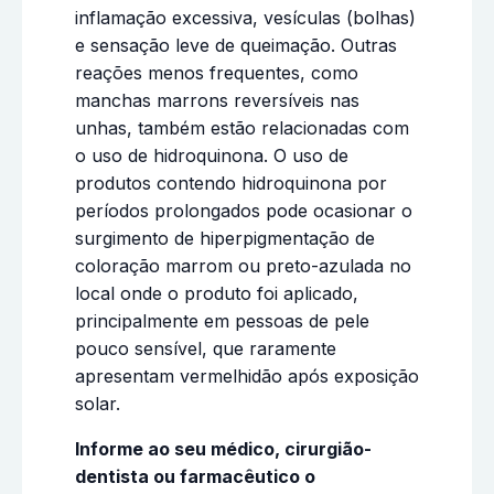
inflamação excessiva, vesículas (bolhas)
e sensação leve de queimação. Outras
reações menos frequentes, como
manchas marrons reversíveis nas
unhas, também estão relacionadas com
o uso de hidroquinona. O uso de
produtos contendo hidroquinona por
períodos prolongados pode ocasionar o
surgimento de hiperpigmentação de
coloração marrom ou preto-azulada no
local onde o produto foi aplicado,
principalmente em pessoas de pele
pouco sensível, que raramente
apresentam vermelhidão após exposição
solar.
Informe ao seu médico, cirurgião-
dentista ou farmacêutico o