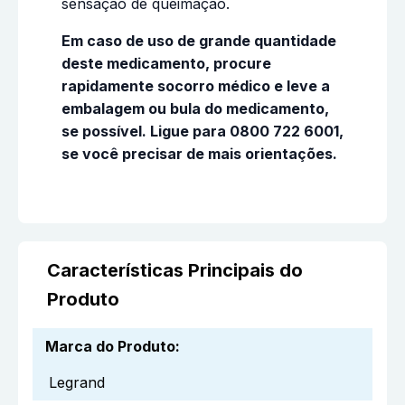
sensação de queimação.
Em caso de uso de grande quantidade
deste medicamento, procure
rapidamente socorro médico e leve a
embalagem ou bula do medicamento,
se possível. Ligue para 0800 722 6001,
se você precisar de mais orientações.
Características Principais do
Produto
Marca do Produto
:
Legrand