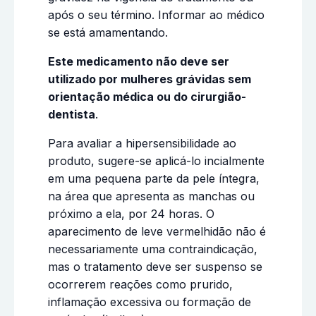
após o seu término. Informar ao médico
se está amamentando.
Este medicamento não deve ser
utilizado por mulheres grávidas sem
orientação médica ou do cirurgião-
dentista
.
Para avaliar a hipersensibilidade ao
produto, sugere-se aplicá-lo incialmente
em uma pequena parte da pele íntegra,
na área que apresenta as manchas ou
próximo a ela, por 24 horas. O
aparecimento de leve vermelhidão não é
necessariamente uma contraindicação,
mas o tratamento deve ser suspenso se
ocorrerem reações como prurido,
inflamação excessiva ou formação de