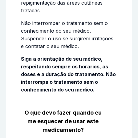
repigmentação das áreas cutâneas
tratadas.
Não interromper o tratamento sem o
conhecimento do seu médico.
Suspender o uso se surgirem irritações
e contatar o seu médico.
Siga a orientação de seu médico,
respeitando sempre os horários, as
doses e a duração do tratamento. Não
interrompa o tratamento sem o
conhecimento do seu médico.
O que devo fazer quando eu
me esquecer de usar este
medicamento?