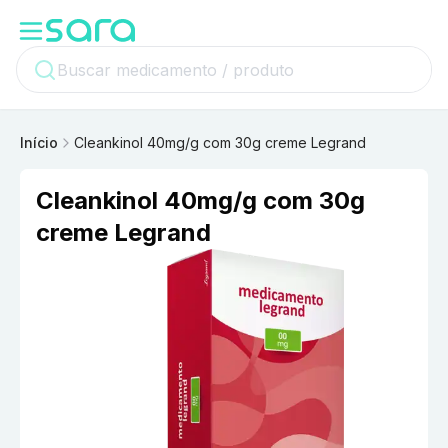
Início
Cleankinol 40mg/g com 30g creme Legrand
Cleankinol 40mg/g com 30g
creme Legrand