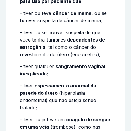
para uso por paciente que
:
- tiver ou teve
câncer de mama
, ou se
houver suspeita de câncer de mama;
- tiver ou se houver suspeita de que
você tenha
tumores dependentes de
estrogênio
, tal como o câncer do
revestimento do útero (endométrio);
- tiver qualquer
sangramento vaginal
inexplicado
;
- tiver
espessamento anormal da
parede do útero
(hiperplasia
endometrial) que não esteja sendo
tratado;
- tiver ou já teve um
coágulo de sangue
em uma veia
(trombose), como nas