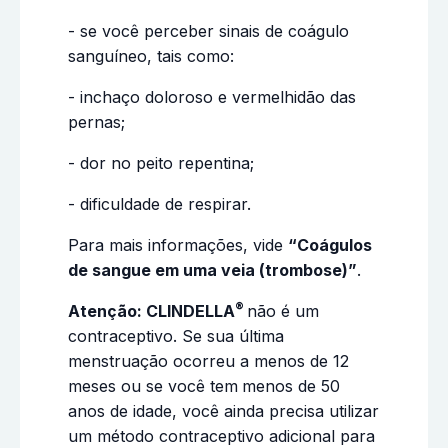
- se você perceber sinais de coágulo
sanguíneo, tais como:
- inchaço doloroso e vermelhidão das
pernas;
- dor no peito repentina;
- dificuldade de respirar.
Para mais informações, vide
“Coágulos
de sangue em uma veia (trombose)”
.
®
Atenção: CLINDELLA
não é um
contraceptivo. Se sua última
menstruação ocorreu a menos de 12
meses ou se você tem
menos de 50
anos de idade, você ainda precisa utilizar
um método contraceptivo adicional para