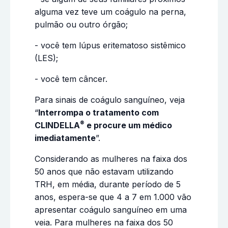
alguma vez teve um coágulo na perna,
pulmão ou outro órgão;
- você tem lúpus eritematoso sistêmico
(LES);
- você tem câncer.
Para sinais de coágulo sanguíneo, veja
“
Interrompa o tratamento com
®
CLINDELLA
e procure um médico
imediatamente
”.
Considerando as mulheres na faixa dos
50 anos que não estavam utilizando
TRH, em média, durante período de 5
anos, espera-se que 4 a 7 em 1.000 vão
apresentar coágulo sanguíneo em uma
veia. Para mulheres na faixa dos 50