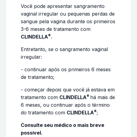
Você pode apresentar sangramento
vaginal irregular ou pequenas perdas de
sangue pela vagina durante os primeiros
3-6 meses de tratamento com
®
CLINDELLA
.
Entretanto, se o sangramento vaginal
irregular:
- continuar após os primeiros 6 meses
de tratamento;
- começar depois que você já estava em
®
tratamento com
CLINDELLA
há mais de
6 meses, ou continuar após o término
®
do tratamento com
CLINDELLA
;
Consulte seu médico o mais breve
possível.