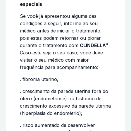
especiais
Se você já apresentou alguma das
condições a seguir, informe ao seu
médico antes de iniciar o tratamento,
pois estas podem retornar ou piorar
®
durante o tratamento com
CLINDELLA
.
Caso este seja o seu caso, você deve
visitar o seu médico com maior
frequência para acompanhamento:
. fibroma uterino;
. crescimento da parede uterina fora do
útero (endometriose) ou histórico de
crescimento excessivo da parede uterina
(hiperplasia do endométrio);
. risco aumentado de desenvolver