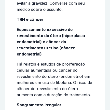
evitar a gravidez. Converse com seu
médico sobre o assunto.
TRH e câncer
Espessamento excessivo do
revestimento do útero (hiperplasia
endometrial) e câncer do
revestimento uterino (câncer
endometrial)
Há relatos e estudos de proliferação
celular aumentada ou câncer do
revestimento do útero (endométrio) em
mulheres em uso de tibolona. O risco de
câncer do revestimento do útero
aumenta com a duração do tratamento.
Sangramento irregular