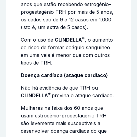
anos que estão recebendo estrogênio-
progestagênio TRH por mais de 5 anos,
os dados são de 9 a 12 casos em 1.000
(isto é, um extra de 5 casos).
®
Com o uso de
CLINDELLA
, o aumento
do risco de formar coágulo sanguíneo
em uma veia é menor que com outros
tipos de TRH.
Doença cardíaca (ataque cardíaco)
Não há evidência de que TRH ou
®
CLINDELLA
previna o ataque cardíaco.
Mulheres na faixa dos 60 anos que
usam estrogênio-progestagênio TRH
são levemente mais susceptíveis a
desenvolver doença cardíaca do que