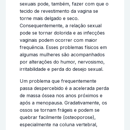
sexuais pode, também, fazer com que o
tecido de revestimento da vagina se
torne mais delgado e seco.
Consequentemente, a relação sexual
pode se tornar dolorida e as infecções
vaginais podem ocorrer com maior
frequência. Esses problemas físicos em
algumas mulheres são acompanhados
por alterações do humor, nervosismo,
irritabilidade e perda do desejo sexual.
Um problema que frequentemente
passa despercebido é a acelerada perda
de massa óssea nos anos próximos e
após a menopausa. Gradativamente, os
ossos se tornam frágeis e podem se
quebrar facilmente (osteoporose),
especialmente na coluna vertebral,