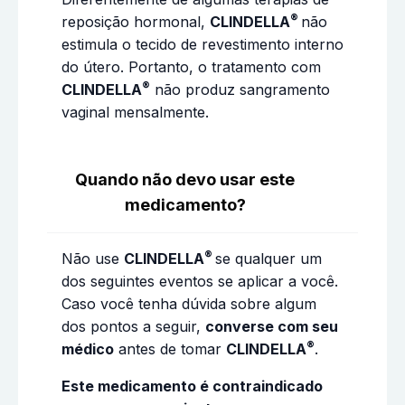
®
reposição hormonal,
CLINDELLA
não
estimula o tecido de revestimento interno
do útero. Portanto, o tratamento com
®
CLINDELLA
não produz sangramento
vaginal mensalmente.
Quando não devo usar este
medicamento?
®
Não use
CLINDELLA
se qualquer um
dos seguintes eventos se aplicar a você.
Caso você tenha dúvida sobre algum
dos pontos a seguir,
converse com seu
®
médico
antes de tomar
CLINDELLA
.
Este medicamento é contraindicado