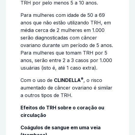
TRH por pelo menos 5 a 10 anos.
Para mulheres com idade de 50 a 69
anos que não estão utilizando TRH, em
média cerca de 2 mulheres em 1.000
serão diagnosticadas com câncer
ovariano durante um período de 5 anos.
Para mulheres que tomam TRH por 5
anos, serão entre 2 a 3 casos por 1.000
usuárias (isto é, até 1 caso extra).
®
Com o uso de
CLINDELLA
, o risco
aumentado de câncer ovariano é similar
a outros tipos de TRH.
Efeitos do TRH sobre o coração ou
circulação
Coágulos de sangue em uma veia