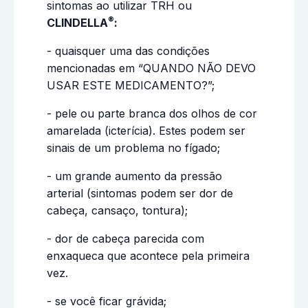
sintomas ao utilizar TRH ou
®
CLINDELLA
:
- quaisquer uma das condições
mencionadas em “QUANDO NÃO DEVO
USAR ESTE MEDICAMENTO?”;
- pele ou parte branca dos olhos de cor
amarelada (icterícia). Estes podem ser
sinais de um problema no fígado;
- um grande aumento da pressão
arterial (sintomas podem ser dor de
cabeça, cansaço, tontura);
- dor de cabeça parecida com
enxaqueca que acontece pela primeira
vez.
- se você ficar grávida;