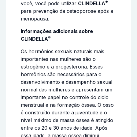
®
você, você pode utilizar
CLINDELLA
para prevenção da osteoporose após a
menopausa.
Informações adicionais sobre
®
CLINDELLA
Os hormônios sexuais naturais mais
importantes nas mulheres são o
estrogênio e a progesterona. Esses
hormônios são necessários para o
desenvolvimento e desempenho sexual
normal das mulheres e apresentam um
importante papel no controle do ciclo
menstrual e na formação óssea. O osso
é construído durante a juventude e o
nível máximo de massa óssea é atingido
entre os 20 e 30 anos de idade. Após
essa idade, a massa óssea diminui,