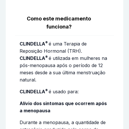
Como este medicamento
funciona?
®
CLINDELLA
é uma Terapia de
Reposição Hormonal (TRH).
®
CLINDELLA
é utilizada em mulheres na
pós-menopausa após o período de 12
meses desde a sua última menstruação
natural.
®
CLINDELLA
é usado para:
Alívio dos sintomas que ocorrem após
a menopausa
Durante a menopausa, a quantidade de