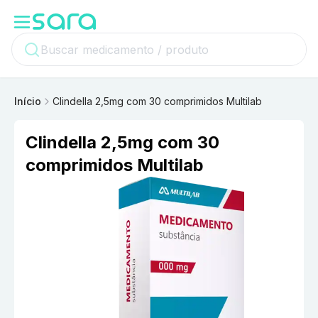
Início
Clindella 2,5mg com 30 comprimidos Multilab
Clindella 2,5mg com 30
comprimidos Multilab