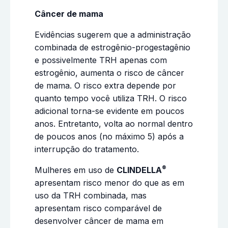
Câncer de mama
Evidências sugerem que a administração
combinada de estrogênio-progestagênio
e possivelmente TRH apenas com
estrogênio, aumenta o risco de câncer
de mama. O risco extra depende por
quanto tempo você utiliza TRH. O risco
adicional torna-se evidente em poucos
anos. Entretanto, volta ao normal dentro
de poucos anos (no máximo 5) após a
interrupção do tratamento.
®
Mulheres em uso de
CLINDELLA
apresentam risco menor do que as em
uso da TRH combinada, mas
apresentam risco comparável de
desenvolver câncer de mama em