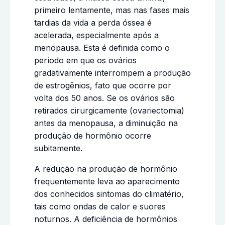
primeiro lentamente, mas nas fases mais
tardias da vida a perda óssea é
acelerada, especialmente após a
menopausa. Esta é definida como o
período em que os ovários
gradativamente interrompem a produção
de estrogênios, fato que ocorre por
volta dos 50 anos. Se os ovários são
retirados cirurgicamente (ovariectomia)
antes da menopausa, a diminuição na
produção de hormônio ocorre
subitamente.
A redução na produção de hormônio
frequentemente leva ao aparecimento
dos conhecidos sintomas do climatério,
tais como ondas de calor e suores
noturnos. A deficiência de hormônios