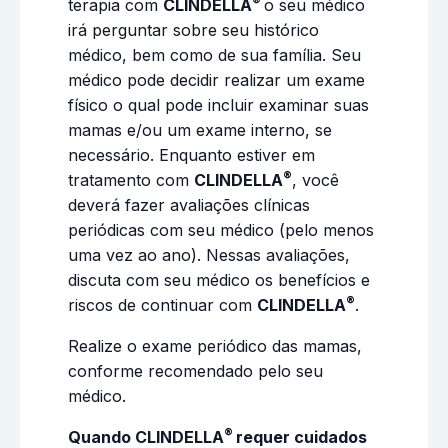
®
terapia com
CLINDELLA
o seu médico
irá perguntar sobre seu histórico
médico, bem como de sua família. Seu
médico pode decidir realizar um exame
físico o qual pode incluir examinar suas
mamas e/ou um exame interno, se
necessário. Enquanto estiver em
®
tratamento com
CLINDELLA
, você
deverá fazer avaliações clínicas
periódicas com seu médico (pelo menos
uma vez ao ano). Nessas avaliações,
discuta com seu médico os benefícios e
®
riscos de continuar com
CLINDELLA
.
Realize o exame periódico das mamas,
conforme recomendado pelo seu
médico.
®
Quando CLINDELLA
requer cuidados