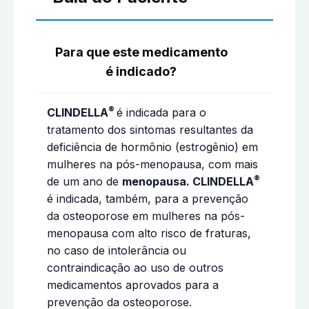
Para que este medicamento
é indicado?
®
CLINDELLA
é indicada para o
tratamento dos sintomas resultantes da
deficiência de hormônio (estrogênio) em
mulheres na pós-menopausa, com mais
®
de um ano de
menopausa. CLINDELLA
é indicada, também, para a prevenção
da osteoporose em mulheres na pós-
menopausa com alto risco de fraturas,
no caso de intolerância ou
contraindicação ao uso de outros
medicamentos aprovados para a
prevenção da osteoporose.