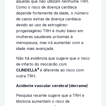
aquelas que não utilizam nenhuma TRH.
Como o risco de doença cardíaca
depende fortemente da idade, o número
de casos extras de doença cardíaca
devido ao uso de estrogênio-
progestagênio TRH é muito baixo em
mulheres saudáveis próximas à
menopausa, mas irá aumentar com a
idade mais avançada.
Não há evidência que sugere que o risco
de infarto do miocárdio com
®
CLINDELLA
é diferente ao risco com
outra TRH.
Acidente vascular cerebral (derrame)
Pesquisa recente sugere que a TRH e
tibolona aumentam o risco de