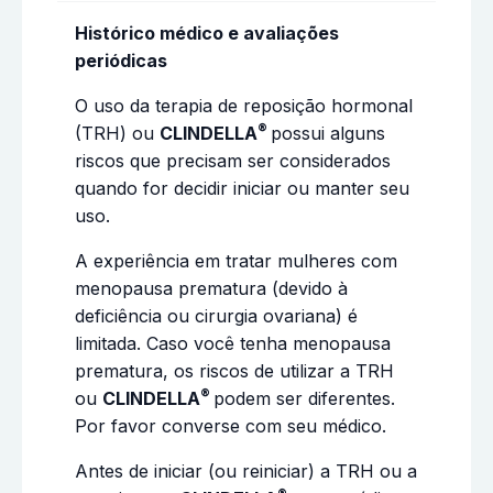
Histórico médico e avaliações
periódicas
O uso da terapia de reposição hormonal
®
(TRH) ou
CLINDELLA
possui alguns
riscos que precisam ser considerados
quando for decidir iniciar ou manter seu
uso.
A experiência em tratar mulheres com
menopausa prematura (devido à
deficiência ou cirurgia ovariana) é
limitada. Caso você tenha menopausa
prematura, os riscos de utilizar a TRH
®
ou
CLINDELLA
podem ser diferentes.
Por favor converse com seu médico.
Antes de iniciar (ou reiniciar) a TRH ou a