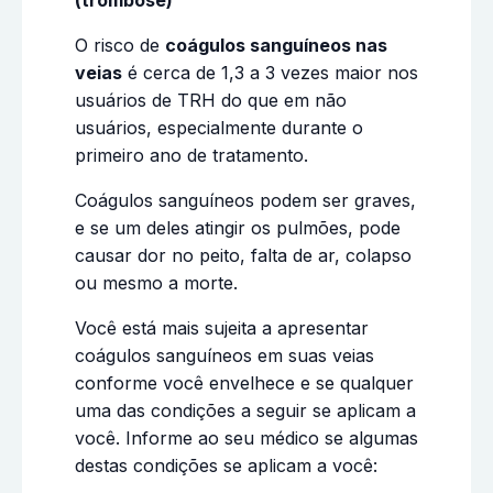
(trombose)
O risco de
coágulos sanguíneos nas
veias
é cerca de 1,3 a 3 vezes maior nos
usuários de TRH do que em não
usuários, especialmente durante o
primeiro ano de tratamento.
Coágulos sanguíneos podem ser graves,
e se um deles atingir os pulmões, pode
causar dor no peito, falta de ar, colapso
ou mesmo a morte.
Você está mais sujeita a apresentar
coágulos sanguíneos em suas veias
conforme você envelhece e se qualquer
uma das condições a seguir se aplicam a
você. Informe ao seu médico se algumas
destas condições se aplicam a você: