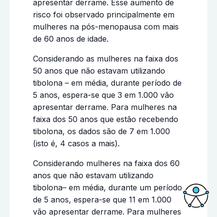
apresentar derrame. Esse aumento de
risco foi observado principalmente em
mulheres na pós-menopausa com mais
de 60 anos de idade.
Considerando as mulheres na faixa dos
50 anos que não estavam utilizando
tibolona – em média, durante período de
5 anos, espera-se que 3 em 1.000 vão
apresentar derrame. Para mulheres na
faixa dos 50 anos que estão recebendo
tibolona, os dados são de 7 em 1.000
(isto é, 4 casos a mais).
Considerando mulheres na faixa dos 60
anos que não estavam utilizando
tibolona– em média, durante um período
de 5 anos, espera-se que 11 em 1.000
vão apresentar derrame. Para mulheres
Acessi