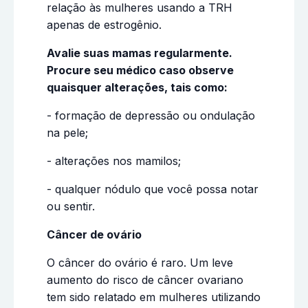
relação às mulheres usando a TRH
apenas de estrogênio.
Avalie suas mamas regularmente.
Procure seu médico caso observe
quaisquer alterações, tais como:
- formação de depressão ou ondulação
na pele;
- alterações nos mamilos;
- qualquer nódulo que você possa notar
ou sentir.
Câncer de ovário
O câncer do ovário é raro. Um leve
aumento do risco de câncer ovariano
tem sido relatado em mulheres utilizando