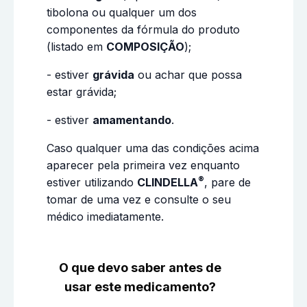
tibolona ou qualquer um dos
componentes da fórmula do produto
(listado em
COMPOSIÇÃO
);
- estiver
grávida
ou achar que possa
estar grávida;
- estiver
amamentando
.
Caso qualquer uma das condições acima
aparecer pela primeira vez enquanto
®
estiver utilizando
CLINDELLA
, pare de
tomar de uma vez e consulte o seu
médico imediatamente.
O que devo saber antes de
usar este medicamento?