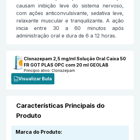
causam inibição leve do sistema nervoso,
com ações anticonvulsivante, sedativa leve,
relaxante muscular e tranquilizante. A ação
inicia entre 30 a 60 minutos após
administração oral e dura de 6 a 12 horas.
Clonazepam 2,5 mg/ml Solução Oral Caixa 50
FR GOT PLAS OPC com 20 ml GEOLAB
Princípio ativo:
Clonazepam
Visualizar Bula
Características Principais do
Produto
Marca do Produto
: