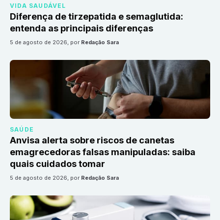
VIDA SAUDÁVEL
Diferença de tirzepatida e semaglutida:
entenda as principais diferenças
5 de agosto de 2026
, por
Redação Sara
SAÚDE
Anvisa alerta sobre riscos de canetas
emagrecedoras falsas manipuladas: saiba
quais cuidados tomar
5 de agosto de 2026
, por
Redação Sara