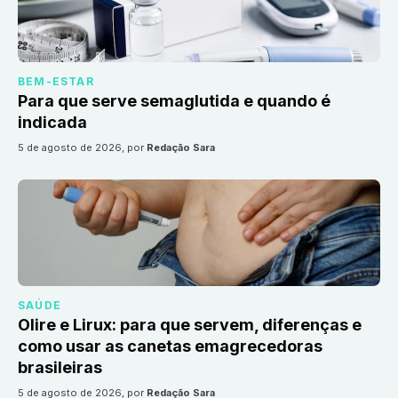
BEM-ESTAR
Para que serve semaglutida e quando é
indicada
5 de agosto de 2026
, por
Redação Sara
SAÚDE
Olire e Lirux: para que servem, diferenças e
como usar as canetas emagrecedoras
brasileiras
5 de agosto de 2026
, por
Redação Sara