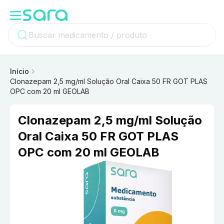
Início
Clonazepam 2,5 mg/ml Solução Oral Caixa 50 FR GOT PLAS
OPC com 20 ml GEOLAB
Clonazepam 2,5 mg/ml Solução
Oral Caixa 50 FR GOT PLAS
OPC com 20 ml GEOLAB