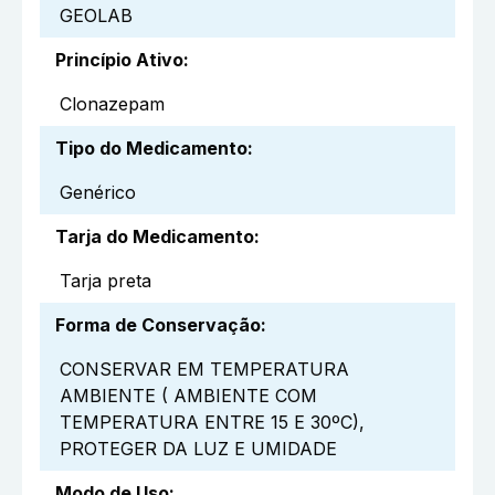
GEOLAB
Princípio Ativo
:
Clonazepam
Tipo do Medicamento
:
Genérico
Tarja do Medicamento
:
Tarja preta
Forma de Conservação
:
CONSERVAR EM TEMPERATURA
AMBIENTE ( AMBIENTE COM
TEMPERATURA ENTRE 15 E 30ºC),
PROTEGER DA LUZ E UMIDADE
Modo de Uso
: