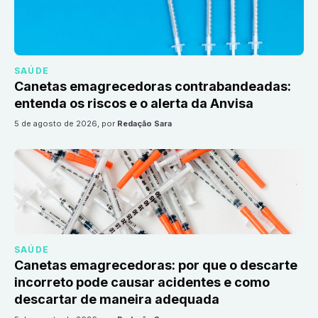
SAÚDE
Canetas emagrecedoras contrabandeadas:
entenda os riscos e o alerta da Anvisa
5 de agosto de 2026
, por
Redação Sara
SAÚDE
Canetas emagrecedoras: por que o descarte
incorreto pode causar acidentes e como
descartar de maneira adequada