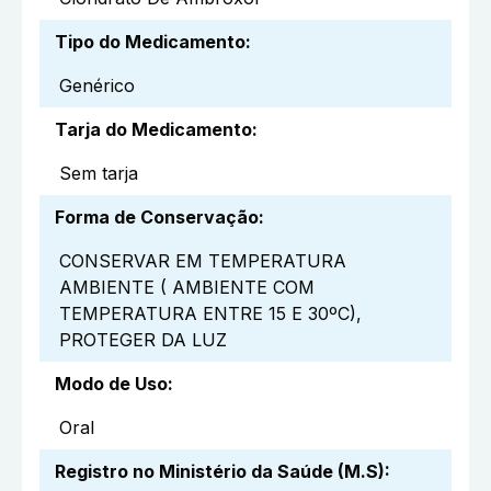
Tipo do Medicamento
:
Genérico
Tarja do Medicamento
:
Sem tarja
Forma de Conservação
:
CONSERVAR EM TEMPERATURA
AMBIENTE ( AMBIENTE COM
TEMPERATURA ENTRE 15 E 30ºC),
PROTEGER DA LUZ
Modo de Uso
:
Oral
Registro no Ministério da Saúde (M.S)
: