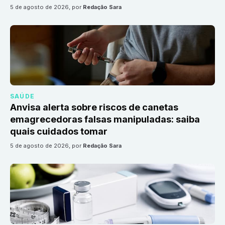
5 de agosto de 2026
, por
Redação Sara
SAÚDE
Anvisa alerta sobre riscos de canetas
emagrecedoras falsas manipuladas: saiba
quais cuidados tomar
5 de agosto de 2026
, por
Redação Sara