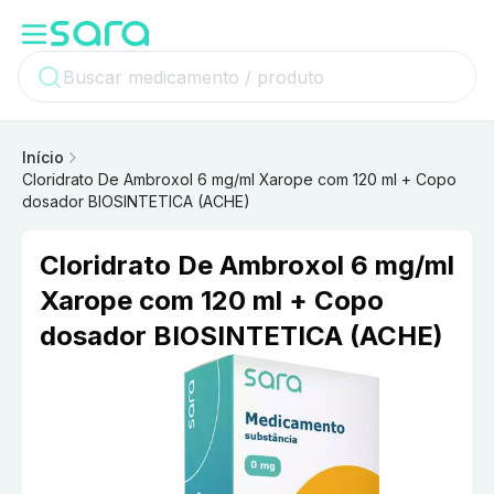
Início
Cloridrato De Ambroxol 6 mg/ml Xarope com 120 ml + Copo
dosador BIOSINTETICA (ACHE)
Cloridrato De Ambroxol 6 mg/ml
Xarope com 120 ml + Copo
dosador BIOSINTETICA (ACHE)