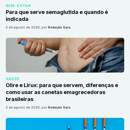
BEM-ESTAR
Para que serve semaglutida e quando é
indicada
5 de agosto de 2026
, por
Redação Sara
SAÚDE
Olire e Lirux: para que servem, diferenças e
como usar as canetas emagrecedoras
brasileiras
5 de agosto de 2026
, por
Redação Sara