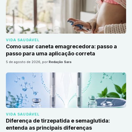
VIDA SAUDÁVEL
Como usar caneta emagrecedora: passo a
passo para uma aplicação correta
5 de agosto de 2026
, por
Redação Sara
VIDA SAUDÁVEL
Diferença de tirzepatida e semaglutida:
entenda as principais diferenças