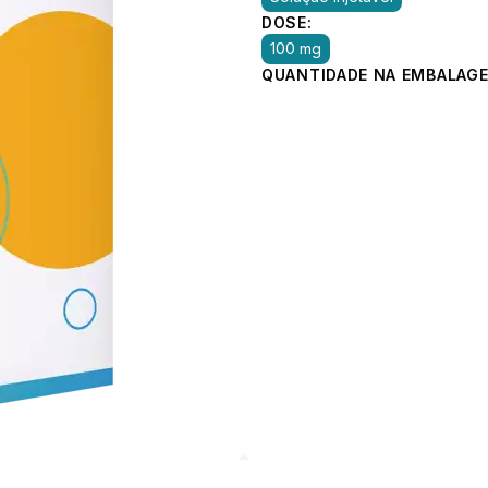
DOSE:
100 mg
QUANTIDADE NA EMBALAGE