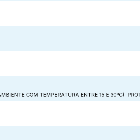
MBIENTE COM TEMPERATURA ENTRE 15 E 30ºC), PRO