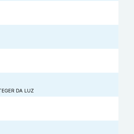
TEGER DA LUZ