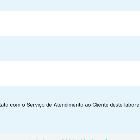
ato com o Serviço de Atendimento ao Cliente deste laborat