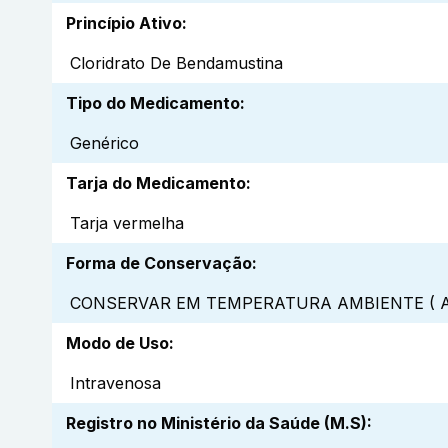
Princípio Ativo
:
Cloridrato De Bendamustina
Tipo do Medicamento
:
Genérico
Tarja do Medicamento
:
Tarja vermelha
Forma de Conservação
:
CONSERVAR EM TEMPERATURA AMBIENTE ( A
Modo de Uso
:
Intravenosa
Registro no Ministério da Saúde (M.S)
: