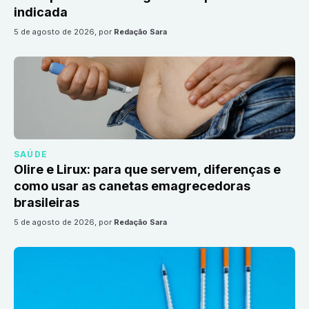
indicada
5 de agosto de 2026
, por
Redação Sara
SAÚDE
Olire e Lirux: para que servem, diferenças e
como usar as canetas emagrecedoras
brasileiras
5 de agosto de 2026
, por
Redação Sara