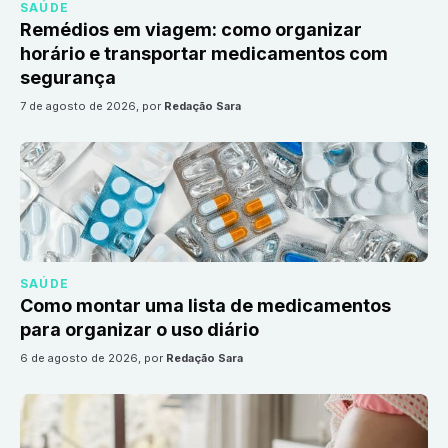
SAÚDE
Remédios em viagem: como organizar
horário e transportar medicamentos com
segurança
7 de agosto de 2026
, por
Redação Sara
SAÚDE
Como montar uma lista de medicamentos
para organizar o uso diário
6 de agosto de 2026
, por
Redação Sara