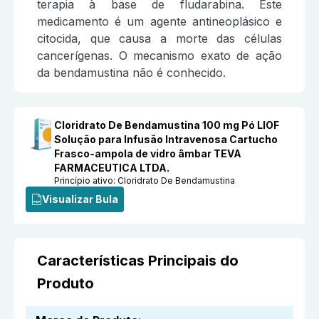
terapia à base de fludarabina. Este
medicamento é um agente antineoplásico e
citocida, que causa a morte das células
cancerígenas. O mecanismo exato de ação
da bendamustina não é conhecido.
Cloridrato De Bendamustina 100 mg Pó LIOF
Solução para Infusão Intravenosa Cartucho
Frasco-ampola de vidro âmbar TEVA
FARMACEUTICA LTDA.
Princípio ativo:
Cloridrato De Bendamustina
Visualizar Bula
Características Principais do
Produto