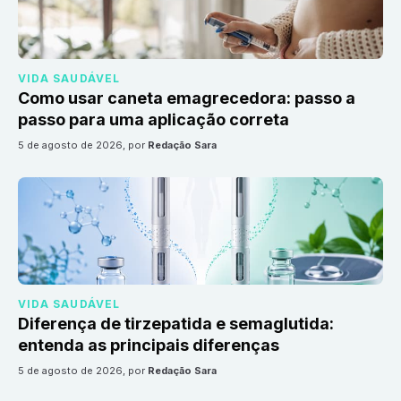
VIDA SAUDÁVEL
Como usar caneta emagrecedora: passo a
passo para uma aplicação correta
5 de agosto de 2026
, por
Redação Sara
VIDA SAUDÁVEL
Diferença de tirzepatida e semaglutida:
entenda as principais diferenças
5 de agosto de 2026
, por
Redação Sara