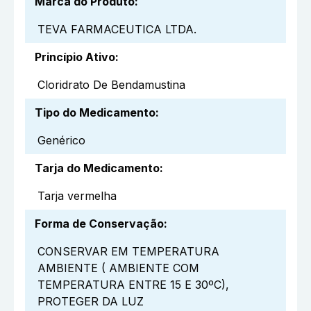
Marca do Produto
:
TEVA FARMACEUTICA LTDA.
Princípio Ativo
:
Cloridrato De Bendamustina
Tipo do Medicamento
:
Genérico
Tarja do Medicamento
:
Tarja vermelha
Forma de Conservação
:
CONSERVAR EM TEMPERATURA
AMBIENTE ( AMBIENTE COM
TEMPERATURA ENTRE 15 E 30ºC),
PROTEGER DA LUZ