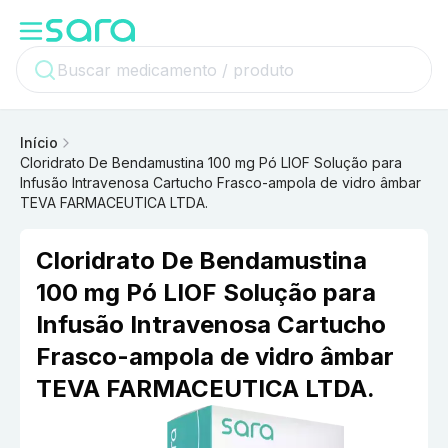
Início
Cloridrato De Bendamustina 100 mg Pó LIOF Solução para
Infusão Intravenosa Cartucho Frasco-ampola de vidro âmbar
TEVA FARMACEUTICA LTDA.
Cloridrato De Bendamustina
100 mg Pó LIOF Solução para
Infusão Intravenosa Cartucho
Frasco-ampola de vidro âmbar
TEVA FARMACEUTICA LTDA.