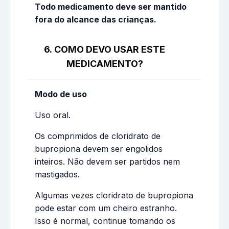
Todo medicamento deve ser mantido
fora do alcance das crianças.
6. COMO DEVO USAR ESTE
MEDICAMENTO?
Modo de uso
Uso oral.
Os comprimidos de cloridrato de
bupropiona devem ser engolidos
inteiros. Não devem ser partidos nem
mastigados.
Algumas vezes cloridrato de bupropiona
pode estar com um cheiro estranho.
Isso é normal, continue tomando os