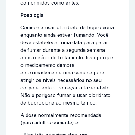
comprimidos como antes.
Posologia
Comece a usar cloridrato de bupropiona
enquanto ainda estiver fumando. Você
deve estabelecer uma data para parar
de fumar durante a segunda semana
após o início do tratamento. Isso porque
o medicamento demora
aproximadamente uma semana para
atingir os níveis necessários no seu
corpo e, então, começar a fazer efeito.
Não é perigoso fumar e usar cloridrato
de bupropiona ao mesmo tempo.
A dose normalmente recomendada
(para adultos somente) é:
- Nos três primeiros dias, um