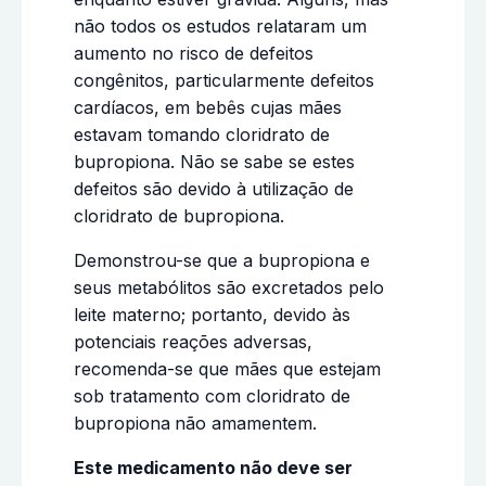
não todos os estudos relataram um
aumento no risco de defeitos
congênitos, particularmente defeitos
cardíacos, em bebês cujas mães
estavam tomando cloridrato de
bupropiona. Não se sabe se estes
defeitos são devido à utilização de
cloridrato de bupropiona.
Demonstrou-se que a bupropiona e
seus metabólitos são excretados pelo
leite materno; portanto, devido às
potenciais reações adversas,
recomenda-se que mães que estejam
sob tratamento com cloridrato de
bupropiona
não amamentem.
Este medicamento não deve ser