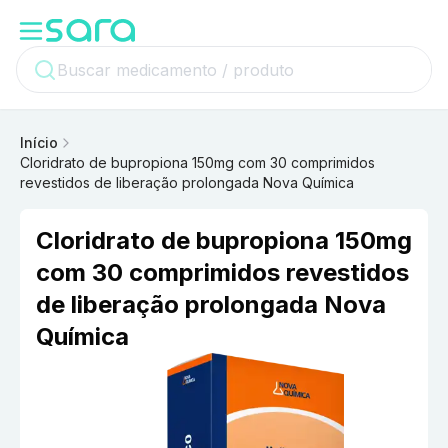
Início
Cloridrato de bupropiona 150mg com 30 comprimidos
revestidos de liberação prolongada Nova Química
Cloridrato de bupropiona 150mg
com 30 comprimidos revestidos
de liberação prolongada Nova
Química