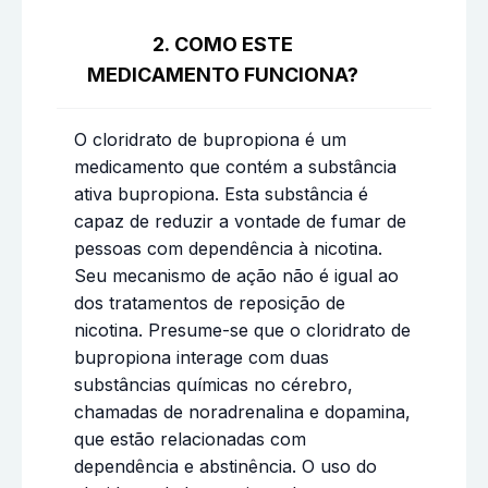
2. COMO ESTE
MEDICAMENTO FUNCIONA?
O cloridrato de bupropiona é um
medicamento que contém a substância
ativa bupropiona. Esta substância é
capaz de reduzir a vontade de fumar de
pessoas com dependência à nicotina.
Seu mecanismo de ação não é igual ao
dos tratamentos de reposição de
nicotina. Presume-se que o cloridrato de
bupropiona interage com duas
substâncias químicas no cérebro,
chamadas de noradrenalina e dopamina,
que estão relacionadas com
dependência e abstinência. O uso do