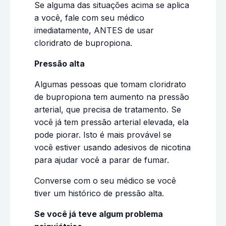
Se alguma das situações acima se aplica
a você, fale com seu médico
imediatamente, ANTES de usar
cloridrato de bupropiona.
Pressão alta
Algumas pessoas que tomam cloridrato
de bupropiona tem aumento na pressão
arterial, que precisa de tratamento. Se
você já tem pressão arterial elevada, ela
pode piorar. Isto é mais provável se
você estiver usando adesivos de nicotina
para ajudar você a parar de fumar.
Converse com o seu médico se você
tiver um histórico de pressão alta.
Se você já teve algum problema