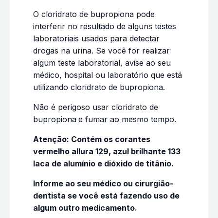
O cloridrato de bupropiona pode
interferir no resultado de alguns testes
laboratoriais usados para detectar
drogas na urina. Se você for realizar
algum teste laboratorial, avise ao seu
médico, hospital ou laboratório que está
utilizando cloridrato de bupropiona.
Não é perigoso usar cloridrato de
bupropiona
e fumar ao mesmo tempo.
Atenção: Contém os corantes
vermelho allura 129, azul brilhante 133
laca de alumínio e dióxido de titânio.
Informe ao seu médico ou cirurgião-
dentista se você está fazendo uso de
algum outro medicamento.