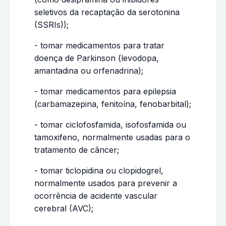
seletivos da recaptação da serotonina
(SSRIs));
- tomar medicamentos para tratar
doença de Parkinson (levodopa,
amantadina ou orfenadrina);
- tomar medicamentos para epilepsia
(carbamazepina, fenitoína, fenobarbital);
- tomar ciclofosfamida, isofosfamida ou
tamoxifeno, normalmente usadas para o
tratamento de câncer;
- tomar ticlopidina ou clopidogrel,
normalmente usados para prevenir a
ocorrência de acidente vascular
cerebral (AVC);