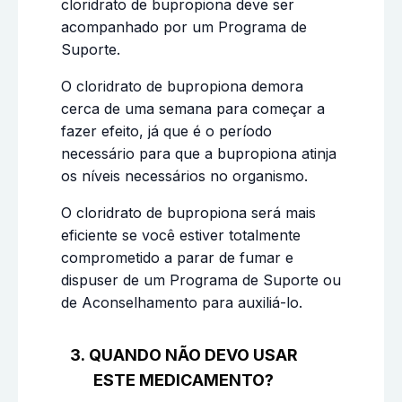
cloridrato de bupropiona deve ser
acompanhado por um Programa de
Suporte.
O cloridrato de bupropiona demora
cerca de uma semana para começar a
fazer efeito, já que é o período
necessário para que a bupropiona atinja
os níveis necessários no organismo.
O cloridrato de bupropiona será mais
eficiente se você estiver totalmente
comprometido a parar de fumar e
dispuser de um Programa de Suporte ou
de Aconselhamento para auxiliá-lo.
3. QUANDO NÃO DEVO USAR
ESTE MEDICAMENTO?