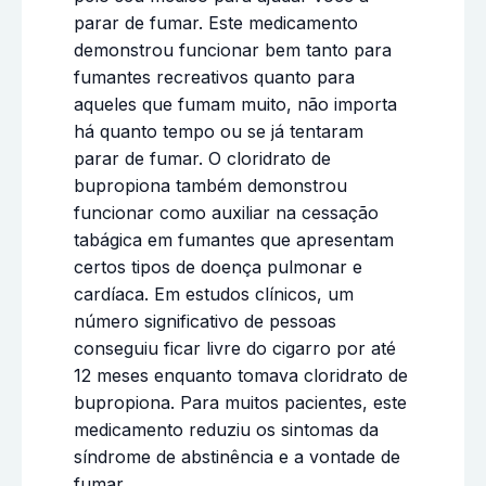
parar de fumar. Este medicamento
demonstrou funcionar bem tanto para
fumantes recreativos quanto para
aqueles que fumam muito, não importa
há quanto tempo ou se já tentaram
parar de fumar. O cloridrato de
bupropiona também demonstrou
funcionar como auxiliar na cessação
tabágica em fumantes que apresentam
certos tipos de doença pulmonar e
cardíaca. Em estudos clínicos, um
número significativo de pessoas
conseguiu ficar livre do cigarro por até
12 meses enquanto tomava cloridrato de
bupropiona. Para muitos pacientes, este
medicamento reduziu os sintomas da
síndrome de abstinência e a vontade de
fumar.