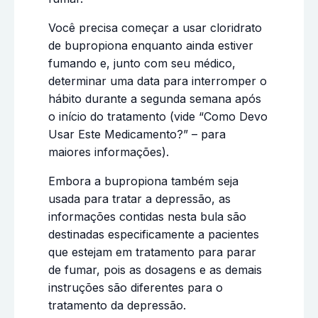
Você precisa começar a usar cloridrato
de bupropiona enquanto ainda estiver
fumando e, junto com seu médico,
determinar uma data para interromper o
hábito durante a segunda semana após
o início do tratamento (vide “Como Devo
Usar Este Medicamento?” – para
maiores informações).
Embora a bupropiona também seja
usada para tratar a depressão, as
informações contidas nesta bula são
destinadas especificamente a pacientes
que estejam em tratamento para parar
de fumar, pois as dosagens e as demais
instruções são diferentes para o
tratamento da depressão.