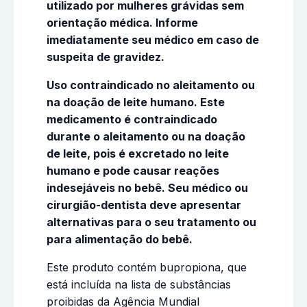
utilizado por mulheres grávidas sem
orientação médica. Informe
imediatamente seu médico em caso de
suspeita de gravidez.
Uso contraindicado no aleitamento ou
na doação de leite humano. Este
medicamento é contraindicado
durante o aleitamento ou na doação
de leite, pois é excretado no leite
humano e pode causar reações
indesejáveis no bebê. Seu médico ou
cirurgião-dentista deve apresentar
alternativas para o seu tratamento ou
para alimentação do bebê.
Este produto contém bupropiona, que
está incluída na lista de substâncias
proibidas da Agência Mundial