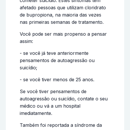
cometer suicídio. Estes sintomas têm
afetado pessoas que utilizam cloridrato
de bupropiona, na maioria das vezes
nas primeiras semanas de tratamento.
Você pode ser mais propenso a pensar
assim:
- se você já teve anteriormente
pensamentos de autoagressão ou
suicídio;
- se você tiver menos de 25 anos.
Se você tiver pensamentos de
autoagressão ou suicídio, contate o seu
médico ou vá a um hospital
imediatamente.
Também foi reportada a síndrome da