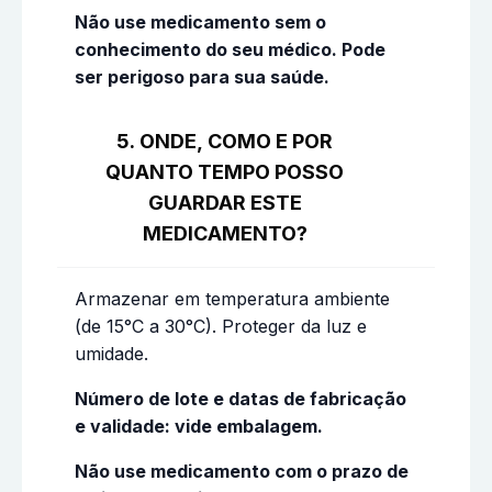
Não use medicamento sem o
conhecimento do seu médico. Pode
ser perigoso para sua saúde.
5. ONDE, COMO E POR
QUANTO TEMPO POSSO
GUARDAR ESTE
MEDICAMENTO?
Armazenar em temperatura ambiente
(de 15°C a 30°C). Proteger da luz e
umidade.
Número de lote e datas de fabricação
e validade: vide embalagem.
Não use medicamento com o prazo de