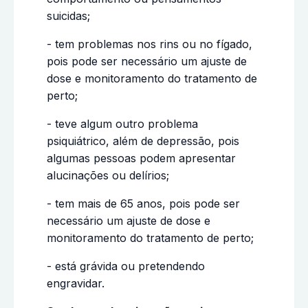
suicidas;
- tem problemas nos rins ou no fígado,
pois pode ser necessário um ajuste de
dose e monitoramento do tratamento de
perto;
- teve algum outro problema
psiquiátrico, além de depressão, pois
algumas pessoas podem apresentar
alucinações ou delírios;
- tem mais de 65 anos, pois pode ser
necessário um ajuste de dose e
monitoramento do tratamento de perto;
- está grávida ou pretendendo
engravidar.