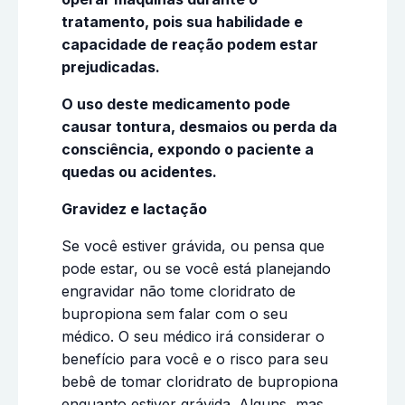
tratamento, pois sua habilidade e
capacidade de reação podem estar
prejudicadas.
O uso deste medicamento pode
causar tontura, desmaios ou perda da
consciência, expondo o paciente a
quedas ou acidentes.
Gravidez e lactação
Se você estiver grávida, ou pensa que
pode estar, ou se você está planejando
engravidar não tome cloridrato de
bupropiona sem falar com o seu
médico. O seu médico irá considerar o
benefício para você e o risco para seu
bebê de tomar cloridrato de bupropiona
enquanto estiver grávida. Alguns, mas