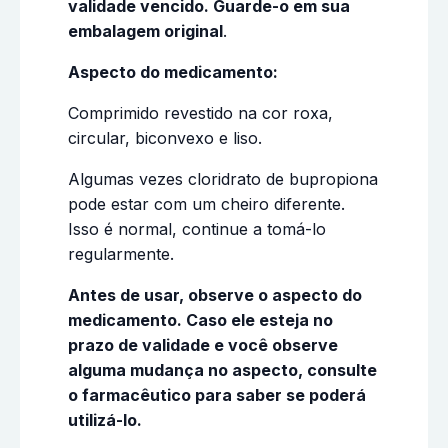
validade vencido. Guarde-o em sua
embalagem original
.
Aspecto do medicamento:
Comprimido revestido na cor roxa,
circular, biconvexo e liso.
Algumas vezes cloridrato de bupropiona
pode estar com um cheiro diferente.
Isso é normal, continue a tomá-lo
regularmente.
Antes de usar, observe o aspecto do
medicamento. Caso ele esteja no
prazo de validade e você observe
alguma mudança no aspecto, consulte
o farmacêutico para saber se poderá
utilizá-lo.