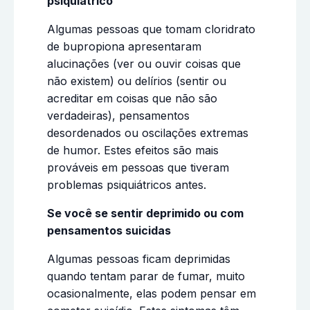
psiquiátrico
Algumas pessoas que tomam cloridrato
de bupropiona apresentaram
alucinações (ver ou ouvir coisas que
não existem) ou delírios (sentir ou
acreditar em coisas que não são
verdadeiras), pensamentos
desordenados ou oscilações extremas
de humor. Estes efeitos são mais
prováveis em pessoas que tiveram
problemas psiquiátricos antes.
Se você se sentir deprimido ou com
pensamentos suicidas
Algumas pessoas ficam deprimidas
quando tentam parar de fumar, muito
ocasionalmente, elas podem pensar em