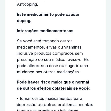
Antidoping.
Este medicamento pode causar
doping.
Interações medicamentosas
Se você está tomando outros
medicamentos, ervas ou vitaminas,
inclusive produtos comprados sem
prescrição do seu médico, avise-o. Ele
pode alterar sua dose ou sugerir uma
mudança nas outras medicações.
Pode haver risco maior que o normal
de outros efeitos colaterais se você:
- tomar certos medicamentos para
depressão ou outros problemas mentais
(como desipramina ou inibidores