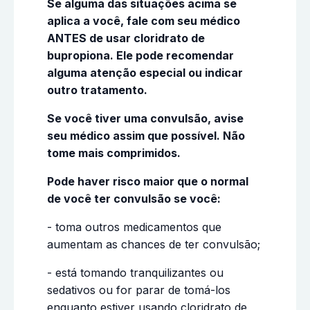
Se alguma das situações acima se
aplica a você, fale com seu médico
ANTES de usar cloridrato de
bupropiona. Ele pode recomendar
alguma atenção especial ou indicar
outro tratamento.
Se você tiver uma convulsão, avise
seu médico assim que possível. Não
tome mais comprimidos.
Pode haver risco maior que o normal
de você ter convulsão se você:
- toma outros medicamentos que
aumentam as chances de ter convulsão;
- está tomando tranquilizantes ou
sedativos ou for parar de tomá-los
enquanto estiver usando cloridrato de