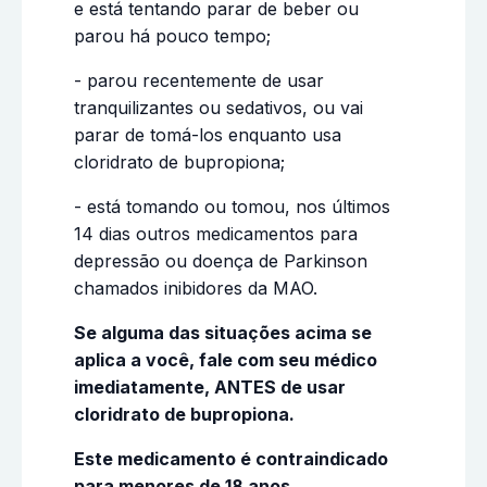
e está tentando parar de beber ou
parou há pouco tempo;
- parou recentemente de usar
tranquilizantes ou sedativos, ou vai
parar de tomá-los enquanto usa
cloridrato de bupropiona;
- está tomando ou tomou, nos últimos
14 dias outros medicamentos para
depressão ou doença de Parkinson
chamados inibidores da MAO.
Se alguma das situações acima se
aplica a você, fale com seu médico
imediatamente, ANTES de usar
cloridrato de bupropiona.
Este medicamento é contraindicado
para menores de 18 anos.