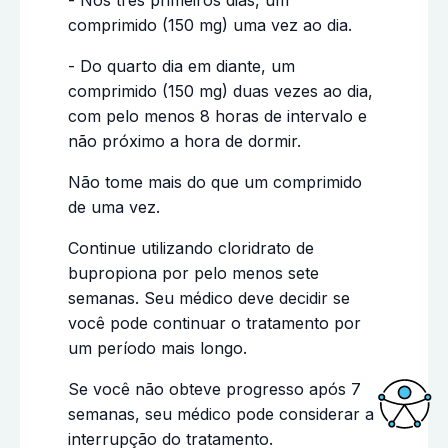
comprimido (150 mg) uma vez ao dia.
- Do quarto dia em diante, um
comprimido (150 mg) duas vezes ao dia,
com pelo menos 8 horas de intervalo e
não próximo a hora de dormir.
Não tome mais do que um comprimido
de uma vez.
Continue utilizando cloridrato de
bupropiona por pelo menos sete
semanas. Seu médico deve decidir se
você pode continuar o tratamento por
um período mais longo.
Se você não obteve progresso após 7
semanas, seu médico pode considerar a
interrupção do tratamento.
Acessi