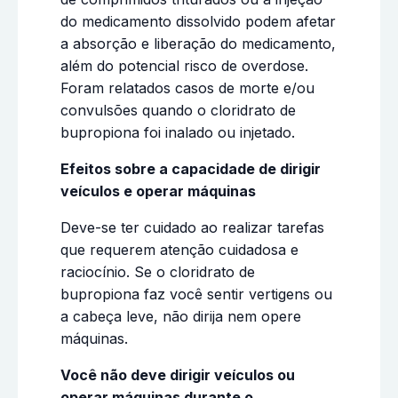
do medicamento dissolvido podem afetar
a absorção e liberação do medicamento,
além do potencial risco de overdose.
Foram relatados casos de morte e/ou
convulsões quando o cloridrato de
bupropiona foi inalado ou injetado.
Efeitos sobre a capacidade de dirigir
veículos e operar máquinas
Deve-se ter cuidado ao realizar tarefas
que requerem atenção cuidadosa e
raciocínio. Se o cloridrato de
bupropiona faz você sentir vertigens ou
a cabeça leve, não dirija nem opere
máquinas.
Você não deve dirigir veículos ou
operar máquinas durante o