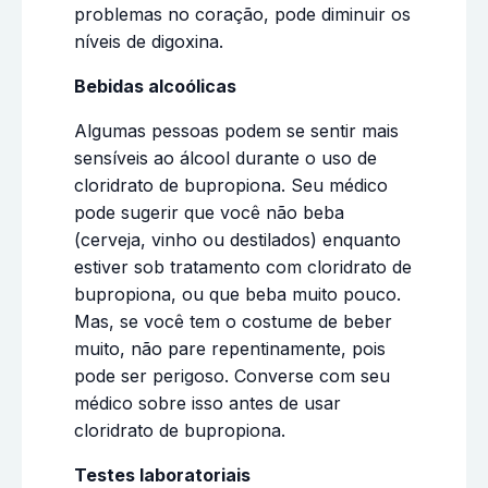
problemas no coração, pode diminuir os
níveis de digoxina.
Bebidas alcoólicas
Algumas pessoas podem se sentir mais
sensíveis ao álcool durante o uso de
cloridrato de bupropiona. Seu médico
pode sugerir que você não beba
(cerveja, vinho ou destilados) enquanto
estiver sob tratamento com cloridrato de
bupropiona, ou que beba muito pouco.
Mas, se você tem o costume de beber
muito, não pare repentinamente, pois
pode ser perigoso. Converse com seu
médico sobre isso antes de usar
cloridrato de bupropiona.
Testes laboratoriais