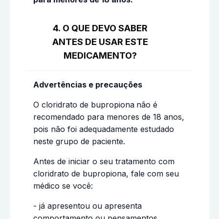
4. O QUE DEVO SABER
ANTES DE USAR ESTE
MEDICAMENTO?
Advertências e precauções
O cloridrato de bupropiona
não é
recomendado para menores de 18 anos,
pois não foi adequadamente estudado
neste grupo de paciente.
Antes de iniciar o seu tratamento com
cloridrato de bupropiona, fale com seu
médico se você:
- já apresentou ou apresenta
comportamento ou pensamentos