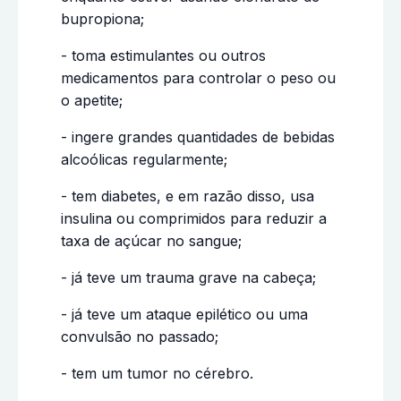
bupropiona;
- toma estimulantes ou outros
medicamentos para controlar o peso ou
o apetite;
- ingere grandes quantidades de bebidas
alcoólicas regularmente;
- tem diabetes, e em razão disso, usa
insulina ou comprimidos para reduzir a
taxa de açúcar no sangue;
- já teve um trauma grave na cabeça;
- já teve um ataque epilético ou uma
convulsão no passado;
- tem um tumor no cérebro.