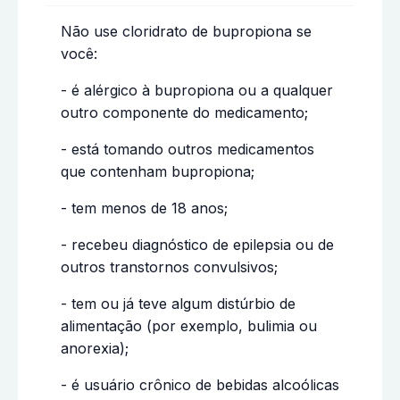
Não use cloridrato de bupropiona se
você:
- é alérgico à bupropiona ou a qualquer
outro componente do medicamento;
- está tomando outros medicamentos
que contenham bupropiona;
- tem menos de 18 anos;
- recebeu diagnóstico de epilepsia ou de
outros transtornos convulsivos;
- tem ou já teve algum distúrbio de
alimentação (por exemplo, bulimia ou
anorexia);
- é usuário crônico de bebidas alcoólicas