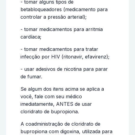
- tomar alguns tipos de
betabloqueadores (medicamento para
controlar a pressão arterial);
- tomar medicamentos para arritmia
cardíaca;
- tomar medicamentos para tratar
infecção por HIV (ritonavir, efavirenz);
- usar adesivos de nicotina para parar
de fumar.
Se algum dos itens acima se aplica a
você, fale com seu médico
imediatamente, ANTES de usar
cloridrato de bupropiona.
A coadministração de cloridrato de
bupropiona com digoxina, utilizada para