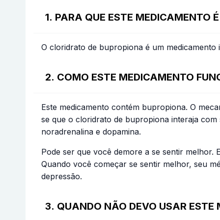
1. PARA QUE ESTE MEDICAMENTO É
O cloridrato de bupropiona é um medicamento i
2. COMO ESTE MEDICAMENTO FUN
Este medicamento contém bupropiona. O mecani
se que o cloridrato de bupropiona interaja co
noradrenalina e dopamina.
Pode ser que você demore a se sentir melhor. 
Quando você começar se sentir melhor, seu mé
depressão.
3. QUANDO NÃO DEVO USAR ESTE