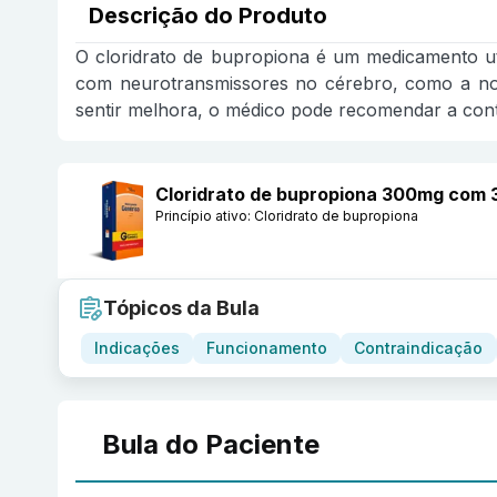
Descrição do Produto
O cloridrato de bupropiona é um medicamento ut
com neurotransmissores no cérebro, como a no
sentir melhora, o médico pode recomendar a cont
Cloridrato de bupropiona 300mg com 
Princípio ativo:
Cloridrato de bupropiona
Tópicos da Bula
Indicações
Funcionamento
Contraindicação
Bula do Paciente