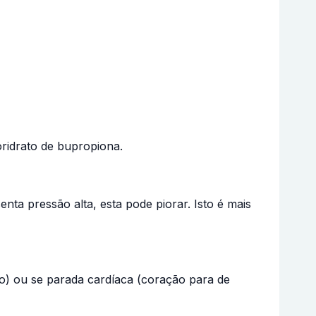
ridrato de bupropiona.
a pressão alta, esta pode piorar. Isto é mais
o) ou se parada cardíaca (coração para de