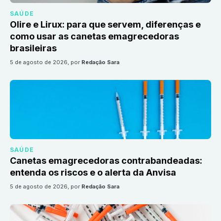
SAÚDE
Olire e Lirux: para que servem, diferenças e
como usar as canetas emagrecedoras
brasileiras
5 de agosto de 2026
, por
Redação Sara
SAÚDE
Canetas emagrecedoras contrabandeadas:
entenda os riscos e o alerta da Anvisa
5 de agosto de 2026
, por
Redação Sara