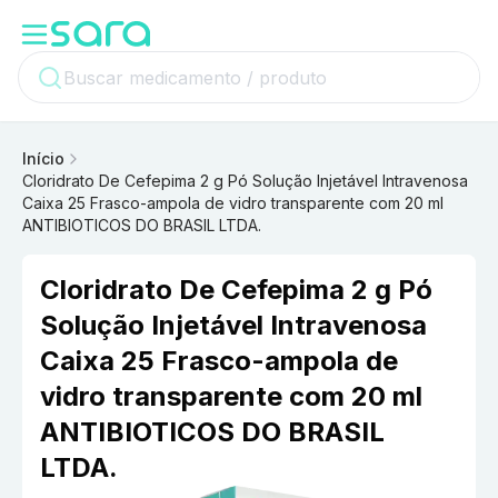
Início
Cloridrato De Cefepima 2 g Pó Solução Injetável Intravenosa
Caixa 25 Frasco-ampola de vidro transparente com 20 ml
ANTIBIOTICOS DO BRASIL LTDA.
Cloridrato De Cefepima 2 g Pó
Solução Injetável Intravenosa
Caixa 25 Frasco-ampola de
vidro transparente com 20 ml
ANTIBIOTICOS DO BRASIL
LTDA.