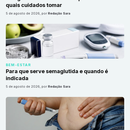
quais cuidados tomar
5 de agosto de 2026
, por
Redação Sara
BEM-ESTAR
Para que serve semaglutida e quando é
indicada
5 de agosto de 2026
, por
Redação Sara