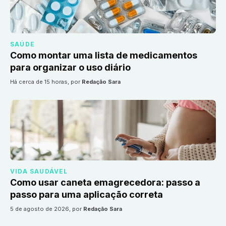
SAÚDE
Como montar uma lista de medicamentos
para organizar o uso diário
há cerca de 15 horas
, por
Redação Sara
VIDA SAUDÁVEL
Como usar caneta emagrecedora: passo a
passo para uma aplicação correta
5 de agosto de 2026
, por
Redação Sara