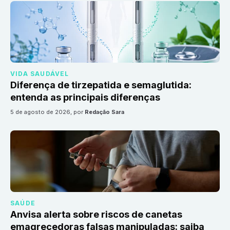
VIDA SAUDÁVEL
Diferença de tirzepatida e semaglutida:
entenda as principais diferenças
5 de agosto de 2026
, por
Redação Sara
SAÚDE
Anvisa alerta sobre riscos de canetas
emagrecedoras falsas manipuladas: saiba