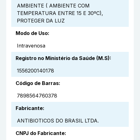
AMBIENTE ( AMBIENTE COM
TEMPERATURA ENTRE 15 E 30ºC),
PROTEGER DA LUZ
Modo de Uso
:
Intravenosa
Registro no Ministério da Saúde (M.S)
:
1556200140178
Código de Barras
:
7898564760378
Fabricante
:
ANTIBIOTICOS DO BRASIL LTDA.
CNPJ do Fabricante
: