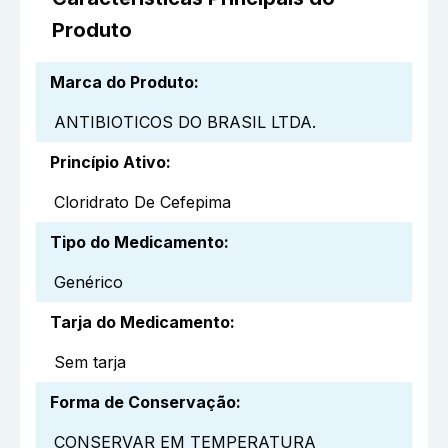
Produto
Marca do Produto
:
ANTIBIOTICOS DO BRASIL LTDA.
Princípio Ativo
:
Cloridrato De Cefepima
Tipo do Medicamento
:
Genérico
Tarja do Medicamento
:
Sem tarja
Forma de Conservação
:
CONSERVAR EM TEMPERATURA