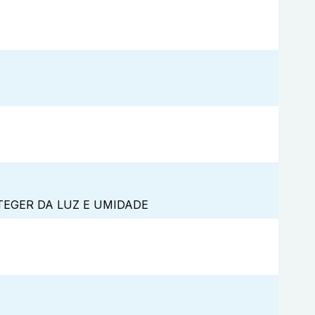
TEGER DA LUZ E UMIDADE