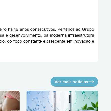
eiro há 19 anos consecutivos. Pertence ao Grupo
sa e desenvolvimento, da moderna infraestrutura
gócio, do foco constante e crescente em inovação e
Ver mais notícias