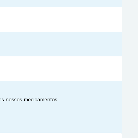
aos nossos medicamentos.