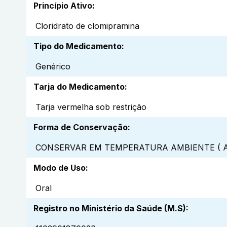
Princípio Ativo
:
Cloridrato de clomipramina
Tipo do Medicamento
:
Genérico
Tarja do Medicamento
:
Tarja vermelha sob restrição
Forma de Conservação
:
CONSERVAR EM TEMPERATURA AMBIENTE ( A
Modo de Uso
:
Oral
Registro no Ministério da Saúde (M.S)
: