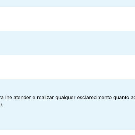
a lhe atender e realizar qualquer esclarecimento quanto 
0.