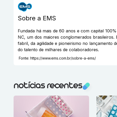
Sobre a
EMS
Fundada há mais de 60 anos e com capital 100% 
NC, um dos maiores conglomerados brasileiros. 
fabril, da agilidade e pioneirismo no lançamento 
do talento de milhares de colaboradores.
Fonte:
https://www.ems.com.br/sobre-a-ems/
notícias recentes