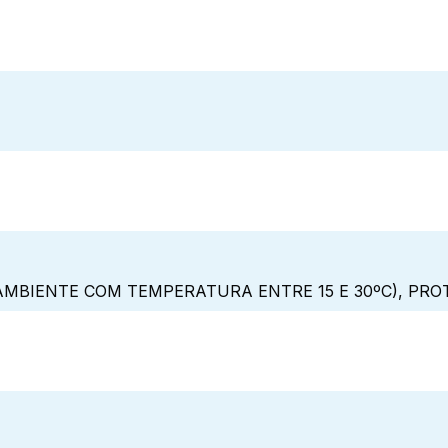
MBIENTE COM TEMPERATURA ENTRE 15 E 30ºC), PRO