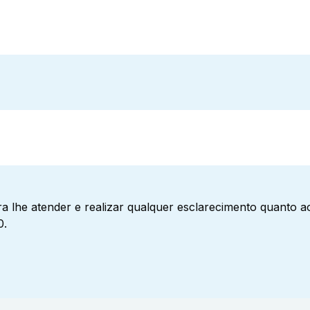
a lhe atender e realizar qualquer esclarecimento quanto 
0.