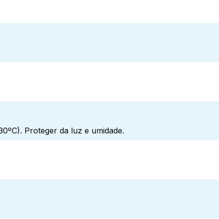
0ºC). Proteger da luz e umidade.