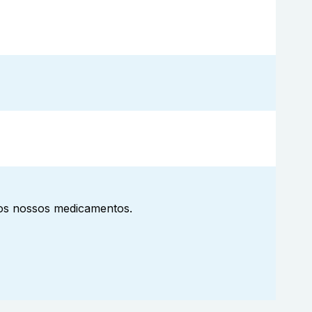
aos nossos medicamentos.