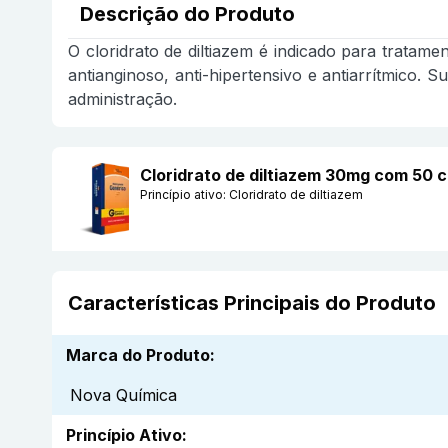
Descrição do Produto
O cloridrato de diltiazem é indicado para tratam
antianginoso, anti-hipertensivo e antiarrítmico.
administração.
Cloridrato de diltiazem 30mg com 50
Princípio ativo:
Cloridrato de diltiazem
Características Principais do Produto
Marca do Produto
:
Nova Química
Princípio Ativo
: