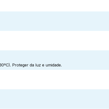
0ºC). Proteger da luz e umidade.