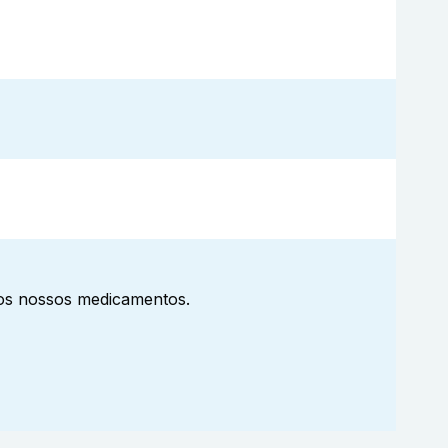
aos nossos medicamentos.