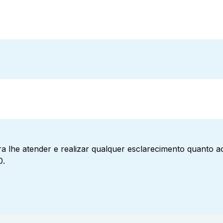
a lhe atender e realizar qualquer esclarecimento quanto 
0.