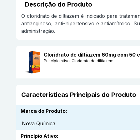
Descrição do Produto
O cloridrato de diltiazem é indicado para tratam
antianginoso, anti-hipertensivo e antiarrítmico.
administração.
Cloridrato de diltiazem 60mg com 50
Princípio ativo:
Cloridrato de diltiazem
Características Principais do Produto
Marca do Produto
:
Nova Química
Princípio Ativo
: