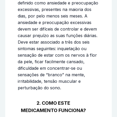
definido como ansiedade e preocupação
excessivas, presentes na maioria dos
dias, por pelo menos seis meses. A
ansiedade e preocupação excessivas
devem ser difíceis de controlar e devem
causar prejuízo as suas funções diárias.
Deve estar associado a três dos seis
sintomas seguintes: inquietação ou
sensação de estar com os nervos à flor
da pele, ficar facilmente cansado,
dificuldade em concentrar-se ou
sensações de “branco” na mente,
irritabilidade, tensão muscular e
perturbação do sono.
2. COMO ESTE
MEDICAMENTO FUNCIONA?