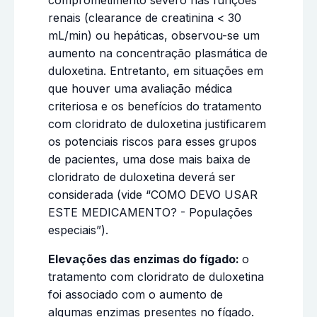
renais (clearance de creatinina < 30
mL/min) ou hepáticas, observou-se um
aumento na concentração plasmática de
duloxetina. Entretanto, em situações em
que houver uma avaliação médica
criteriosa e os benefícios do tratamento
com cloridrato de duloxetina justificarem
os potenciais riscos para esses grupos
de pacientes, uma dose mais baixa de
cloridrato de duloxetina deverá ser
considerada (vide “COMO DEVO USAR
ESTE MEDICAMENTO? - Populações
especiais”).
Elevações das enzimas do fígado:
o
tratamento com cloridrato de duloxetina
foi associado com o aumento de
algumas enzimas presentes no fígado.