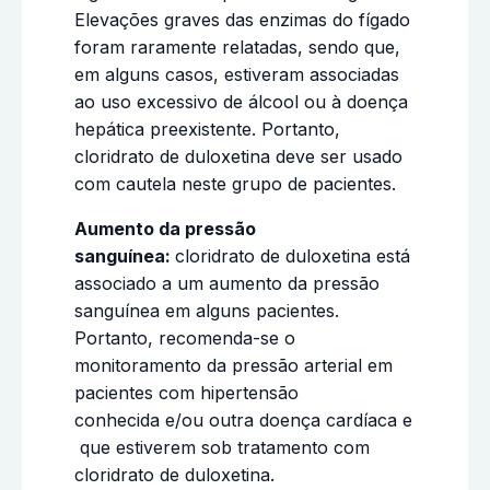
Elevações graves das enzimas do fígado
foram raramente relatadas, sendo que,
em alguns casos, estiveram associadas
ao uso excessivo de álcool ou à doença
hepática preexistente. Portanto,
cloridrato de duloxetina deve ser usado
com cautela neste grupo de pacientes.
Aumento da pressão
sanguínea:
cloridrato de duloxetina está
associado a um aumento da pressão
sanguínea em alguns pacientes.
Portanto, recomenda-se o
monitoramento da pressão arterial em
pacientes com hipertensão
conhecida e/ou outra doença cardíaca e
que estiverem sob tratamento com
cloridrato de duloxetina.