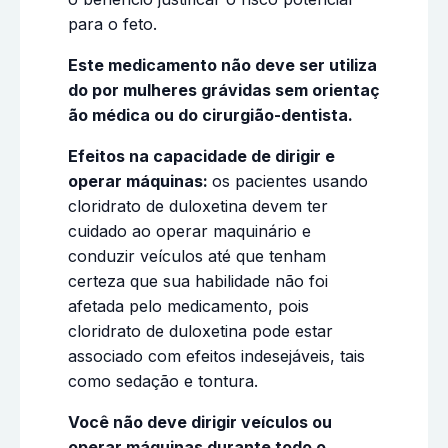
para o feto.
Este medicamento não deve ser utiliza
do por mulheres grávidas sem orientaç
ão médica ou do cirurgião-dentista.
Efeitos na capacidade de dirigir e
operar máquinas:
os pacientes usando
cloridrato de duloxetina devem ter
cuidado ao operar maquinário e
conduzir veículos até que tenham
certeza que sua habilidade não foi
afetada pelo medicamento, pois
cloridrato de duloxetina pode estar
associado com efeitos indesejáveis, tais
como sedação e tontura.
Você não deve dirigir veículos ou
operar máquinas durante todo o