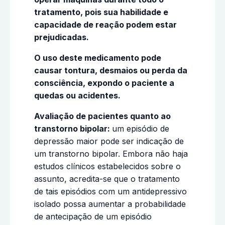
tratamento, pois sua habilidade e
capacidade de reação podem estar
prejudicadas.
O uso deste medicamento pode
causar tontura, desmaios ou perda da
consciência, expondo o paciente a
quedas ou acidentes.
Avaliação de pacientes quanto ao
transtorno bipolar:
um episódio de
depressão maior pode ser indicação de
um transtorno bipolar. Embora não haja
estudos clínicos estabelecidos sobre o
assunto, acredita-se que o tratamento
de tais episódios com um antidepressivo
isolado possa aumentar a probabilidade
de antecipação de um episódio