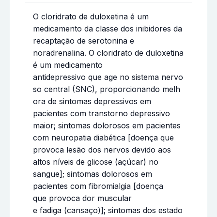
O cloridrato de duloxetina é um
medicamento da classe dos inibidores da
recaptação de serotonina e
noradrenalina. O cloridrato de duloxetina
é um medicamento
antidepressivo que age no sistema nervo
so central (SNC), proporcionando melh
ora de sintomas depressivos em
pacientes com transtorno depressivo
maior; sintomas dolorosos em pacientes
com neuropatia diabética [doença que
provoca lesão dos nervos devido aos
altos níveis de glicose (açúcar) no
sangue]; sintomas dolorosos em
pacientes com fibromialgia [doença
que provoca dor muscular
e fadiga (cansaço)]; sintomas dos estado