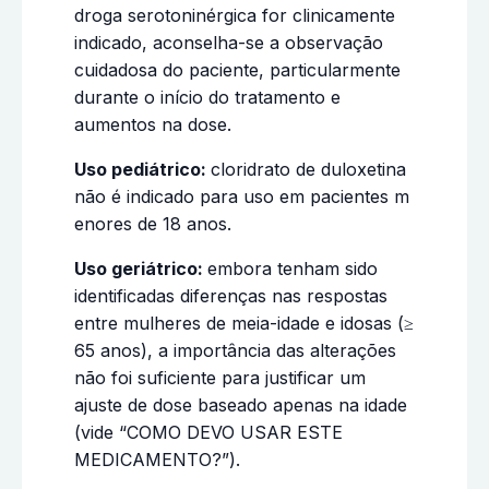
droga serotoninérgica for clinicamente
indicado, aconselha-se a observação
cuidadosa do paciente, particularmente
durante o início do tratamento e
aumentos na dose.
Uso pediátrico:
cloridrato de duloxetina
não é indicado para uso em pacientes m
enores de 18 anos.
Uso geriátrico:
embora tenham sido
identificadas diferenças nas respostas
entre mulheres de meia-idade e idosas (≥
65 anos), a importância das alterações
não foi suficiente para justificar um
ajuste de dose baseado apenas na idade
(vide “COMO DEVO USAR ESTE
MEDICAMENTO?”).