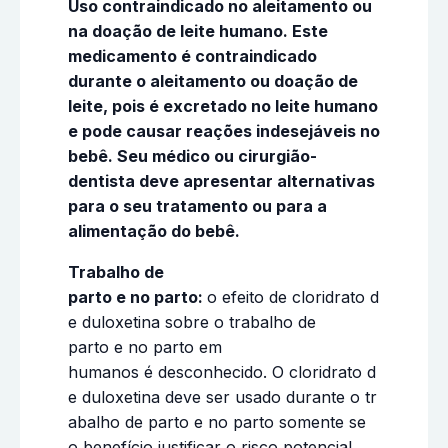
Uso contraindicado no aleitamento ou
na doação de leite humano. Este
medicamento é contraindicado
durante o aleitamento ou doação de
leite, pois é excretado no leite humano
e pode causar reações indesejáveis no
bebê. Seu médico ou cirurgião-
dentista deve apresentar alternativas
para o seu tratamento ou para a
alimentação do bebê.
Trabalho de
parto e no parto:
o efeito de cloridrato d
e duloxetina sobre o trabalho de
parto e no parto em
humanos é desconhecido. O cloridrato d
e duloxetina deve ser usado durante o tr
abalho de parto e no parto somente se
o benefício justificar o risco potencial