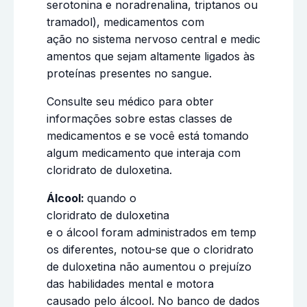
serotonina e noradrenalina, triptanos ou
tramadol), medicamentos com
ação no sistema nervoso central e medic
amentos que sejam altamente ligados às
proteínas presentes no sangue.
Consulte seu médico para obter
informações sobre estas classes de
medicamentos e se você está tomando
algum medicamento que interaja com
cloridrato de duloxetina.
Álcool:
quando o
cloridrato de duloxetina
e o álcool foram administrados em temp
os diferentes, notou-se que o cloridrato
de duloxetina não aumentou o prejuízo
das habilidades mental e motora
causado pelo álcool. No banco de dados