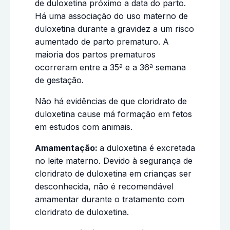
de duloxetina próximo a data do parto.
Há uma associação do uso materno de
duloxetina durante a gravidez a um risco
aumentado de parto prematuro. A
maioria dos partos prematuros
ocorreram entre a 35ª e a 36ª semana
de gestação.
Não há evidências de que cloridrato de
duloxetina cause má formação em fetos
em estudos com animais.
Amamentação:
a duloxetina é excretada
no leite materno. Devido à segurança de
cloridrato de duloxetina em crianças ser
desconhecida, não é recomendável
amamentar durante o tratamento com
cloridrato de duloxetina.