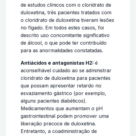
de estudos clínicos com o cloridrato de
duloxetina, três pacientes tratados com
o cloridrato de duloxetina tiveram lesões
no fígado. Em todos estes casos, foi
descrito uso concomitante significativo
de álcool, o que pode ter contribuído
para as anormalidades constatadas.
Antiácidos e antagonistas H2:
é
aconselhável cuidado ao se administrar
cloridrato de duloxetina para pacientes
que possam apresentar retardo no
esvaziamento gástrico (por exemplo,
alguns pacientes diabéticos).
Medicamentos que aumentam o pH
gastrointestinal podem promover uma
liberação precoce de duloxetina.
Entretanto, a coadministração de