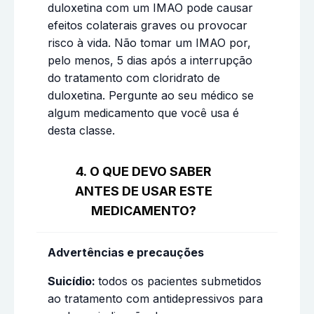
duloxetina com um IMAO pode causar
efeitos colaterais graves ou provocar
risco à vida. Não tomar um IMAO por,
pelo menos, 5 dias após a interrupção
do tratamento com cloridrato de
duloxetina. Pergunte ao seu médico se
algum medicamento que você usa é
desta classe.
4. O QUE DEVO SABER
ANTES DE USAR ESTE
MEDICAMENTO?
Advertências e precauções
Suicídio:
todos os pacientes submetidos
ao tratamento com antidepressivos para