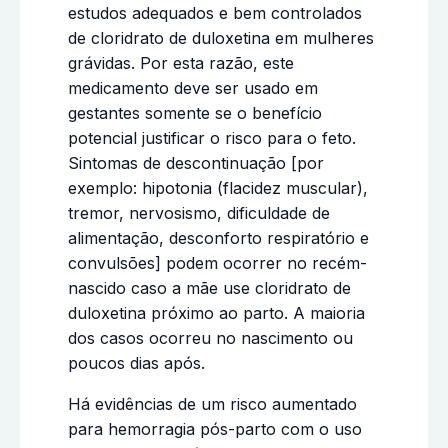
estudos adequados e bem controlados
de cloridrato de duloxetina em mulheres
grávidas. Por esta razão, este
medicamento deve ser usado em
gestantes somente se o benefício
potencial justificar o risco para o feto.
Sintomas de descontinuação [por
exemplo: hipotonia (flacidez muscular),
tremor, nervosismo, dificuldade de
alimentação, desconforto respiratório e
convulsões] podem ocorrer no recém-
nascido caso a mãe use cloridrato de
duloxetina próximo ao parto. A maioria
dos casos ocorreu no nascimento ou
poucos dias após.
Há evidências de um risco aumentado
para hemorragia pós-parto com o uso