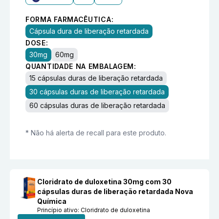
FORMA FARMACÊUTICA:
Cápsula dura de liberação retardada
DOSE:
30mg
60mg
QUANTIDADE NA EMBALAGEM:
15 cápsulas duras de liberação retardada
30 cápsulas duras de liberação retardada
60 cápsulas duras de liberação retardada
* Não há alerta de recall para este produto.
Cloridrato de duloxetina 30mg com 30
cápsulas duras de liberação retardada Nova
Química
Princípio ativo:
Cloridrato de duloxetina