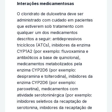
Interações medicamentosas
O cloridrato de duloxetina deve ser
administrado com cuidado em pacientes
que estiverem sob tratamento com
qualquer um dos medicamentos
descritos a seguir: antidepressivos
tricíclicos (ATCs), inibidores da enzima
CYP1A2 (por exemplo: fluvoxamina e
antibióticos a base de quinolona),
medicamentos metabolizados pela
enzima CYP2D6 (por exemplo:
desipramina e tolterodina), inibidores da
enzima CYP2D6 (por exemplo:
paroxetina), medicamentos com
atividade serotoninérgica (por exemplo:
inibidores seletivos da recaptação de
serotonina, inibidores da recaptação de