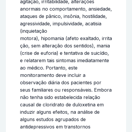
agitação, irritabilidade, alterações
anormais no comportamento, ansiedade,
ataques de pânico, insônia, hostilidade,
agressividade, impulsividade, acatisia
(inquietação
motora), hipomania (afeto exaltado, irrita
ção, sem alteração dos sentidos), mania
(crise de euforia) e tentativa de suicídio,
e relatarem tais sintomas imediatamente
ao médico. Portanto, este
monitoramento deve incluir a
observação diária dos pacientes por
seus familiares ou responsáveis. Embora
não tenha sido estabelecida relação
causal de cloridrato de duloxetina em
induzir alguns efeitos, na análise de
alguns estudos agrupados de
antidepressivos em transtornos