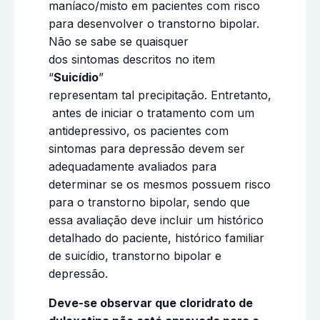
maníaco/misto em pacientes com risco
para desenvolver o transtorno bipolar.
Não se sabe se quaisquer
dos sintomas descritos no item
“
Suicídio
”
representam tal precipitação. Entretanto,
antes de iniciar o tratamento com um
antidepressivo, os pacientes com
sintomas para depressão devem ser
adequadamente avaliados para
determinar se os mesmos possuem risco
para o transtorno bipolar, sendo que
essa avaliação deve incluir um histórico
detalhado do paciente, histórico familiar
de suicídio, transtorno bipolar e
depressão.
Deve-se observar que cloridrato de