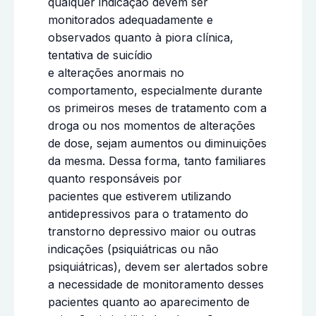
qualquer indicação devem ser
monitorados adequadamente e
observados quanto à piora clínica,
tentativa de suicídio
e alterações anormais no
comportamento, especialmente durante
os primeiros meses de tratamento com a
droga ou nos momentos de alterações
de dose, sejam aumentos ou diminuições
da mesma. Dessa forma, tanto familiares
quanto responsáveis por
pacientes que estiverem utilizando
antidepressivos para o tratamento do
transtorno depressivo maior ou outras
indicações (psiquiátricas ou não
psiquiátricas), devem ser alertados sobre
a necessidade de monitoramento desses
pacientes quanto ao aparecimento de