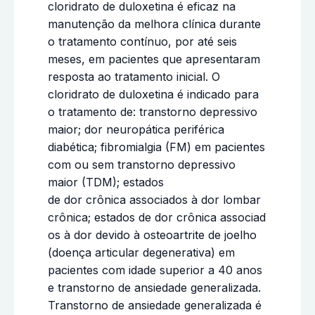
cloridrato de duloxetina é eficaz na
manutenção da melhora clínica durante
o tratamento contínuo, por até seis
meses, em pacientes que apresentaram
resposta ao tratamento inicial. O
cloridrato de duloxetina é indicado para
o tratamento de: transtorno depressivo
maior; dor neuropática periférica
diabética; fibromialgia (FM) em pacientes
com ou sem transtorno depressivo
maior (TDM); estados
de dor crônica associados à dor lombar
crônica; estados de dor crônica associad
os à dor devido à osteoartrite de joelho
(doença articular degenerativa) em
pacientes com idade superior a 40 anos
e transtorno de ansiedade generalizada.
Transtorno de ansiedade generalizada é