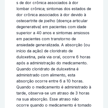
s de dor crônica associados à dor
lombar crônica; sintomas dos estados de
dor crônica associados à dor devido à
osteoartrite de joelho (doença articular
degenerativa) em pacientes com idade
superior a 40 anos e sintomas ansiosos
em pacientes com transtorno de
ansiedade generalizada. A absorção (ou
início da ação) de cloridrato de
duloxetina, pela via oral, ocorre 6 horas
após a administração do medicamento.
Quando cloridrato de duloxetina é
administrado com alimento, esta
absorção ocorre entre 6 a 10 horas.
Quando o medicamento é administrado à
tarde, observa-se um atraso de 3 horas
na sua absorção. Esse atraso não
ocorre quando o medicamento é tomado