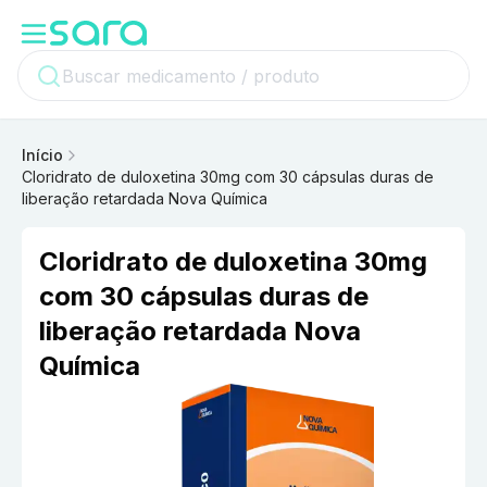
Início
Cloridrato de duloxetina 30mg com 30 cápsulas duras de
liberação retardada Nova Química
Cloridrato de duloxetina 30mg
com 30 cápsulas duras de
liberação retardada Nova
Química