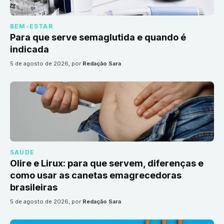
BEM-ESTAR
Para que serve semaglutida e quando é
indicada
5 de agosto de 2026
, por
Redação Sara
SAÚDE
Olire e Lirux: para que servem, diferenças e
como usar as canetas emagrecedoras
brasileiras
5 de agosto de 2026
, por
Redação Sara