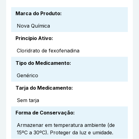
Marca do Produto
:
Nova Química
Princípio Ativo
:
Cloridrato de fexofenadina
Tipo do Medicamento
:
Genérico
Tarja do Medicamento
:
Sem tarja
Forma de Conservação
:
Armazenar em temperatura ambiente (de
15ºC a 30ºC). Proteger da luz e umidade.