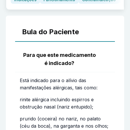
Bula do Paciente
Para que este medicamento
é indicado?
Está indicado para o alívio das
manifestações alérgicas, tais como:
rinite alérgica incluindo espirros e
obstrução nasal (nariz entupido);
prurido (coceira) no nariz, no palato
(céu da boca), na garganta e nos olhos;