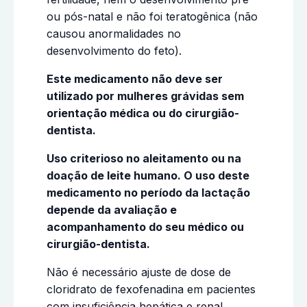
ou pós-natal e não foi teratogênica (não
causou anormalidades no
desenvolvimento do feto).
Este medicamento não deve ser
utilizado por mulheres grávidas sem
orientação médica ou do cirurgião-
dentista.
Uso criterioso no aleitamento ou na
doação de leite humano. O uso deste
medicamento no período da lactação
depende da avaliação e
acompanhamento do seu médico ou
cirurgião-dentista.
Não é necessário ajuste de dose de
cloridrato de fexofenadina em pacientes
com insuficiência hepática e renal