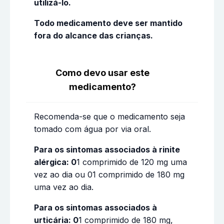
utilizá-lo.
Todo medicamento deve ser mantido
fora do alcance das crianças.
Como devo usar este
medicamento?
Recomenda-se que o medicamento seja
tomado com água por via oral.
Para os sintomas associados à rinite
alérgica: 0
1 comprimido de 120 mg uma
vez ao dia ou 01 comprimido de 180 mg
uma vez ao dia.
Para os sintomas associados à
urticária: 0
1 comprimido de 180 mg,