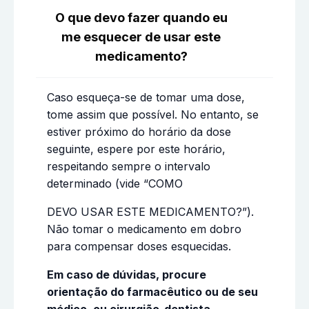
O que devo fazer quando eu
me esquecer de usar este
medicamento?
Caso esqueça-se de tomar uma dose,
tome assim que possível. No entanto, se
estiver próximo do horário da dose
seguinte, espere por este horário,
respeitando sempre o intervalo
determinado (vide “COMO
DEVO USAR ESTE MEDICAMENTO?”).
Não tomar o medicamento em dobro
para compensar doses esquecidas.
Em caso de dúvidas, procure
orientação do farmacêutico ou de seu
médico, ou cirurgião-dentista.