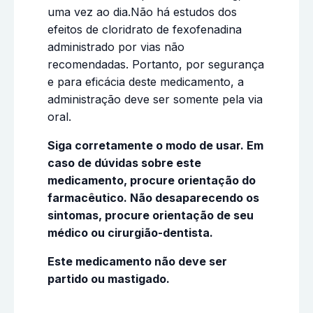
uma vez ao dia.Não há estudos dos
efeitos de cloridrato de fexofenadina
administrado por vias não
recomendadas. Portanto, por segurança
e para eficácia deste medicamento, a
administração deve ser somente pela via
oral.
Siga corretamente o modo de usar. Em
caso de dúvidas sobre este
medicamento, procure orientação do
farmacêutico. Não desaparecendo os
sintomas, procure orientação de seu
médico ou cirurgião-dentista.
Este medicamento não deve ser
partido ou mastigado.