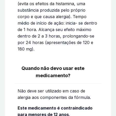
(evita os efeitos da histamina, uma
substância produzida pelo próprio
corpo e que causa alergia). Tempo
médio de início de ação: inicia- se dentro
de 1 hora. Alcança seu efeito máximo
dentro de 2 a 3 horas, prolongando-se
por 24 horas (apresentações de 120 e
180 mg).
Quando não devo usar este
medicamento?
Não deve ser utilizado em caso de
alergia aos componentes da fórmula.
Este medicamento é contraindicado
para menores de 12 anos
.