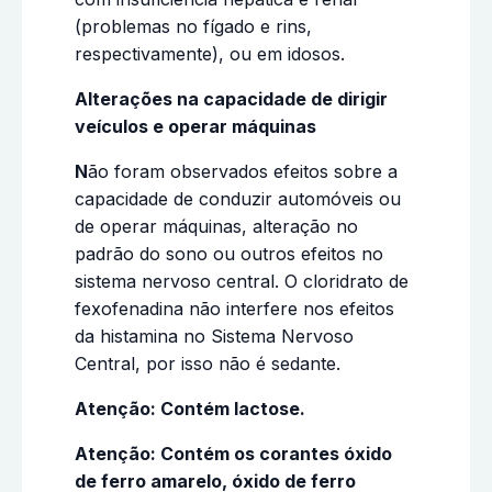
(problemas no fígado e rins,
respectivamente), ou em idosos.
Alterações na capacidade de dirigir
veículos e operar máquinas
N
ão foram observados efeitos sobre a
capacidade de conduzir automóveis ou
de operar máquinas, alteração no
padrão do sono ou outros efeitos no
sistema nervoso central. O cloridrato de
fexofenadina não interfere nos efeitos
da histamina no Sistema Nervoso
Central, por isso não é sedante.
Atenção: Contém lactose.
Atenção: Contém os corantes óxido
de ferro amarelo, óxido de ferro