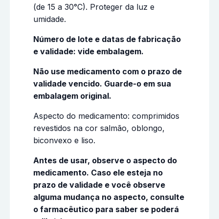
(de 15 a 30°C). Proteger da luz e
umidade.
Número de lote e datas de fabricação
e validade: vide embalagem.
Não use medicamento com o prazo de
validade vencido. Guarde-o em sua
embalagem original.
Aspecto do medicamento: comprimidos
revestidos na cor salmão, oblongo,
biconvexo e liso.
Antes de usar, observe o aspecto do
medicamento. Caso ele esteja no
prazo de validade e você observe
alguma mudança no aspecto, consulte
o farmacêutico para saber se poderá