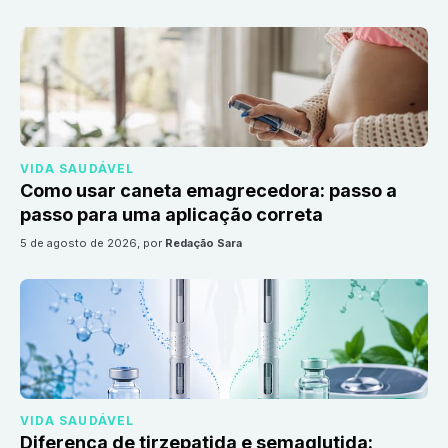
VIDA SAUDÁVEL
Como usar caneta emagrecedora: passo a
passo para uma aplicação correta
5 de agosto de 2026
, por
Redação Sara
VIDA SAUDÁVEL
Diferença de tirzepatida e semaglutida: