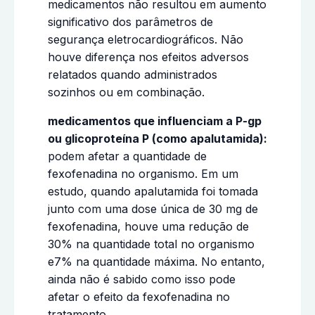
medicamentos não resultou em aumento
significativo dos parâmetros de
segurança eletrocardiográficos. Não
houve diferença nos efeitos adversos
relatados quando administrados
sozinhos ou em combinação.
medicamentos que influenciam a P-gp
ou glicoproteína P (como apalutamida):
podem afetar a quantidade de
fexofenadina no organismo. Em um
estudo, quando apalutamida foi tomada
junto com uma dose única de 30 mg de
fexofenadina, houve uma redução de
30% na quantidade total no organismo
e7% na quantidade máxima. No entanto,
ainda não é sabido como isso pode
afetar o efeito da fexofenadina no
tratamento.