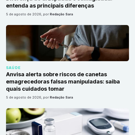
entenda as principais diferenças
5 de agosto de 2026
, por
Redação Sara
SAÚDE
Anvisa alerta sobre riscos de canetas
emagrecedoras falsas manipuladas: saiba
quais cuidados tomar
5 de agosto de 2026
, por
Redação Sara