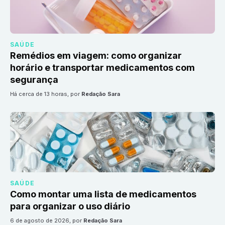
SAÚDE
Remédios em viagem: como organizar
horário e transportar medicamentos com
segurança
há cerca de 13 horas
, por
Redação Sara
SAÚDE
Como montar uma lista de medicamentos
para organizar o uso diário
6 de agosto de 2026
, por
Redação Sara