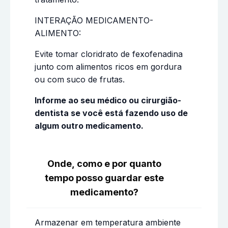
INTERAÇÃO MEDICAMENTO-
ALIMENTO:
Evite tomar cloridrato de fexofenadina
junto com alimentos ricos em gordura
ou com suco de frutas.
Informe ao seu médico ou cirurgião-
dentista se você está fazendo uso de
algum outro medicamento.
Onde, como e por quanto
tempo posso guardar este
medicamento?
Armazenar em temperatura ambiente