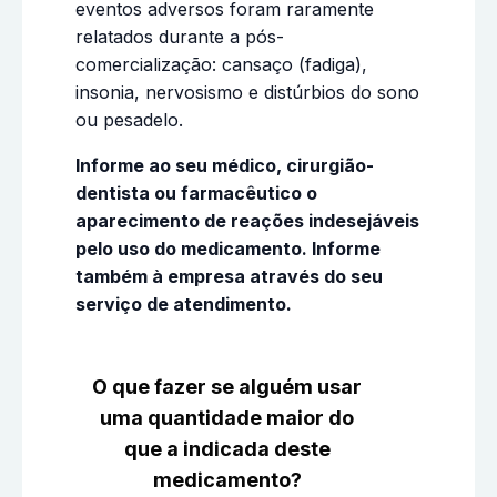
eventos adversos foram raramente
relatados durante a pós-
comercialização: cansaço (fadiga),
insonia, nervosismo e distúrbios do sono
ou pesadelo.
Informe ao seu médico, cirurgião-
dentista ou farmacêutico o
aparecimento de reações indesejáveis
pelo uso do medicamento. Informe
também à empresa através do seu
serviço de atendimento.
O que fazer se alguém usar
uma quantidade maior do
que a indicada deste
medicamento?