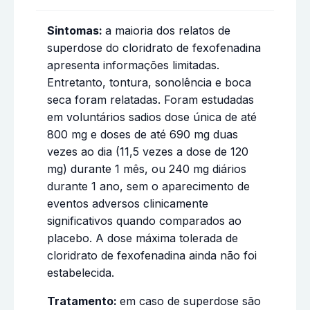
Sintomas:
a maioria dos relatos de
superdose do cloridrato de fexofenadina
apresenta informações limitadas.
Entretanto, tontura, sonolência e boca
seca foram relatadas. Foram estudadas
em voluntários sadios dose única de até
800 mg e doses de até 690 mg duas
vezes ao dia (11,5 vezes a dose de 120
mg) durante 1 mês, ou 240 mg diários
durante 1 ano, sem o aparecimento de
eventos adversos clinicamente
significativos quando comparados ao
placebo. A dose máxima tolerada de
cloridrato de fexofenadina ainda não foi
estabelecida.
Tratamento:
em caso de superdose são