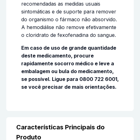
recomendadas as medidas usuais
sintomáticas e de suporte para remover
do organismo o fármaco não absorvido.
A hemodiálise não remove efetivamente
o cloridrato de fexofenadina do sangue.
Em caso de uso de grande quantidade
deste medicamento, procure
rapidamente socorro médico e leve a
embalagem ou bula do medicamento,
se possível. Ligue para 0800 722 6001,
se você precisar de mais orientações.
Características Principais do
Produto