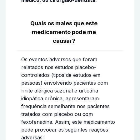
Quais os males que este
medicamento pode me
causar?
Os eventos adversos que foram
relatados nos estudos placebo-
controlados (tipos de estudos em
pessoas) envolvendo pacientes com
rinite alérgica sazonal e urticária
idiopática crônica, apresentaram
frequência semelhante nos pacientes
tratados com placebo ou com
fexofenadina. Assim, este medicamento
pode provocar as seguintes reações
adversas: