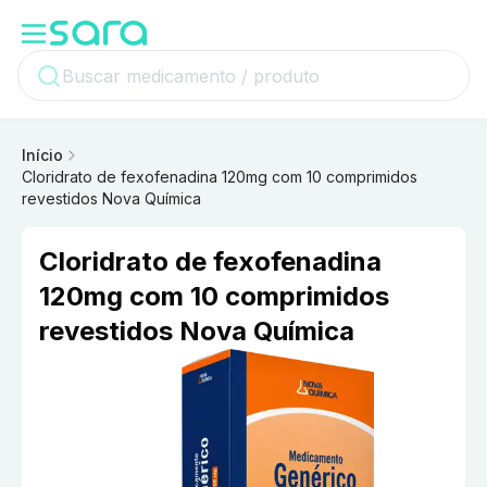
Início
Cloridrato de fexofenadina 120mg com 10 comprimidos
revestidos Nova Química
Cloridrato de fexofenadina
120mg com 10 comprimidos
revestidos Nova Química