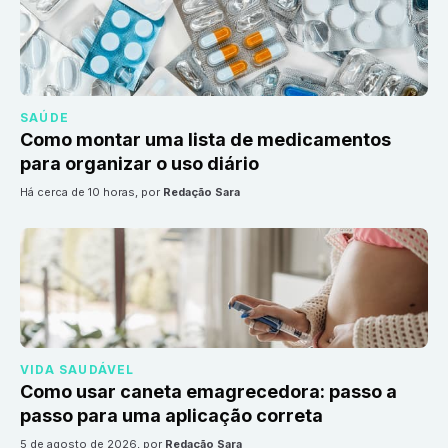
SAÚDE
Como montar uma lista de medicamentos
para organizar o uso diário
há cerca de 10 horas
, por
Redação Sara
VIDA SAUDÁVEL
Como usar caneta emagrecedora: passo a
passo para uma aplicação correta
5 de agosto de 2026
, por
Redação Sara