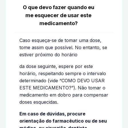
O que devo fazer quando eu
me esquecer de usar este
medicamento?
Caso esqueça-se de tomar uma dose,
tome assim que possível. No entanto, se
estiver próximo do horário
da dose seguinte, espere por este
horário, respeitando sempre o intervalo
determinado (vide “COMO DEVO USAR
ESTE MEDICAMENTO?”). Não tomar o
medicamento em dobro para compensar
doses esquecidas.
Em caso de dúvidas, procure
orientação do farmacêutico ou de seu
médico, ou cirurgião-dentista.