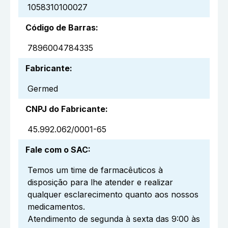
1058310100027
Código de Barras
:
7896004784335
Fabricante
:
Germed
CNPJ do Fabricante
:
45.992.062/0001-65
Fale com o SAC
:
Temos um time de farmacêuticos à
disposição para lhe atender e realizar
qualquer esclarecimento quanto aos nossos
medicamentos.
Atendimento de segunda à sexta das 9:00 às