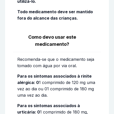
utilizá-lo.
Todo medicamento deve ser mantido
fora do alcance das crianças.
Como devo usar este
medicamento?
Recomenda-se que o medicamento seja
tomado com água por via oral.
Para os sintomas associados à rinite
alérgica: 0
1 comprimido de 120 mg uma
vez ao dia ou 01 comprimido de 180 mg
uma vez ao dia.
Para os sintomas associados à
urticária: 0
1 comprimido de 180 mg,