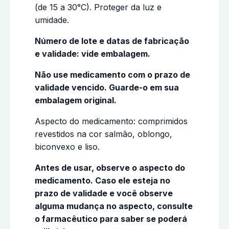
(de 15 a 30°C). Proteger da luz e
umidade.
Número de lote e datas de fabricação
e validade: vide embalagem.
Não use medicamento com o prazo de
validade vencido. Guarde-o em sua
embalagem original.
Aspecto do medicamento: comprimidos
revestidos na cor salmão, oblongo,
biconvexo e liso.
Antes de usar, observe o aspecto do
medicamento. Caso ele esteja no
prazo de validade e você observe
alguma mudança no aspecto, consulte
o farmacêutico para saber se poderá