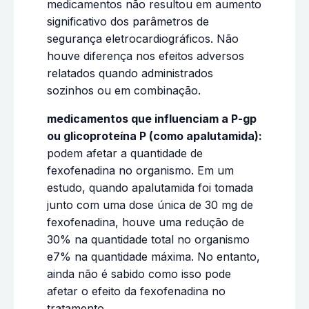
medicamentos não resultou em aumento
significativo dos parâmetros de
segurança eletrocardiográficos. Não
houve diferença nos efeitos adversos
relatados quando administrados
sozinhos ou em combinação.
medicamentos que influenciam a P-gp
ou glicoproteína P (como apalutamida):
podem afetar a quantidade de
fexofenadina no organismo. Em um
estudo, quando apalutamida foi tomada
junto com uma dose única de 30 mg de
fexofenadina, houve uma redução de
30% na quantidade total no organismo
e7% na quantidade máxima. No entanto,
ainda não é sabido como isso pode
afetar o efeito da fexofenadina no
tratamento.