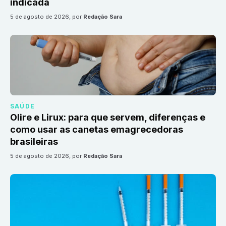
indicada
5 de agosto de 2026
, por
Redação Sara
SAÚDE
Olire e Lirux: para que servem, diferenças e
como usar as canetas emagrecedoras
brasileiras
5 de agosto de 2026
, por
Redação Sara