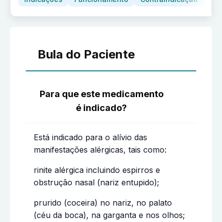
Bula do Paciente
Para que este medicamento
é indicado?
Está indicado para o alívio das
manifestações alérgicas, tais como:
rinite alérgica incluindo espirros e
obstrução nasal (nariz entupido);
prurido (coceira) no nariz, no palato
(céu da boca), na garganta e nos olhos;