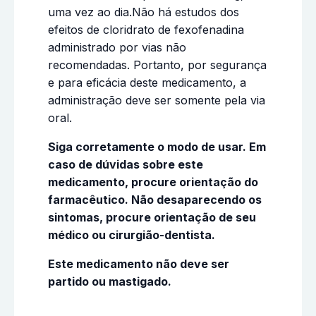
uma vez ao dia.Não há estudos dos
efeitos de cloridrato de fexofenadina
administrado por vias não
recomendadas. Portanto, por segurança
e para eficácia deste medicamento, a
administração deve ser somente pela via
oral.
Siga corretamente o modo de usar. Em
caso de dúvidas sobre este
medicamento, procure orientação do
farmacêutico. Não desaparecendo os
sintomas, procure orientação de seu
médico ou cirurgião-dentista.
Este medicamento não deve ser
partido ou mastigado.