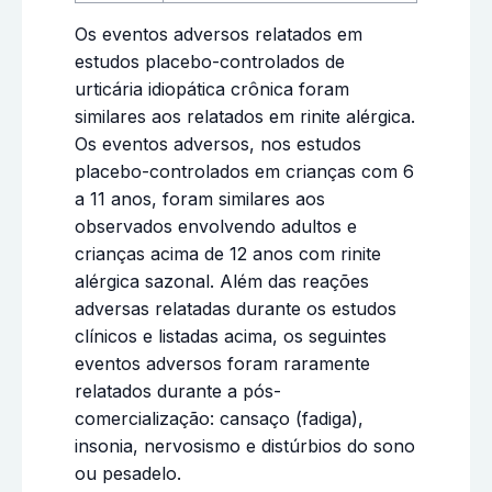
Os eventos adversos relatados em
estudos placebo-controlados de
urticária idiopática crônica foram
similares aos relatados em rinite alérgica.
Os eventos adversos, nos estudos
placebo-controlados em crianças com 6
a 11 anos, foram similares aos
observados envolvendo adultos e
crianças acima de 12 anos com rinite
alérgica sazonal. Além das reações
adversas relatadas durante os estudos
clínicos e listadas acima, os seguintes
eventos adversos foram raramente
relatados durante a pós-
comercialização: cansaço (fadiga),
insonia, nervosismo e distúrbios do sono
ou pesadelo.