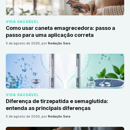
VIDA SAUDÁVEL
Como usar caneta emagrecedora: passo a
passo para uma aplicação correta
5 de agosto de 2026
, por
Redação Sara
VIDA SAUDÁVEL
Diferença de tirzepatida e semaglutida:
entenda as principais diferenças
5 de agosto de 2026
, por
Redação Sara