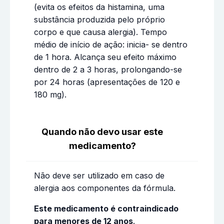
(evita os efeitos da histamina, uma
substância produzida pelo próprio
corpo e que causa alergia). Tempo
médio de início de ação: inicia- se dentro
de 1 hora. Alcança seu efeito máximo
dentro de 2 a 3 horas, prolongando-se
por 24 horas (apresentações de 120 e
180 mg).
Quando não devo usar este
medicamento?
Não deve ser utilizado em caso de
alergia aos componentes da fórmula.
Este medicamento é contraindicado
para menores de 12 anos
.