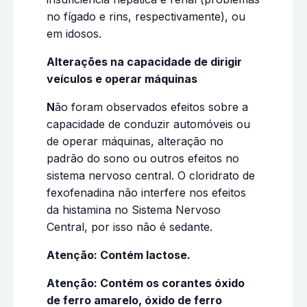
no fígado e rins, respectivamente), ou
em idosos.
Alterações na capacidade de dirigir
veículos e operar máquinas
N
ão foram observados efeitos sobre a
capacidade de conduzir automóveis ou
de operar máquinas, alteração no
padrão do sono ou outros efeitos no
sistema nervoso central. O cloridrato de
fexofenadina não interfere nos efeitos
da histamina no Sistema Nervoso
Central, por isso não é sedante.
Atenção: Contém lactose.
Atenção: Contém os corantes óxido
de ferro amarelo, óxido de ferro