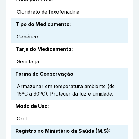
Cloridrato de fexofenadina
Tipo do Medicamento
:
Genérico
Tarja do Medicamento
:
Sem tarja
Forma de Conservação
:
Armazenar em temperatura ambiente (de
15ºC a 30ºC). Proteger da luz e umidade.
Modo de Uso
:
Oral
Registro no Ministério da Saúde (M.S)
: