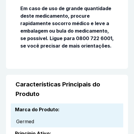
Em caso de uso de grande quantidade
deste medicamento, procure
rapidamente socorro médico e leve a
embalagem ou bula do medicamento,
se possível. Ligue para 0800 722 6001,
se você precisar de mais orientações.
Características Principais do
Produto
Marca do Produto
:
Germed
Princípio Ativo
: