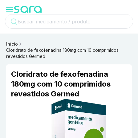
Início
Cloridrato de fexofenadina 180mg com 10 comprimidos
revestidos Germed
Cloridrato de fexofenadina
180mg com 10 comprimidos
revestidos Germed