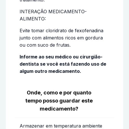
INTERAÇÃO MEDICAMENTO-
ALIMENTO:
Evite tomar cloridrato de fexofenadina
junto com alimentos ricos em gordura
ou com suco de frutas.
Informe ao seu médico ou cirurgião-
dentista se você está fazendo uso de
algum outro medicamento.
Onde, como e por quanto
tempo posso guardar este
medicamento?
Armazenar em temperatura ambiente