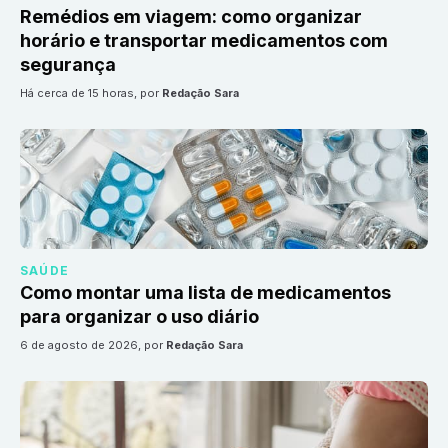
Remédios em viagem: como organizar
horário e transportar medicamentos com
segurança
há cerca de 15 horas
, por
Redação Sara
SAÚDE
Como montar uma lista de medicamentos
para organizar o uso diário
6 de agosto de 2026
, por
Redação Sara