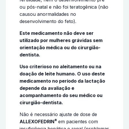
ou pós-natal e não foi teratogênica (não
causou anormalidades no
desenvolvimento do feto).
Este medicamento não deve ser
utilizado por mulheres grávidas sem
orientação médica ou do cirurgião-
dentista.
Uso criterioso no aleitamento ou na
doação de leite humano. O uso deste
medicamento no período da lactação
depende da avaliação e
acompanhamento do seu médico ou
cirurgião-dentista.
Não é necessário ajuste de dose de
®
ALLEXOFEDRIN
em pacientes com
insuficiência hepática e renal (problemas