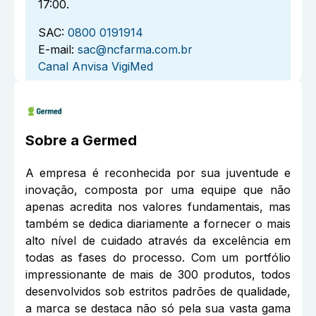
17:00.
SAC:
0800 0191914
E-mail:
sac@ncfarma.com.br
Canal Anvisa VigiMed
Sobre a
Germed
A empresa é reconhecida por sua juventude e
inovação, composta por uma equipe que não
apenas acredita nos valores fundamentais, mas
também se dedica diariamente a fornecer o mais
alto nível de cuidado através da excelência em
todas as fases do processo. Com um portfólio
impressionante de mais de 300 produtos, todos
desenvolvidos sob estritos padrões de qualidade,
a marca se destaca não só pela sua vasta gama