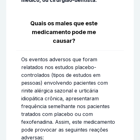
Quais os males que este
medicamento pode me
causar?
Os eventos adversos que foram
relatados nos estudos placebo-
controlados (tipos de estudos em
pessoas) envolvendo pacientes com
rinite alérgica sazonal e urticária
idiopática crônica, apresentaram
frequência semelhante nos pacientes
tratados com placebo ou com
fexofenadina. Assim, este medicamento
pode provocar as seguintes reações
adversas: