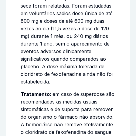
seca foram relatadas. Foram estudadas
em voluntários sadios dose única de até
800 mg e doses de até 690 mg duas
vezes ao dia (11,5 vezes a dose de 120
mg) durante 1 mês, ou 240 mg diários
durante 1 ano, sem o aparecimento de
eventos adversos clinicamente
significativos quando comparados ao
placebo. A dose máxima tolerada de
cloridrato de fexofenadina ainda não foi
estabelecida.
Tratamento:
em caso de superdose são
recomendadas as medidas usuais
sintomáticas e de suporte para remover
do organismo o fármaco não absorvido.
A hemodiálise não remove efetivamente
o cloridrato de fexofenadina do sangue.