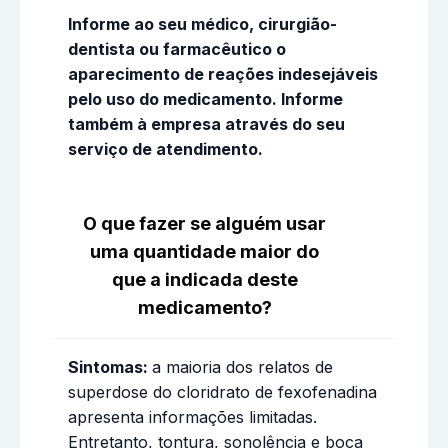
Informe ao seu médico, cirurgião-
dentista ou farmacêutico o
aparecimento de reações indesejáveis
pelo uso do medicamento. Informe
também à empresa através do seu
serviço de atendimento.
O que fazer se alguém usar
uma quantidade maior do
que a indicada deste
medicamento?
Sintomas:
a maioria dos relatos de
superdose do cloridrato de fexofenadina
apresenta informações limitadas.
Entretanto, tontura, sonolência e boca