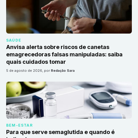
SAÚDE
Anvisa alerta sobre riscos de canetas
emagrecedoras falsas manipuladas: saiba
quais cuidados tomar
5 de agosto de 2026
, por
Redação Sara
BEM-ESTAR
Para que serve semaglutida e quando é