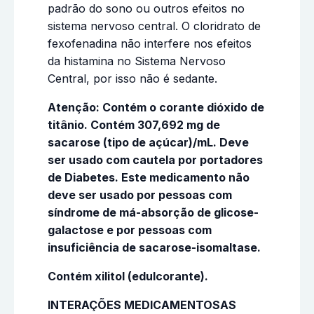
padrão do sono ou outros efeitos no
sistema nervoso central. O cloridrato de
fexofenadina não interfere nos efeitos
da histamina no Sistema Nervoso
Central, por isso não é sedante.
Atenção: Contém o corante dióxido de
titânio. Contém 307,692 mg de
sacarose (tipo de açúcar)/mL. Deve
ser usado com cautela por portadores
de Diabetes. Este medicamento não
deve ser usado por pessoas com
síndrome de má-absorção de glicose-
galactose e por pessoas com
insuficiência de sacarose-isomaltase.
Contém xilitol (edulcorante).
INTERAÇÕES MEDICAMENTOSAS