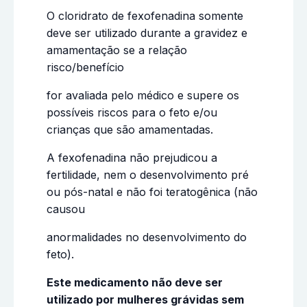
O cloridrato de fexofenadina somente
deve ser utilizado durante a gravidez e
amamentação se a relação
risco/benefício
for avaliada pelo médico e supere os
possíveis riscos para o feto e/ou
crianças que são amamentadas.
A fexofenadina não prejudicou a
fertilidade, nem o desenvolvimento pré
ou pós-natal e não foi teratogênica (não
causou
anormalidades no desenvolvimento do
feto).
Este medicamento não deve ser
utilizado por mulheres grávidas sem