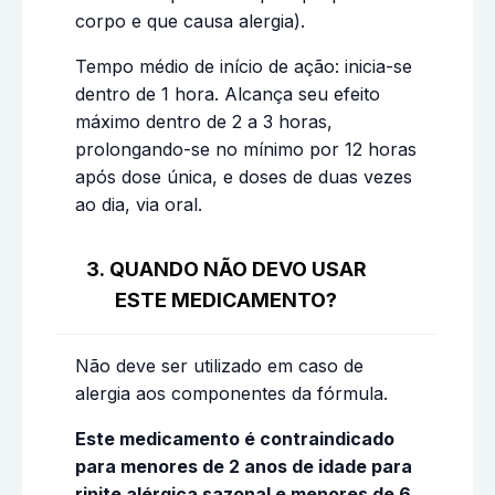
corpo e que causa alergia).
Tempo médio de início de ação: inicia-se
dentro de 1 hora. Alcança seu efeito
máximo dentro de 2 a 3 horas,
prolongando-se no mínimo por 12 horas
após dose única, e doses de duas vezes
ao dia, via oral.
3. QUANDO NÃO DEVO USAR
ESTE MEDICAMENTO?
Não deve ser utilizado em caso de
alergia aos componentes da fórmula.
Este medicamento é contraindicado
para menores de 2 anos de idade para
rinite alérgica sazonal e menores de 6