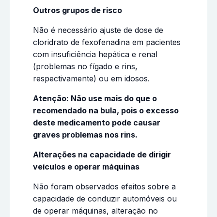
Outros grupos de risco
Não é necessário ajuste de dose de
cloridrato de fexofenadina em pacientes
com insuficiência hepática e renal
(problemas no fígado e rins,
respectivamente) ou em idosos.
Atenção: Não use mais do que o
recomendado na bula, pois o excesso
deste medicamento pode causar
graves problemas nos rins.
Alterações na capacidade de dirigir
veículos e operar máquinas
Não foram observados efeitos sobre a
capacidade de conduzir automóveis ou
de operar máquinas, alteração no