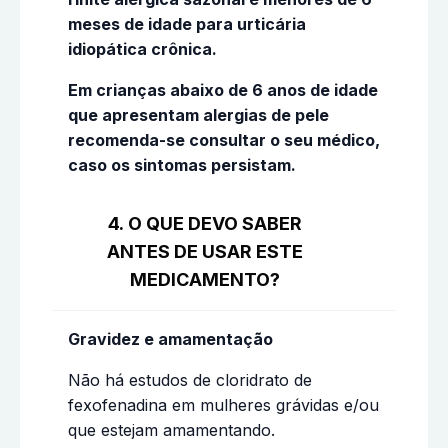
meses de idade para urticária
idiopática crônica.
Em crianças abaixo de 6 anos de idade
que apresentam alergias de pele
recomenda-se consultar o seu médico,
caso os sintomas persistam.
4. O QUE DEVO SABER
ANTES DE USAR ESTE
MEDICAMENTO?
Gravidez e amamentação
Não há estudos de cloridrato de
fexofenadina em mulheres grávidas e/ou
que estejam amamentando.