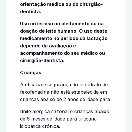
orientação médica ou do cirurgião-
dentista.
Uso criterioso no aleitamento ou na
doação de leite humano. O uso deste
medicamento no período da lactação
depende da avaliação e
acompanhamento do seu médico ou
cirurgião-dentista.
Crianças
A eficácia e segurança do cloridrato de
fexofenadina não está estabelecida em
crianças abaixo de 2 anos de idade para
rinite alérgica sazonal e crianças abaixo
de 6 meses de idade para urticária
idiopática crônica.