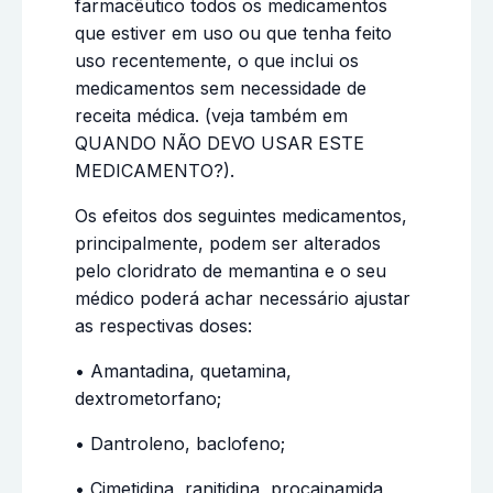
farmacêutico todos os medicamentos
que estiver em uso ou que tenha feito
uso recentemente, o que inclui os
medicamentos sem necessidade de
receita médica. (veja também em
QUANDO NÃO DEVO USAR ESTE
MEDICAMENTO?).
Os efeitos dos seguintes medicamentos,
principalmente, podem ser alterados
pelo cloridrato de memantina e o seu
médico poderá achar necessário ajustar
as respectivas doses:
• Amantadina, quetamina,
dextrometorfano;
• Dantroleno, baclofeno;
• Cimetidina, ranitidina, procainamida,