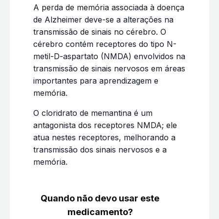
A perda de memória associada à doença
de Alzheimer deve-se a alterações na
transmissão de sinais no cérebro. O
cérebro contém receptores do tipo N-
metil-D-aspartato (NMDA) envolvidos na
transmissão de sinais nervosos em áreas
importantes para aprendizagem e
memória.
O cloridrato de memantina é um
antagonista dos receptores NMDA; ele
atua nestes receptores, melhorando a
transmissão dos sinais nervosos e a
memória.
Quando não devo usar este
medicamento?