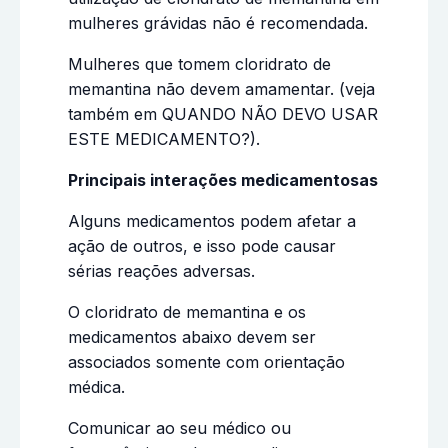
mulheres grávidas não é recomendada.
Mulheres que tomem cloridrato de
memantina não devem amamentar. (veja
também em QUANDO NÃO DEVO USAR
ESTE MEDICAMENTO?).
Principais interações medicamentosas
Alguns medicamentos podem afetar a
ação de outros, e isso pode causar
sérias reações adversas.
O cloridrato de memantina e os
medicamentos abaixo devem ser
associados somente com orientação
médica.
Comunicar ao seu médico ou