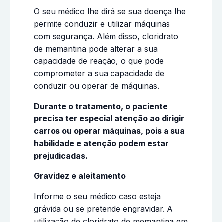
O seu médico lhe dirá se sua doença lhe
permite conduzir e utilizar máquinas
com segurança. Além disso, cloridrato
de memantina pode alterar a sua
capacidade de reação, o que pode
comprometer a sua capacidade de
conduzir ou operar de máquinas.
Durante o tratamento, o paciente
precisa ter especial atenção ao dirigir
carros ou operar máquinas, pois a sua
habilidade e atenção podem estar
prejudicadas.
Gravidez e aleitamento
Informe o seu médico caso esteja
grávida ou se pretende engravidar. A
utilização de cloridrato de memantina em