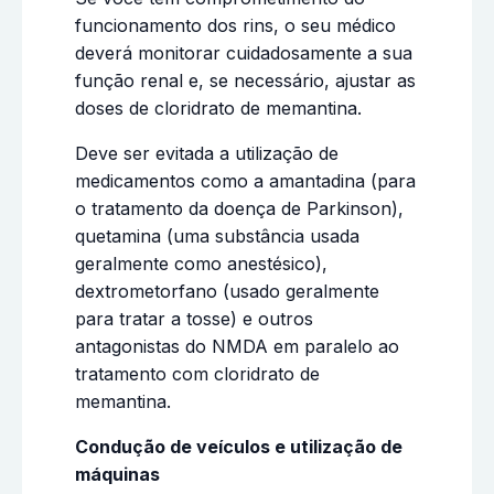
funcionamento dos rins, o seu médico
deverá monitorar cuidadosamente a sua
função renal e, se necessário, ajustar as
doses de cloridrato de memantina.
Deve ser evitada a utilização de
medicamentos como a amantadina (para
o tratamento da doença de Parkinson),
quetamina (uma substância usada
geralmente como anestésico),
dextrometorfano (usado geralmente
para tratar a tosse) e outros
antagonistas do NMDA em paralelo ao
tratamento com cloridrato de
memantina.
Condução de veículos e utilização de
máquinas