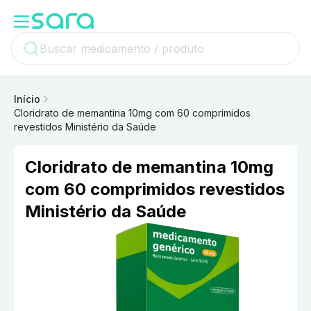
Início
Cloridrato de memantina 10mg com 60 comprimidos
revestidos Ministério da Saúde
Cloridrato de memantina 10mg
com 60 comprimidos revestidos
Ministério da Saúde