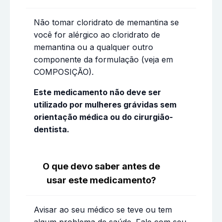
Não tomar cloridrato de memantina se
você for alérgico ao cloridrato de
memantina ou a qualquer outro
componente da formulação (veja em
COMPOSIÇÃO).
Este medicamento não deve ser
utilizado por mulheres grávidas sem
orientação médica ou do cirurgião-
dentista.
O que devo saber antes de
usar este medicamento?
Avisar ao seu médico se teve ou tem
algum problema de saúde. Fale com seu