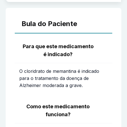
Bula do Paciente
Para que este medicamento
é indicado?
O cloridrato de memantina é indicado
para o tratamento da doença de
Alzheimer moderada a grave.
Como este medicamento
funciona?