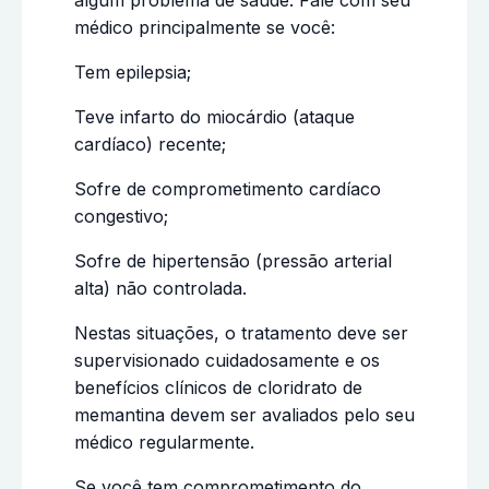
médico principalmente se você:
Tem epilepsia;
Teve infarto do miocárdio (ataque
cardíaco) recente;
Sofre de comprometimento cardíaco
congestivo;
Sofre de hipertensão (pressão arterial
alta) não controlada.
Nestas situações, o tratamento deve ser
supervisionado cuidadosamente e os
benefícios clínicos de cloridrato de
memantina devem ser avaliados pelo seu
médico regularmente.
Se você tem comprometimento do