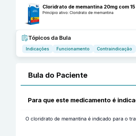
Cloridrato de memantina 20mg com 15
Princípio ativo:
Cloridrato de memantina
Tópicos da Bula
Indicações
Funcionamento
Contraindicação
Bula do Paciente
Para que este medicamento é indic
O cloridrato de memantina é indicado para o t