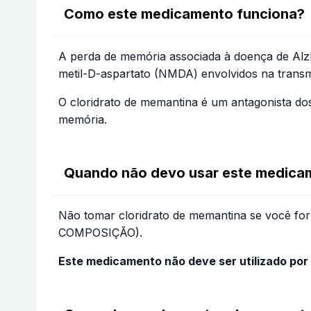
Como este medicamento funciona?
A perda de memória associada à doença de Alzh
metil-D-aspartato (NMDA) envolvidos na trans
O cloridrato de memantina é um antagonista do
memória.
Quando não devo usar este medica
Não tomar cloridrato de memantina se você for
COMPOSIÇÃO).
Este medicamento não deve ser utilizado por