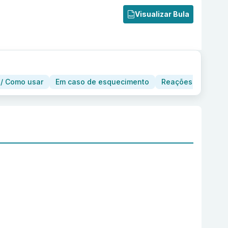
Visualizar Bula
/ Como usar
Em caso de esquecimento
Reações adversas