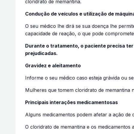
cloridrato de memantina.
Condução de veículos e utilização de máquin
O seu médico lhe dirá se sua doença lhe permit
capacidade de reação, o que pode comprometer
Durante o tratamento, o paciente precisa ter
prejudicadas.
Gravidez e aleitamento
Informe o seu médico caso esteja grávida ou se
Mulheres que tomem cloridrato de memanti
Principais interações medicamentosas
Alguns medicamentos podem afetar a ação de ou
O cloridrato de memantina e os medicamentos 